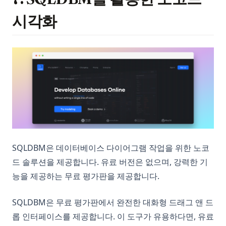
시각화
SQLDBM은 데이터베이스 다이어그램 작업을 위한 노코
드 솔루션을 제공합니다. 유료 버전은 없으며, 강력한 기
능을 제공하는 무료 평가판을 제공합니다.
SQLDBM은 무료 평가판에서 완전한 대화형 드래그 앤 드
롭 인터페이스를 제공합니다. 이 도구가 유용하다면, 유료