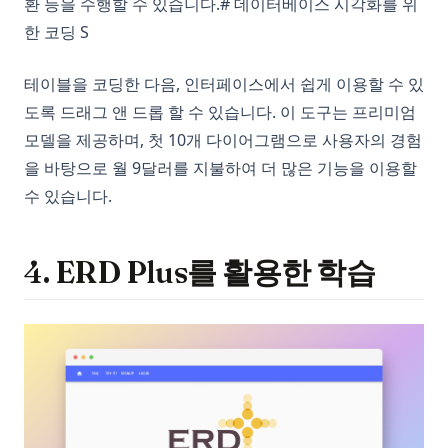
환 등을 수행할 수 있습니다.# 데이터베이스 시각화를 위
한 코딩 S
테이블을 코딩한 다음, 인터페이스에서 쉽게 이용할 수 있
도록 드래그 앤 드롭 할 수 있습니다. 이 도구는 프리미엄
모델을 제공하며, 첫 10개 다이어그램으로 사용자의 경험
을 바탕으로 월 9달러를 지불하여 더 많은 기능을 이용할
수 있습니다.
4. ERD Plus를 활용한 학습