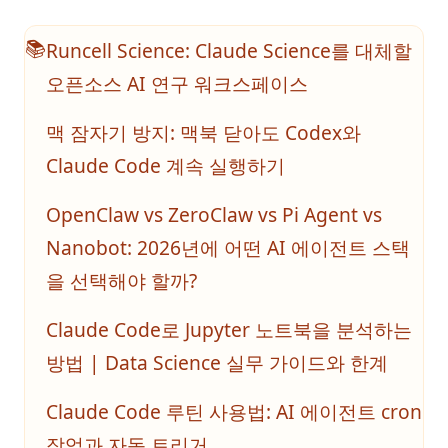
Runcell Science: Claude Science를 대체할
📚
오픈소스 AI 연구 워크스페이스
맥 잠자기 방지: 맥북 닫아도 Codex와
Claude Code 계속 실행하기
OpenClaw vs ZeroClaw vs Pi Agent vs
Nanobot: 2026년에 어떤 AI 에이전트 스택
을 선택해야 할까?
Claude Code로 Jupyter 노트북을 분석하는
방법 | Data Science 실무 가이드와 한계
Claude Code 루틴 사용법: AI 에이전트 cron
작업과 자동 트리거