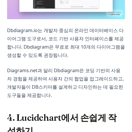
Dbdiagram.io는 개발자 중심의 온라인 데이터베이스 다
이어그램 도구로서, 코드 기반 사용자 인터페이스를 제공
합니다. Dbdiagram은 무료로 최대 10개의 다이어그램을
생성할 수 있도록 권장됩니다.
Diagrams.net과 달리 Dbdiagram은 코딩 기반의 사용
자 경험을 제공하여 사용자 간의 협업을 업그레이드하고,
개발자들이 DB스키마를 설계하고 디자인하는 데 필요한
도구들을 제공합니다.
4. Lucidchart에서 손쉽게 작
성하기