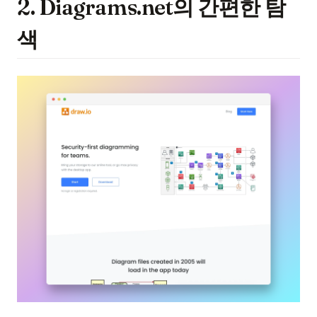
2. Diagrams.net의 간편한 탐
색