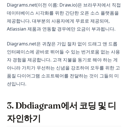
Diagrams.net(이전 이름: Draw.io)은 브라우저에서 직접
데이터베이스 시각화를 위한 간단한 오픈 소스 플랫폼을
제공합니다. 대부분의 사용자에게 무료로 제공되며,
Atlassian 제품과 연동할 경우에만 요금이 부과됩니다.
Diagrams.net은 귀찮은 가입 절차 없이 드래그 앤 드롭
인터페이스에 곧바로 뛰어들 수 있는 번거로움 없는 사용
자 경험을 제공합니다. 고객 지불을 동기로 해야 하는 게
아니라 가치가 우선하는 신념을 강조하여 모두를 위한 고
품질 다이어그램 소프트웨어를 전달하는 것이 그들의 미
션입니다.
3. Dbdiagram에서 코딩 및 디
자인하기