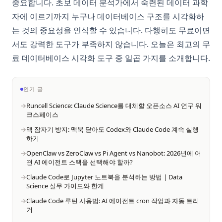
중요합니다. 초보 데이터 분석가에서 숙련된 데이터 과학
자에 이르기까지 누구나 데이터베이스 구조를 시각화하
는 것의 중요성을 인식할 수 있습니다. 다행히도 무료이면
서도 강력한 도구가 부족하지 않습니다. 오늘은 최고의 무
료 데이터베이스 시각화 도구 중 일곱 가지를 소개합니다.
인기 글
Runcell Science: Claude Science를 대체할 오픈소스 AI 연구 워
크스페이스
맥 잠자기 방지: 맥북 닫아도 Codex와 Claude Code 계속 실행
하기
OpenClaw vs ZeroClaw vs Pi Agent vs Nanobot: 2026년에 어
떤 AI 에이전트 스택을 선택해야 할까?
Claude Code로 Jupyter 노트북을 분석하는 방법 | Data
Science 실무 가이드와 한계
Claude Code 루틴 사용법: AI 에이전트 cron 작업과 자동 트리
거