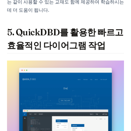
는 같이 사용할 수 있는 교재도 함께 제공하여 학습하시는
데 더 도움이 됩니다.
5. QuickDBD를 활용한 빠르고
효율적인 다이어그램 작업