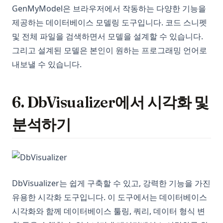
GenMyModel은 브라우저에서 작동하는 다양한 기능을
제공하는 데이터베이스 모델링 도구입니다. 코드 스니펫
및 전체 파일을 검색하면서 모델을 설계할 수 있습니다.
그리고 설계된 모델은 본인이 원하는 프로그래밍 언어로
내보낼 수 있습니다.
6. DbVisualizer에서 시각화 및
분석하기
DbVisualizer는 쉽게 구축할 수 있고, 강력한 기능을 가진
유용한 시각화 도구입니다. 이 도구에서는 데이터베이스
시각화와 함께 데이터베이스 툴링, 쿼리, 데이터 형식 변