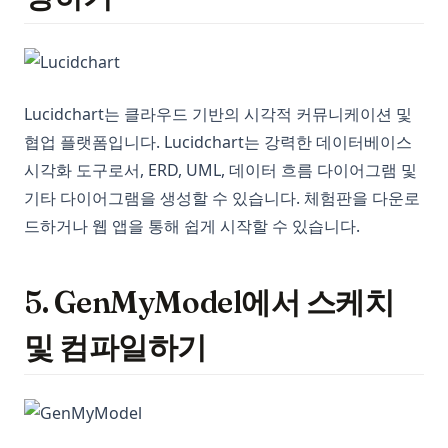
Lucidchart는 클라우드 기반의 시각적 커뮤니케이션 및
협업 플랫폼입니다. Lucidchart는 강력한 데이터베이스
시각화 도구로서, ERD, UML, 데이터 흐름 다이어그램 및
기타 다이어그램을 생성할 수 있습니다. 체험판을 다운로
드하거나 웹 앱을 통해 쉽게 시작할 수 있습니다.
5. GenMyModel에서 스케치
및 컴파일하기