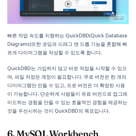
빠른 작업 속도를 지향하는 QuickDBD(Quick Database
Diagrams)또한 코딩과 드래그 앤 드롭 기능을 혼합해 빠
르게 다이어그램을 작성할 수 있도록 합니다.
QuickDBD는 가입하지 않고 바로 작업을 시작할 수 있으
며, 파일 저장은 계정이 필요합니다. 무료 버전은 한 개의
다이어그램만 만들 수 있고, 프로 버전은 더 확장된 사용
이 가능합니다. 단순하게 사람들이 유료 버전으로 업그레
이드하는 경험을 만들 수 있는 효율적인 경험을 제공하는
것을 우선시하는 것이 QuickDBD의 목표입니다.
6. MySQL Workbench