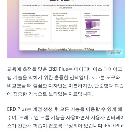
교육에 초점을 맞춘 ERD Plus는 데이터베이스 다이어그
램 기술을 익히기 위한 훌륭한 선택입니다. 다른 도구와
비교했을 때 깔끔한 디자인은 미흡하지만, 단순함과 학습
에 집중한 기능으로 보람있는 자료입니다.
ERD Plus는 계정 생성 후 모든 기능을 이용할 수 있게 해
주며, 드래그 앤 드롭 기능을 사용하면서 사용자 인터페이
스가 간단해 학습이 쉽도록 구성되어 있습니다. ERD Plus