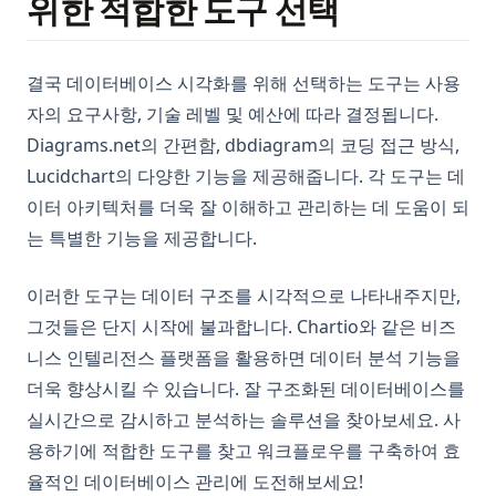
위한 적합한 도구 선택
결국 데이터베이스 시각화를 위해 선택하는 도구는 사용
자의 요구사항, 기술 레벨 및 예산에 따라 결정됩니다.
Diagrams.net의 간편함, dbdiagram의 코딩 접근 방식,
Lucidchart의 다양한 기능을 제공해줍니다. 각 도구는 데
이터 아키텍처를 더욱 잘 이해하고 관리하는 데 도움이 되
는 특별한 기능을 제공합니다.
이러한 도구는 데이터 구조를 시각적으로 나타내주지만,
그것들은 단지 시작에 불과합니다. Chartio와 같은 비즈
니스 인텔리전스 플랫폼을 활용하면 데이터 분석 기능을
더욱 향상시킬 수 있습니다. 잘 구조화된 데이터베이스를
실시간으로 감시하고 분석하는 솔루션을 찾아보세요. 사
용하기에 적합한 도구를 찾고 워크플로우를 구축하여 효
율적인 데이터베이스 관리에 도전해보세요!