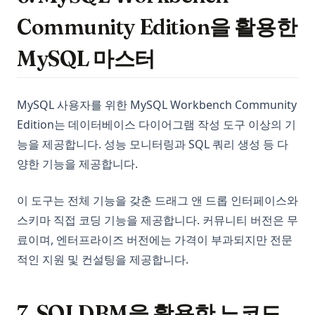
Community Edition을 활용한
MySQL 마스터
MySQL 사용자를 위한 MySQL Workbench Community
Edition는 데이터베이스 다이어그램 작성 도구 이상의 기
능을 제공합니다. 성능 모니터링과 SQL 쿼리 생성 등 다
양한 기능을 제공합니다.
이 도구는 전체 기능을 갖춘 드래그 앤 드롭 인터페이스와
스키마 직접 코딩 기능을 제공합니다. 커뮤니티 버전은 무
료이며, 엔터프라이즈 버전에는 가격이 부과되지만 전문
적인 지원 및 컨설팅을 제공합니다.
7. SQLDBM을 활용한 노코드