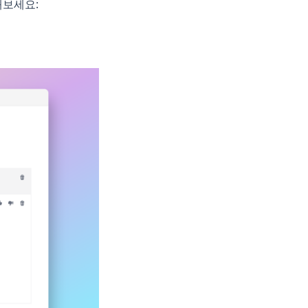
해보세요:
(opens in a new tab)