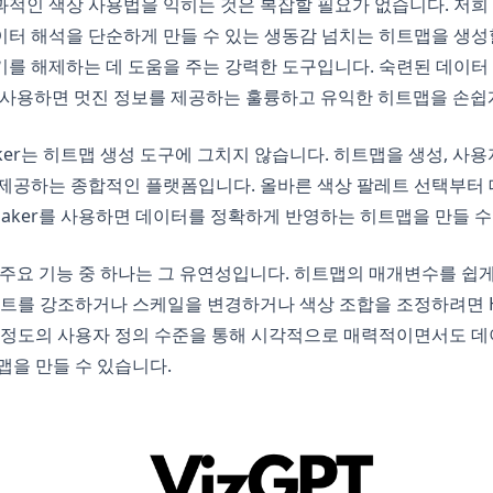
적인 색상 사용법을 익히는 것은 복잡할 필요가 없습니다. 저희 He
터 해석을 단순하게 만들 수 있는 생동감 넘치는 히트맵을 생성할
를 해제하는 데 도움을 주는 강력한 도구입니다. 숙련된 데이터
er를 사용하면 멋진 정보를 제공하는 훌륭하고 유익한 히트맵을 손쉽
Maker는 히트맵 생성 도구에 그치지 않습니다. 히트맵을 생성, 사용
 제공하는 종합적인 플랫폼입니다. 올바른 색상 팔레트 선택부터
p Maker를 사용하면 데이터를 정확하게 반영하는 히트맵을 만들 수
r의 주요 기능 중 하나는 그 유연성입니다. 히트맵의 매개변수를 쉽
인트를 강조하거나 스케일을 변경하거나 색상 조합을 조정하려면 Hea
이 정도의 사용자 정의 수준을 통해 시각적으로 매력적이면서도 
맵을 만들 수 있습니다.