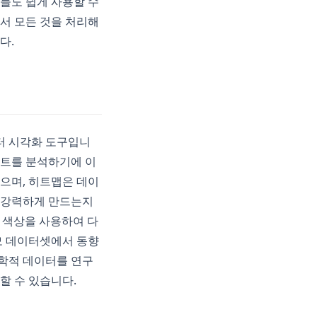
들도 쉽게 사용할 수
서 모든 것을 처리해
다.
터 시각화 도구입니
 세트를 분석하기에 이
으며, 히트맵은 데이
을 강력하게 만드는지
 색상을 사용하여 다
모 데이터셋에서 동향
과학적 데이터를 연구
할 수 있습니다.