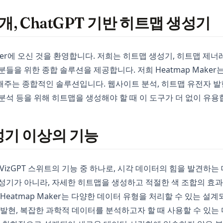
소개, ChatGPT 기반 히트맵 생성기
aker에 오신 것을 환영합니다. 저희는 히트맵 생성기, 히트맵 제
분들을 위한 종합 솔루션을 제공합니다. 저희 Heatmap Maker
주는 종합적인 솔루션입니다. 웹사이트 분석, 히트맵 유전자 발현
분석 등을 위해 히트맵을 생성해야 할 때 이 도구가 더 없이 유용
성기 이상의 기능
r는 VizGPT 스위트의 기능 중 하나로, 시각 데이터의 힘을 발견하는
성기가 아니라, 자세한 히트맵을 생성하고 적절한 색 조합의 효
 Heatmap Maker는 다양한 데이터 유형을 처리할 수 있는 설
 발현, 복잡한 과학적 데이터를 분석하고자 할 때 사용할 수 있