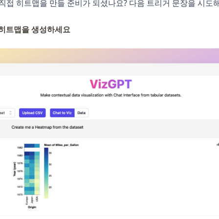
여 직접 히트맵을 만들 준비가 되셨나요? 다음 트리거 문장을 시도
 히트맵을 생성하세요