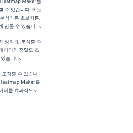
atmap Maker를
 수 있습니다. 이는
 분석가든 초보자든,
게 만들 수 있습니다.
자 정의 및 분석할 수
 데이터의 정밀도 조
 있습니다.
게 조정할 수 있습니
tmap Maker를
데이터를 효과적으로
(opens in a new tab)