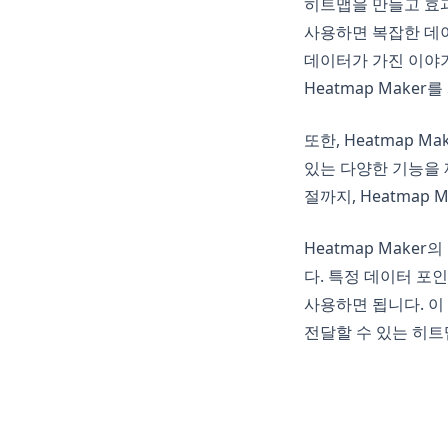
히트맵을 만들고 효과
사용하면 복잡한 데이
데이터가 가진 이야기
Heatmap Mak
또한, Heatmap 
있는 다양한 기능을
절까지, Heatma
Heatmap Make
다. 특정 데이터 포
사용하면 됩니다. 
전달할 수 있는 히트