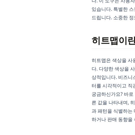
다. 이 도구는 사용
있습니다. 특별한 스
드립니다. 소중한 정
히트맵이란
히트맵은 색상을 사
다. 다양한 색상을 
상적입니다. 비즈니스
터를 시각적이고 직
궁금하신가요? 바로 
른 값을 나타내며, 
과 패턴을 식별하는
하거나 판매 동향을 