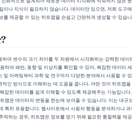
자 친화적으로 설계되어 새로운 데이터 시각화에 익숙하지 않은 분
킬이나 지식이 필요하지 않습니다. 데이터만 있으면, 저희 도구에
보를 제공할 수 있는 히트맵을 손쉽고 간편하게 생성할 수 있습니
?
용하여 변수의 크기 차이를 두 차원에서 시각화하는 강력한 데이
사용하여 패턴, 동향 및 이상치를 확인할 수 있어, 복잡한 데이터
 및 마케팅부터 과학 및 연구까지 다양한 분야에서 사용할 수 있
관적인 방식으로 이해하는 데 도움을 줍니다. 어떤 것이 히트맵
복잡한 데이터를 쉽게 이해할 수 있도록 제공해주는 기능입니다.
히트맵은 데이터의 변동을 한눈에 보여줄 수 있습니다. 이는 대규
 데 특히 유용합니다. 웹사이트에서 사용자 행동을 분석하거나 
추적하는 경우, 히트맵은 정보를 얻기 위해 필요한 통찰력을 제공