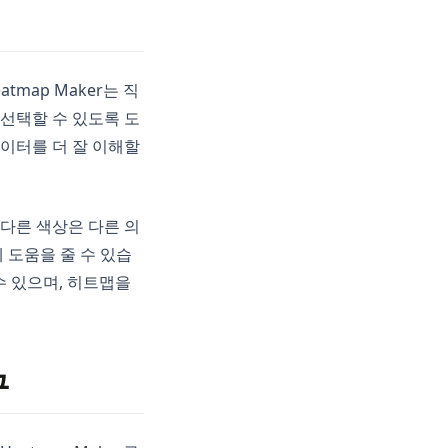
map Maker는 직
선택할 수 있도록 도
이터를 더 잘 이해할
다른 색상은 다른 의
 도움을 줄 수 있습
 수 있으며, 히트맵을
구