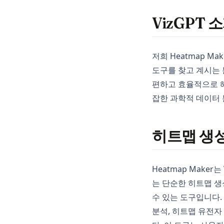
VizGPT 
저희 Heatmap M
도구를 찾고 계시는 
편하고 효율적으로 해
잡한 과학적 데이터 
히트맵 생
Heatmap Make
는 단순한 히트맵 생
수 있는 도구입니다.
분석, 히트맵 유전자