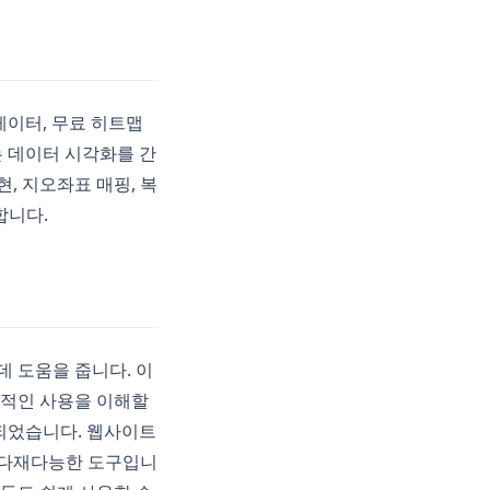
너레이터, 무료 히트맵
는 데이터 시각화를 간
, 지오좌표 매핑, 복
합니다.
 데 도움을 줍니다. 이
과적인 사용을 이해할
계되었습니다. 웹사이트
는 다재다능한 도구입니