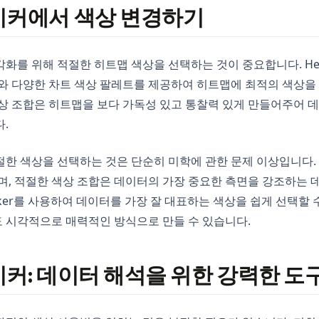
이커에서 색상 변경하기
화를 위해 적절한 히트맵 색상을 선택하는 것이 중요합니다. Heat
와 다양한 차트 색상 팔레트를 제공하여 히트맵에 최적의 색상을 
상 조합은 히트맵을 보다 가독성 있고 통찰력 있게 만들어주어 데
.
한 색상을 선택하는 것은 단순히 미학에 관한 문제 이상입니다. 
며, 적절한 색상 조합은 데이터의 가장 중요한 측면을 강조하는 데
Maker를 사용하여 데이터를 가장 잘 대표하는 색상을 쉽게 선택할
 시각적으로 매력적인 방식으로 만들 수 있습니다.
커: 데이터 해석을 위한 강력한 도