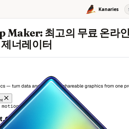
Kanaries
ap Maker: 최고의 무료 온라
 제너레이터