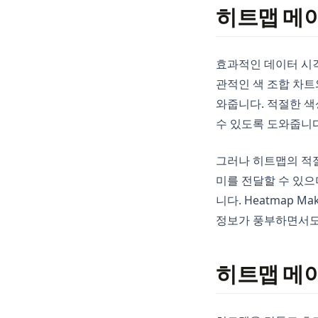
히트맵 메
효과적인 데이터 시각
관적인 색 조합 차트
와줍니다. 적절한 색
수 있도록 도와줍니다
그러나 히트맵의 적절
미를 전달할 수 있으
니다. Heatmap 
정보가 풍부하면서도
히트맵 메이