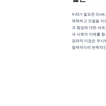
X-AI가 발표한 G
채택하고 모델을 자유
과 협업에 대한 새로
과 사회의 미래를 형
잠재적 이점은 무시하
협력적이며 변혁적인