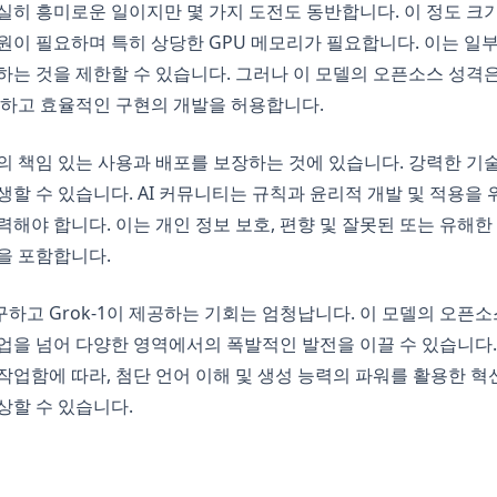
 확실히 흥미로운 일이지만 몇 가지 도전도 동반합니다. 이 정도 
원이 필요하며 특히 상당한 GPU 메모리가 필요합니다. 이는 일
작업하는 것을 제한할 수 있습니다. 그러나 이 모델의 오픈소스 성격
능하고 효율적인 구현의 개발을 허용합니다.
-1의 책임 있는 사용과 배포를 보장하는 것에 있습니다. 강력한 
생할 수 있습니다. AI 커뮤니티는 규칙과 윤리적 개발 및 적용을
력해야 합니다. 이는 개인 정보 보호, 편향 및 잘못된 또는 유해
을 포함합니다.
하고 Grok-1이 제공하는 기회는 엄청납니다. 이 모델의 오픈소
업을 넘어 다양한 영역에서의 폭발적인 발전을 이끌 수 있습니다
로 작업함에 따라, 첨단 언어 이해 및 생성 능력의 파워를 활용한
상할 수 있습니다.