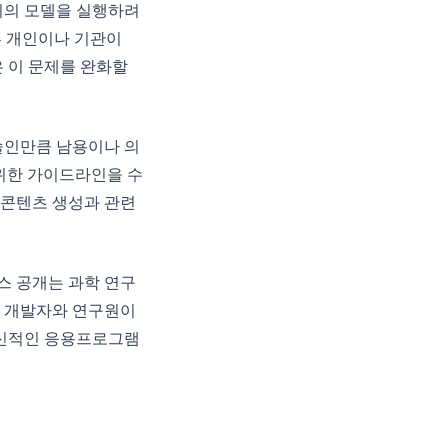
크기의 모델을 실행하려
부 개인이나 기관이
은 이 문제를 완화할
기술인만큼 남용이나 의
 위한 가이드라인을 수
한 콘텐츠 생성과 관련
스 공개는 과학 연구
. 개발자와 연구원이
 혁신적인 응용프로그램