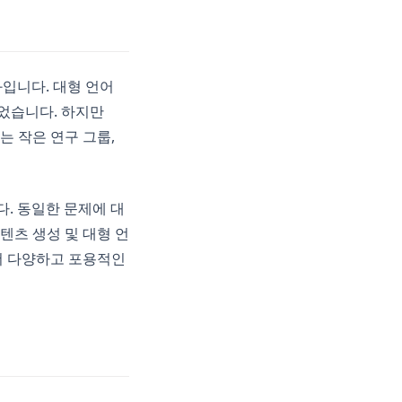
화입니다. 대형 언어
었습니다. 하지만
있는 작은 연구 그룹,
다. 동일한 문제에 대
텐츠 생성 및 대형 언
더 다양하고 포용적인