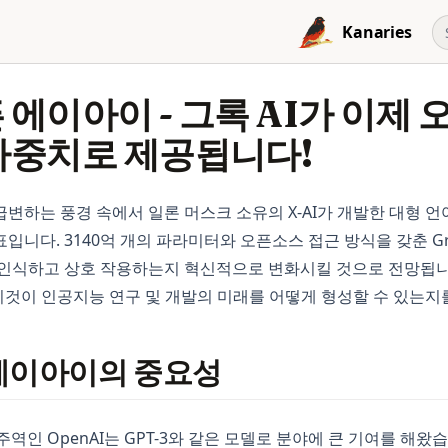
Kanaries
 에이아이 - 그록 AI가 이제
가중치로 제공됩니다!
변하는 풍경 속에서 일론 머스크 소유의 X-AI가 개발한 대형 언어
입니다. 3140억 개의 파라미터와 오픈소스 접근 방식을 갖춘 Gr
인식하고 상호 작용하는지 혁신적으로 변화시킬 것으로 전망됩니다.
이것이 인공지능 연구 및 개발의 미래를 어떻게 형성할 수 있는지
에이아이의 중요성
주역인 OpenAI는 GPT-3와 같은 모델로 분야에 큰 기여를 해왔