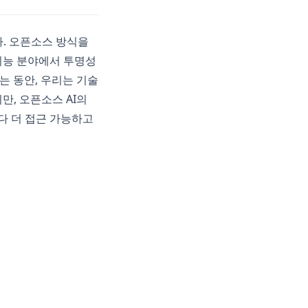
다. 오픈소스 방식을
지능 분야에서 투명성
는 동안, 우리는 기술
만, 오픈소스 AI의
다 더 접근 가능하고