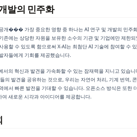
및 개발의 민주화
 공개��� 가장 중요한 영향 중 하나는 AI 연구 및 개발의 민주
 기존에는 상당한 자원을 보유한 소수의 기관 및 기업에만 제한되
 사용할 수 있도록 함으로써 X-AI는 최첨단 AI 기술에 참여할 수 
개발자들에게 기회를 제공했습니다.
야에서의 혁신과 발견을 가속화할 수 있는 잠재력을 지니고 있습니
그들의 발견을 공유하는 것으로, 우리는 자연어 처리, 기계 번역, 콘
역에서 빠른 발전을 기대할 수 있습니다. 오픈소스 방식은 또한 
하여 새로운 시각과 아이디어를 제공합니다.
회