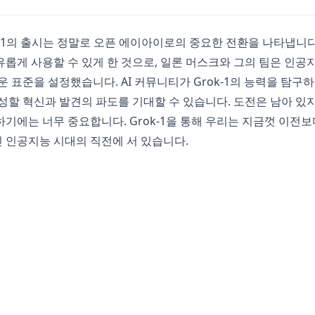
rok-1의 출시는 정말로 오픈 에이아이로의 중요한 전환을 나타냅니
롭게 사용할 수 있게 한 것으로, 일론 머스크와 그의 팀은 인공
운 표준을 설정했습니다. AI 커뮤니티가 Grok-1의 능력을 탐구하
성할 혁신과 발견의 파도를 기대할 수 있습니다. 도전은 남아 있지
기에는 너무 중요합니다. Grok-1을 통해 우리는 지금껏 이전보
 인공지능 시대의 직전에 서 있습니다.