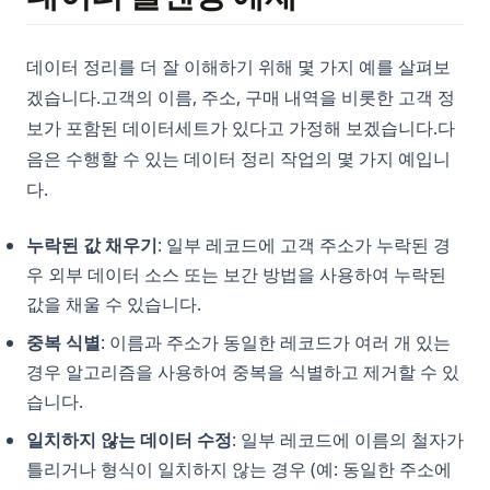
데이터 정리를 더 잘 이해하기 위해 몇 가지 예를 살펴보
겠습니다.고객의 이름, 주소, 구매 내역을 비롯한 고객 정
보가 포함된 데이터세트가 있다고 가정해 보겠습니다.다
음은 수행할 수 있는 데이터 정리 작업의 몇 가지 예입니
다.
누락된 값 채우기
: 일부 레코드에 고객 주소가 누락된 경
우 외부 데이터 소스 또는 보간 방법을 사용하여 누락된
값을 채울 수 있습니다.
중복 식별
: 이름과 주소가 동일한 레코드가 여러 개 있는
경우 알고리즘을 사용하여 중복을 식별하고 제거할 수 있
습니다.
일치하지 않는 데이터 수정
: 일부 레코드에 이름의 철자가
틀리거나 형식이 일치하지 않는 경우 (예: 동일한 주소에