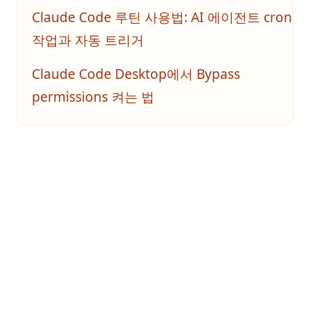
Claude Code 루틴 사용법: AI 에이전트 cron
작업과 자동 트리거
Claude Code Desktop에서 Bypass
permissions 켜는 법