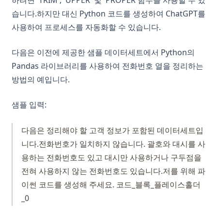
습니다.하지만 대신 Python 코드를 생성하여 ChatGPT를
사용하여 프로세스를 자동화할 수 있습니다.
다음은 이전에 제공한 샘플 데이터세트에서 Python의
Pandas 라이브러리를 사용하여 전화번호 열을 정리하는
방법의 예입니다.
샘플 입력:
다음은 정리해야 할 고객 정보가 포함된 데이터세트입
니다.전화번호가 일치하지 않습니다. 괄호와 대시를 사
용하는 전화번호도 있고 대시만 사용하거나 구두점을
전혀 사용하지 않는 전화번호도 있습니다.저를 위해 파
이썬 코드를 생성해 주세요. 코드_블록_플레이스홀더
_0