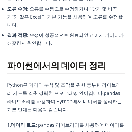
오류 수정
: 오류를 수동으로 수정하거나 “찾기 및 바꾸
기”와 같은 Excel의 기본 기능을 사용하여 오류를 수정합
니다.
결과 검증
: 수정이 성공적으로 완료되었고 이제 데이터가
깨끗한지 확인합니다.
파이썬에서의 데이터 정리
Python은 데이터 분석 및 조작을 위한 풍부한 라이브러
리 세트를 갖춘 강력한 프로그래밍 언어입니다.pandas
라이브러리를 사용하여 Python에서 데이터를 정리하는
기본 단계는 다음과 같습니다.
1.
데이터 로드
: pandas 라이브러리를 사용하여 데이터를