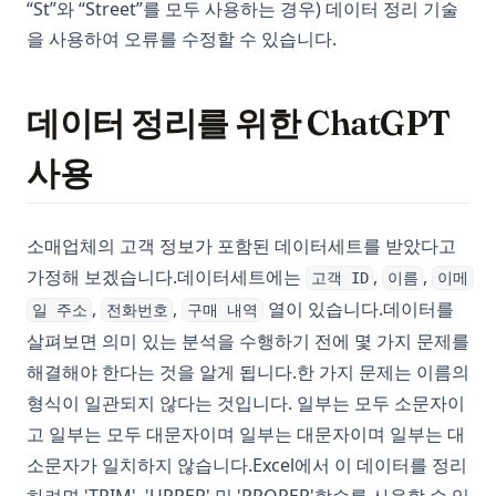
“St”와 “Street”를 모두 사용하는 경우) 데이터 정리 기술
을 사용하여 오류를 수정할 수 있습니다.
데이터 정리를 위한 ChatGPT
사용
소매업체의 고객 정보가 포함된 데이터세트를 받았다고
가정해 보겠습니다.데이터세트에는
,
,
고객 ID
이름
이메
,
,
열이 있습니다.데이터를
일 주소
전화번호
구매 내역
살펴보면 의미 있는 분석을 수행하기 전에 몇 가지 문제를
해결해야 한다는 것을 알게 됩니다.한 가지 문제는 이름의
형식이 일관되지 않다는 것입니다. 일부는 모두 소문자이
고 일부는 모두 대문자이며 일부는 대문자이며 일부는 대
소문자가 일치하지 않습니다.Excel에서 이 데이터를 정리
하려면 'TRIM', 'UPPER' 및 'PROPER'함수를 사용할 수 있