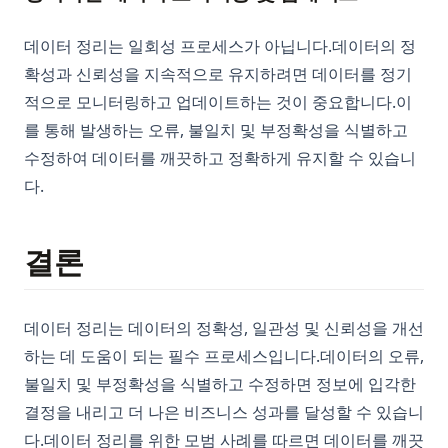
데이터 정리는 일회성 프로세스가 아닙니다.데이터의 정
확성과 신뢰성을 지속적으로 유지하려면 데이터를 정기
적으로 모니터링하고 업데이트하는 것이 중요합니다.이
를 통해 발생하는 오류, 불일치 및 부정확성을 식별하고
수정하여 데이터를 깨끗하고 정확하게 유지할 수 있습니
다.
결론
데이터 정리는 데이터의 정확성, 일관성 및 신뢰성을 개선
하는 데 도움이 되는 필수 프로세스입니다.데이터의 오류,
불일치 및 부정확성을 식별하고 수정하면 정보에 입각한
결정을 내리고 더 나은 비즈니스 성과를 달성할 수 있습니
다.데이터 정리를 위한 모범 사례를 따르면 데이터를 깨끗