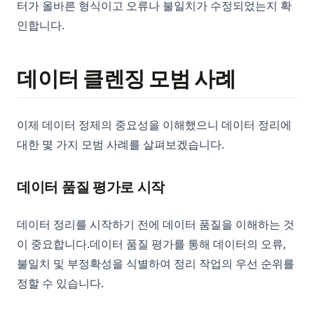
터가 올바른 형식이고 오류나 불일치가 수정되었는지 확
인합니다.
데이터 클렌징 모범 사례
이제 데이터 정제의 중요성을 이해했으니 데이터 정리에
대한 몇 가지 모범 사례를 살펴보겠습니다.
데이터 품질 평가로 시작
데이터 정리를 시작하기 전에 데이터 품질을 이해하는 것
이 중요합니다.데이터 품질 평가를 통해 데이터의 오류,
불일치 및 부정확성을 식별하여 정리 작업의 우선 순위를
정할 수 있습니다.