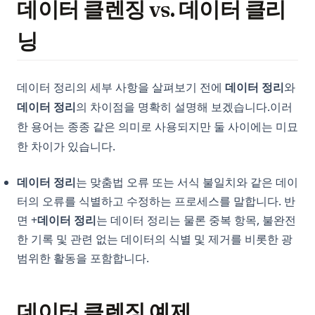
데이터 클렌징 vs. 데이터 클리
닝
데이터 정리의 세부 사항을 살펴보기 전에
데이터 정리
와
데이터 정리
의 차이점을 명확히 설명해 보겠습니다.이러
한 용어는 종종 같은 의미로 사용되지만 둘 사이에는 미묘
한 차이가 있습니다.
데이터 정리
는 맞춤법 오류 또는 서식 불일치와 같은 데이
터의 오류를 식별하고 수정하는 프로세스를 말합니다. 반
면 +
데이터 정리
는 데이터 정리는 물론 중복 항목, 불완전
한 기록 및 관련 없는 데이터의 식별 및 제거를 비롯한 광
범위한 활동을 포함합니다.
데이터 클렌징 예제