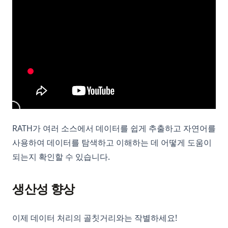
RATH가 여러 소스에서 데이터를 쉽게 추출하고 자연어를
사용하여 데이터를 탐색하고 이해하는 데 어떻게 도움이
되는지 확인할 수 있습니다.
생산성 향상
이제 데이터 처리의 골칫거리와는 작별하세요!