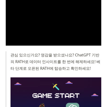
관심 있으신가요? 영감을 받으셨나요? ChatGPT 기반
의 RATH로 데이터 인사이트를 한 번에 해제하세요! 베
타 단계로 오픈된 RATH에 탑승하고 확인하세요!