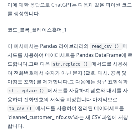
이에 대한 응답으로 ChatGPT는 다음과 같은 파이썬 코드
를 생성합니다.
코드_블록_플레이스홀더_1
이 예시에서는 Pandas 라이브러리의
메
read_csv ()
서드를 사용하여 데이터세트를 Pandas DataFrame에 로
드합니다.그런 다음
메서드를 사용하
str.replace ()
여 전화번호에서 숫자가 아닌 문자 (괄호, 대시, 공백 및
마침표 포함) 를 제거합니다.그 다음에는 정규 표현식과
메서드를 사용하여 괄호와 대시를 사
str.replace ()
용하여 전화번호의 서식을 지정합니다.마지막으로
메서드를 사용하여 정리된 데이터세트를
to_csv ()
'cleaned_customer_info.csv'라는 새 CSV 파일에 저장
합니다.