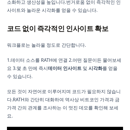
소화하고 생산성을 높입니다.번거로움 없이 즉각적인 인
사이트와 놀라운 시각화를 얻을 수 있습니다.
코드 없이 즉각적인 인사이트 확보
워크플로는 놀라울 정도로 간단합니다.
1.데이터 소스를 RATH에 연결 2.어떤 질문이든 물어보세
요 3.몇 초 만에 즉시
데이터 인사이트
및
시각화
를 얻을
수 있습니다.
모든 것이 자연어로 이루어지며 코드가 필요하지 않습니
다.RATH와 간단히 대화하여 역사상 비트코인 가격과 금
가격 간의 관계를 조사하는 이 멋진 데모를 확인해 보세
요.