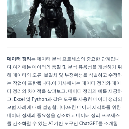
데이터 정리
는 데이터 분석 프로세스의 중요한 단계입니
다.여기에는 데이터의 품질 및 분석 유용성을 개선하기 위
해 데이터의 오류, 불일치 및 부정확성을 식별하고 수정하
는 작업이 포함됩니다.이 기사에서는 데이터 정리와 데이
터 정리의 차이점을 살펴보고, 데이터 정리의 예를 제공하
고, Excel 및 Python과 같은 도구를 사용한 데이터 정리의
모범 사례에 대해 설명합니다.또한 데이터 시각화를 위한
데이터 정제의 중요성을 강조하고 데이터 정리 프로세스
를 간소화할 수 있는 AI 기반 도구인 ChatGPT를 소개합