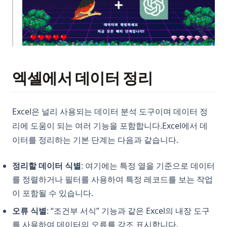
(opens in a new tab)
엑셀에서 데이터 정리
Excel은 널리 사용되는 데이터 분석 도구이며 데이터 정
리에 도움이 되는 여러 기능을 포함합니다.Excel에서 데
이터를 정리하는 기본 단계는 다음과 같습니다.
정리할 데이터 식별
: 여기에는 특정 열을 기준으로 데이터
를 정렬하거나 필터를 사용하여 특정 레코드를 보는 작업
이 포함될 수 있습니다.
오류 식별
: “조건부 서식” 기능과 같은 Excel의 내장 도구
를 사용하여 데이터의 오류를 강조 표시합니다.