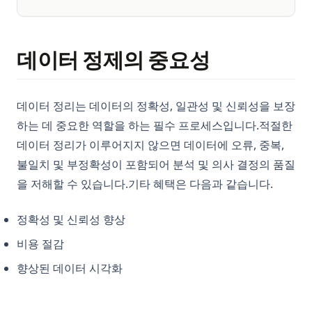
데이터 정제의 중요성
데이터 정리는 데이터의 정확성, 일관성 및 신뢰성을 보장
하는 데 중요한 역할을 하는 필수 프로세스입니다.적절한
데이터 정리가 이루어지지 않으면 데이터에 오류, 중복,
불일치 및 부정확성이 포함되어 분석 및 의사 결정의 품질
을 저해할 수 있습니다.기타 혜택은 다음과 같습니다.
정확성 및 신뢰성 향상
비용 절감
향상된 데이터 시각화