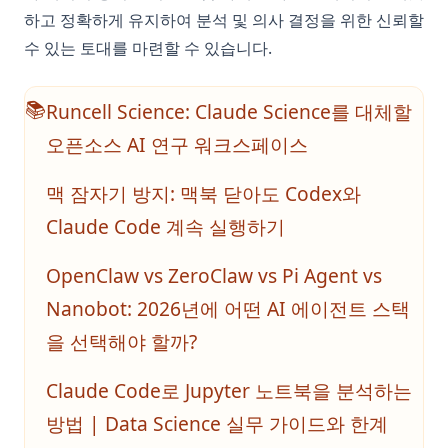
하고 정확하게 유지하여 분석 및 의사 결정을 위한 신뢰할
수 있는 토대를 마련할 수 있습니다.
Runcell Science: Claude Science를 대체할
📚
오픈소스 AI 연구 워크스페이스
맥 잠자기 방지: 맥북 닫아도 Codex와
Claude Code 계속 실행하기
OpenClaw vs ZeroClaw vs Pi Agent vs
Nanobot: 2026년에 어떤 AI 에이전트 스택
을 선택해야 할까?
Claude Code로 Jupyter 노트북을 분석하는
방법 | Data Science 실무 가이드와 한계