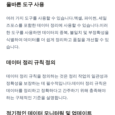
올바른 도구 사용
여러 가지 도구를 사용할 수 있습니다.엑셀, 파이썬, 세일
즈포스를 포함한 데이터 정리에 사용할 수 있습니다.이러
한 도구를 사용하면 데이터의 중복, 불일치 및 부정확성을
식별하여 데이터를 더 쉽게 정리하고 품질을 개선할 수 있
습니다.
데이터 정리 규칙 정의
데이터 정리 규칙을 정의하는 것은 정리 작업의 일관성과
정확성을 보장하는 데 필수적입니다.데이터 정리 규칙은
데이터를 정리하고 정확하다고 간주하기 위해 충족해야
하는 구체적인 기준을 설명합니다.
정기적인 데이터 모니터링 및 업데이트