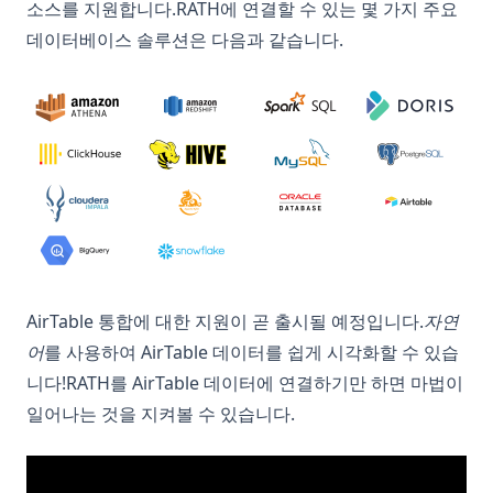
소스를 지원합니다.RATH에 연결할 수 있는 몇 가지 주요
데이터베이스 솔루션은 다음과 같습니다.
AirTable 통합에 대한 지원이 곧 출시될 예정입니다.
자연
어
를 사용하여 AirTable 데이터를 쉽게 시각화할 수 있습
니다!RATH를 AirTable 데이터에 연결하기만 하면 마법이
일어나는 것을 지켜볼 수 있습니다.