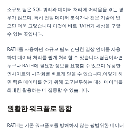
소규모 팀은 SQL 쿼리와 데이터 처리에 어려움을 겪는 경
우가 많으며, 특히 전담 데이터 분석가나 전문 기술이 없
으면 더욱 그렇습니다.이것이 바로 RATH가 세상을 구할
수 있는 곳입니다.
RATH를 사용하면 소규모 팀도 간단한 일상 언어를 사용
하여 데이터 처리를 쉽게 처리할 수 있습니다.팀원이라면
누구나 RATH에 필요한 정보를 요청할 수 있으며 유용한
인사이트와 시각화를 빠르게 얻을 수 있습니다.이렇게 하
면 팀은 데이터를 얻기 위해 고군분투하는 대신 데이터를
최대한 활용하는 데 집중할 수 있습니다.
원활한 워크플로 통합
RATH는 기존 워크플로를 방해하지 않는 광범위한 데이터