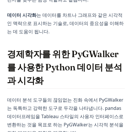
데이터 시각화
는 데이터를 차트나 그래프와 같은 시각적
인 맥락으로 표시하는 기술로, 데이터의 중요성을 이해하
는 데 도움이 됩니다.
경제학자를 위한 PyGWalker
를 사용한 Python 데이터 분석
과 시각화
데이터 분석 도구들의 끊임없는 진화 속에서 PyGWalker
는 독특하고 강력한 도구로 두각을 나타냅니다. pandas
데이터프레임을 Tableau 스타일의 사용자 인터페이스로
변환하는 것을 목표로 하는 PyGWalker는 시각적 분석을