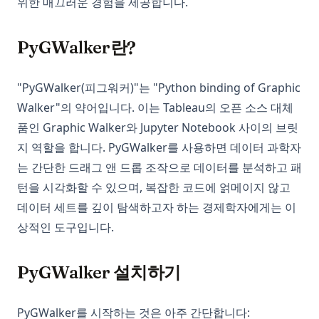
위한 매끄러운 경험을 제공합니다.
PyGWalker란?
"PyGWalker(피그워커)"는 "Python binding of Graphic
Walker"의 약어입니다. 이는 Tableau의 오픈 소스 대체
품인 Graphic Walker와 Jupyter Notebook 사이의 브릿
지 역할을 합니다. PyGWalker를 사용하면 데이터 과학자
는 간단한 드래그 앤 드롭 조작으로 데이터를 분석하고 패
턴을 시각화할 수 있으며, 복잡한 코드에 얽메이지 않고
데이터 세트를 깊이 탐색하고자 하는 경제학자에게는 이
상적인 도구입니다.
PyGWalker 설치하기
PyGWalker를 시작하는 것은 아주 간단합니다: