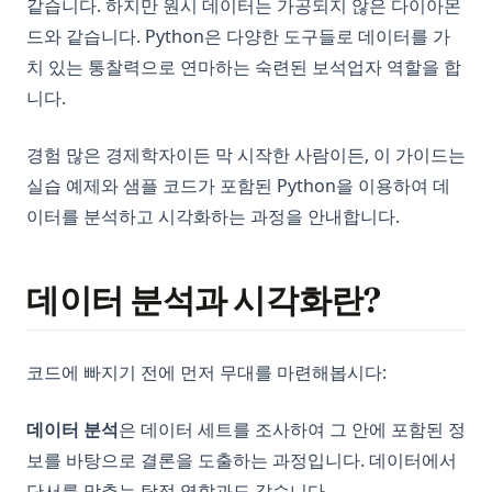
같습니다. 하지만 원시 데이터는 가공되지 않은 다이아몬
드와 같습니다. Python은 다양한 도구들로 데이터를 가
치 있는 통찰력으로 연마하는 숙련된 보석업자 역할을 합
니다.
경험 많은 경제학자이든 막 시작한 사람이든, 이 가이드는
실습 예제와 샘플 코드가 포함된 Python을 이용하여 데
이터를 분석하고 시각화하는 과정을 안내합니다.
데이터 분석과 시각화란?
코드에 빠지기 전에 먼저 무대를 마련해봅시다:
데이터 분석
은 데이터 세트를 조사하여 그 안에 포함된 정
보를 바탕으로 결론을 도출하는 과정입니다. 데이터에서
단서를 맞추는 탐정 역할과도 같습니다.