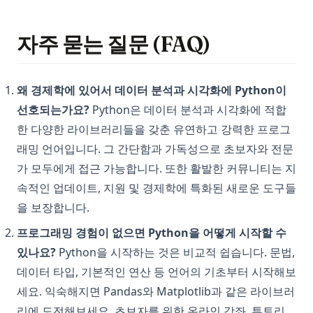
자주 묻는 질문 (FAQ)
왜 경제학에 있어서 데이터 분석과 시각화에 Python이
선호되는가요?
Python은 데이터 분석과 시각화에 적합
한 다양한 라이브러리들을 갖춘 유연하고 강력한 프로그
래밍 언어입니다. 그 간단함과 가독성으로 초보자와 전문
가 모두에게 접근 가능합니다. 또한 활발한 커뮤니티는 지
속적인 업데이트, 지원 및 경제학에 특화된 새로운 도구들
을 보장합니다.
프로그래밍 경험이 없으면 Python을 어떻게 시작할 수
있나요?
Python을 시작하는 것은 비교적 쉽습니다. 문법,
데이터 타입, 기본적인 연산 등 언어의 기초부터 시작해보
세요. 익숙해지면 Pandas와 Matplotlib과 같은 라이브러
리에 도전해보세요. 초보자를 위한 온라인 강좌, 튜토리