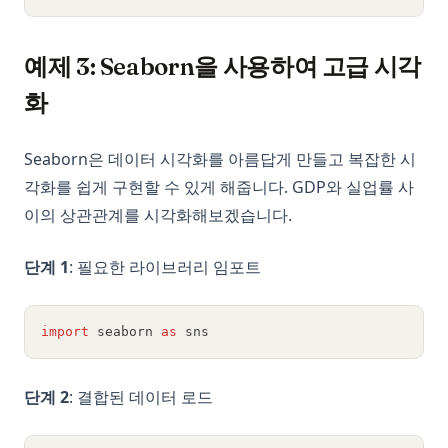
예제 3: Seaborn을 사용하여 고급 시각
화
Seaborn은 데이터 시각화를 아름답게 만들고 복잡한 시
각화를 쉽게 구현할 수 있게 해줍니다. GDP와 실업률 사
이의 상관관계를 시각화해보겠습니다.
단계 1
: 필요한 라이브러리 임포트
import
 seaborn 
as
 sns
단계 2
: 결합된 데이터 로드