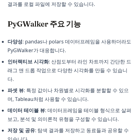
결과를 로컬 파일에 저장할 수 있습니다.
PyGWalker 주요 기능
다양성
: pandas나 polars 데이터프레임을 사용하더라도
PyGWalker가 대응합니다.
인터랙티브 시각화
: 산점도부터 라인 차트까지 간단한 드
래그 앤 드롭 작업으로 다양한 시각화를 만들 수 있습니
다.
파셋 뷰
: 특정 값이나 차원별로 시각화를 분할할 수 있으
며, Tableau처럼 사용할 수 있습니다.
데이터 테이블 뷰
: 데이터프레임을 테이블 형식으로 살펴
보고, 분석 및 의미론적 유형을 구성할 수 있습니다.
저장 및 공유
: 탐색 결과를 저장하고 동료들과 공유할 수
있습니다.