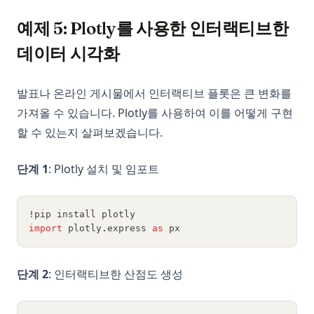
예제 5: Plotly를 사용한 인터랙티브한
데이터 시각화
발표나 온라인 게시물에서 인터랙티브 플롯은 큰 변화를
가져올 수 있습니다. Plotly를 사용하여 이를 어떻게 구현
할 수 있는지 살펴보겠습니다.
단계 1
: Plotly 설치 및 임포트
!pip install plotly
import
 plotly
.
express 
as
 px
단계 2
: 인터랙티브한 산점도 생성