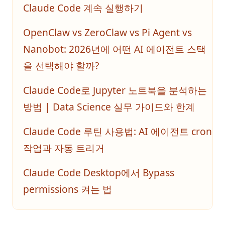
Claude Code 계속 실행하기
OpenClaw vs ZeroClaw vs Pi Agent vs
Nanobot: 2026년에 어떤 AI 에이전트 스택
을 선택해야 할까?
Claude Code로 Jupyter 노트북을 분석하는
방법 | Data Science 실무 가이드와 한계
Claude Code 루틴 사용법: AI 에이전트 cron
작업과 자동 트리거
Claude Code Desktop에서 Bypass
permissions 켜는 법