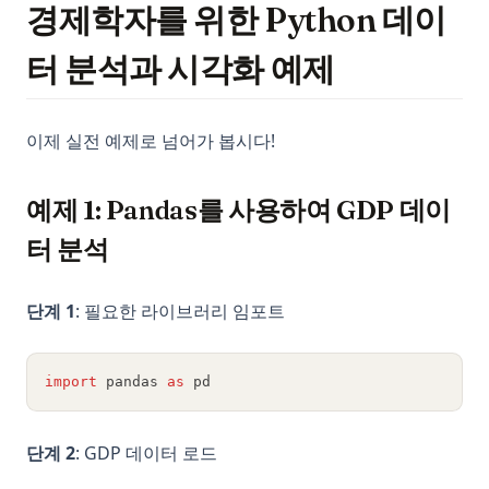
경제학자를 위한 Python 데이
터 분석과 시각화 예제
이제 실전 예제로 넘어가 봅시다!
예제 1: Pandas를 사용하여 GDP 데이
터 분석
단계 1
: 필요한 라이브러리 임포트
import
 pandas 
as
 pd
단계 2
: GDP 데이터 로드