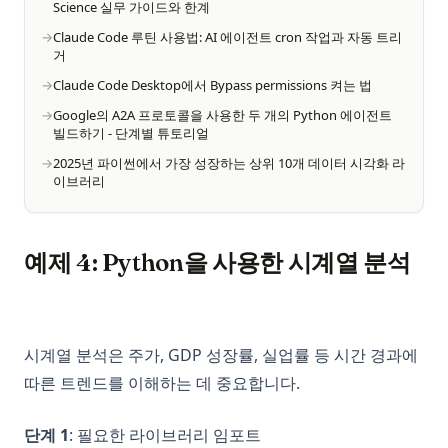
Science 실무 가이드와 한계
Claude Code 루틴 사용법: AI 에이전트 cron 작업과 자동 트리
거
Claude Code Desktop에서 Bypass permissions 켜는 법
Google의 A2A 프로토콜을 사용한 두 개의 Python 에이전트
빌드하기 - 단계별 튜토리얼
2025년 파이썬에서 가장 성장하는 상위 10개 데이터 시각화 라
이브러리
예제 4: Python을 사용한 시계열 분석
시계열 분석은 주가, GDP 성장률, 실업률 등 시간 경과에
따른 트렌드를 이해하는 데 중요합니다.
단계 1
: 필요한 라이브러리 임포트