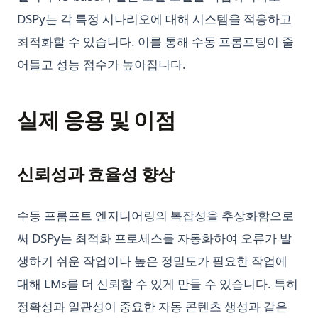
DSPy는 각 특정 시나리오에 대해 시스템을 적응하고
최적화할 수 있습니다. 이를 통해 수동 프롬프팅이 줄
어들고 성능 점수가 높아집니다.
실제 응용 및 이점
신뢰성과 효율성 향상
수동 프롬프트 엔지니어링의 복잡성을 추상화함으로
써 DSPy는 최적화 프로세스를 자동화하여 오류가 발
생하기 쉬운 작업이나 높은 정밀도가 필요한 작업에
대해 LMs를 더 신뢰할 수 있게 만들 수 있습니다. 특히
정확성과 일관성이 중요한 자동 콘텐츠 생성과 같은