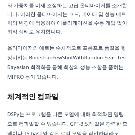
와 가중치를 미세 조정하는 고급 옵티마이저를 소개합
니다. 이러한 옵티마이저는 코드, 데이터 및 성능 메트
릭의 변경에 적응하여 애플리케이션을 수동 개입 없이
최적 상태로 유지합니다.
옵티마이저의 예로는 순차적으로 프롬프트 품질을 향
상시키는 BootstrapFewShotWithRandomSearch와
Bayesian 최적화를 통해 최상의 성능 조합을 좁히는
MIPRO 등이 있습니다.
체계적인 컴파일
DSPy는 프로그램을 다른 모델에 대해 최적화된 명령
으로 컴파일할 수 있습니다. GPT-3.5와 같은 강력한 모
델이나 T5-base와 같은 로컬 모델을 작업하더라도