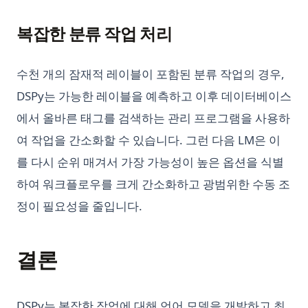
복잡한 분류 작업 처리
수천 개의 잠재적 레이블이 포함된 분류 작업의 경우,
DSPy는 가능한 레이블을 예측하고 이후 데이터베이스
에서 올바른 태그를 검색하는 관리 프로그램을 사용하
여 작업을 간소화할 수 있습니다. 그런 다음 LM은 이
를 다시 순위 매겨서 가장 가능성이 높은 옵션을 식별
하여 워크플로우를 크게 간소화하고 광범위한 수동 조
정이 필요성을 줄입니다.
결론
DSPy는 복잡한 작업에 대해 언어 모델을 개발하고 최