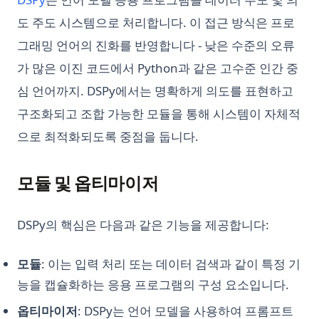
도 주도 시스템으로 처리합니다. 이 접근 방식은 프로
그래밍 언어의 진화를 반영합니다 - 낮은 수준의 오류
가 많은 이진 코드에서 Python과 같은 고수준 인간 중
심 언어까지. DSPy에서는 명확하게 의도를 표현하고
구조화되고 조합 가능한 모듈을 통해 시스템이 자체적
으로 최적화되도록 중점을 둡니다.
모듈 및 옵티마이저
DSPy의 핵심은 다음과 같은 기능을 제공합니다:
모듈
: 이는 입력 처리 또는 데이터 검색과 같이 특정 기
능을 캡슐화하는 응용 프로그램의 구성 요소입니다.
옵티마이저
: DSPy는 언어 모델을 사용하여 프롬프트