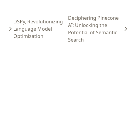
Deciphering Pinecone
DSPy, Revolutionizing
AI: Unlocking the
Language Model
Potential of Semantic
Optimization
Search