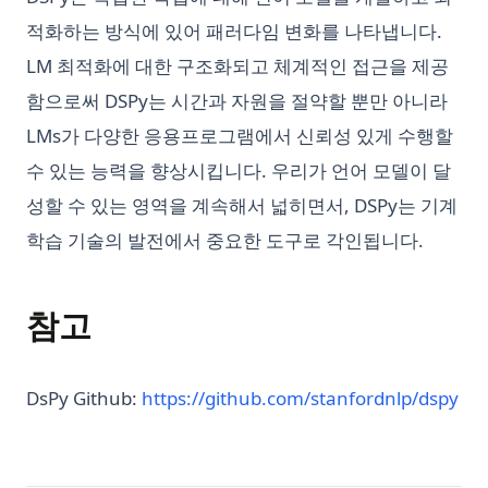
적화하는 방식에 있어 패러다임 변화를 나타냅니다.
LM 최적화에 대한 구조화되고 체계적인 접근을 제공
함으로써 DSPy는 시간과 자원을 절약할 뿐만 아니라
LMs가 다양한 응용프로그램에서 신뢰성 있게 수행할
수 있는 능력을 향상시킵니다. 우리가 언어 모델이 달
성할 수 있는 영역을 계속해서 넓히면서, DSPy는 기계
학습 기술의 발전에서 중요한 도구로 각인됩니다.
참고
(op
DsPy Github:
https://github.com/stanfordnlp/dspy