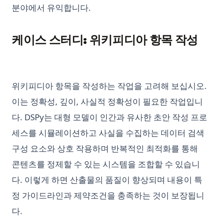
분야에서 유익합니다.
케이스 스터디: 위키피디아 항목 작성
위키피디아 항목을 작성하는 작업을 고려해 보십시오.
이는 정확성, 깊이, 사실적 정확성이 필요한 작업입니
다. DSPy는 대형 모델이 인간과 유사한 초안 작성 프로
세스를 시뮬레이션하고 사실을 수집하는 데이터 검색
구성 요소와 상호 작용하며 반복적인 최적화를 통해
콘텐츠를 정제할 수 있는 시스템을 조합할 수 있습니
다. 이렇게 하면 산출물의 품질이 향상되며 내용이 특
정 가이드라인과 제약조건을 충족하는 것이 보장됩니
다.