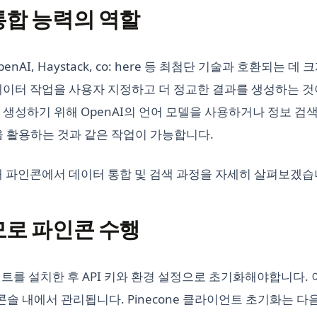
통합 능력의 역할
nAI, Haystack, co: here 등 최첨단 기술과 호환되는 데
데이터 작업을 사용자 지정하고 더 정교한 결과를 생성하는 것
 생성하기 위해 OpenAI의 언어 모델을 사용하거나 정보 검
기능을 활용하는 것과 같은 작업이 가능합니다.
해 파인콘에서 데이터 통합 및 검색 과정을 자세히 살펴보겠습
모로 파인콘 수행
이언트를 설치한 후 API 키와 환경 설정으로 초기화해야합니다. 이
관리 콘솔 내에서 관리됩니다. Pinecone 클라이언트 초기화는 