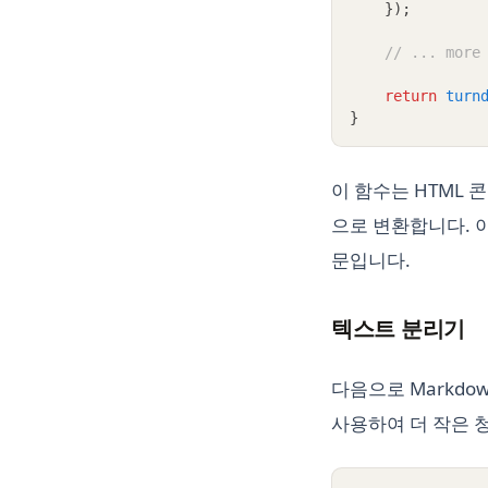
    });
// ... more
return
turn
}
이 함수는 HTML 
으로 변환합니다. 이
문입니다.
텍스트 분리기
다음으로 Markdown 
사용하여 더 작은 