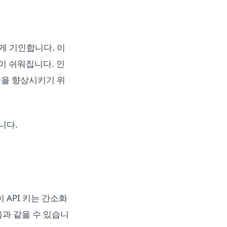
 크게 기인합니다. 이
이 쉬워집니다. 인
색을 향상시키기 위
니다.
 API 키는 간소화
다음과 같을 수 있습니