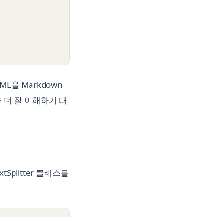
L을 Markdown
을 더 잘 이해하기 때
xtSplitter 클래스를