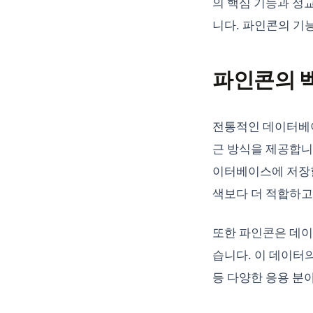
의 핵심 기능과 정
니다. 파인콘의 기
파인콘의 
전통적인 데이터베
근 방식을 제공합니
이터베이스에 저장할
색보다 더 적합하고
또한 파인콘은 데이
습니다. 이 데이터의
등 다양한 응용 분