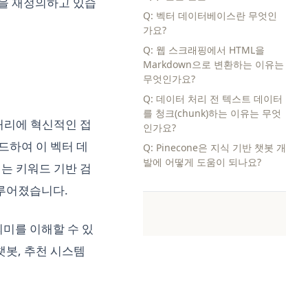
식을 재정의하고 있습
Q: 벡터 데이터베이스란 무엇인
가요?
Q: 웹 스크래핑에서 HTML을
Markdown으로 변환하는 이유는
무엇인가요?
Q: 데이터 처리 전 텍스트 데이터
를 청크(chunk)하는 이유는 무엇
처리에 혁신적인 접
인가요?
드하여 이 벡터 데
Q: Pinecone은 지식 기반 챗봇 개
발에 어떻게 도움이 되나요?
는 키워드 기반 검
이루어졌습니다.
미를 이해할 수 있
챗봇, 추천 시스템