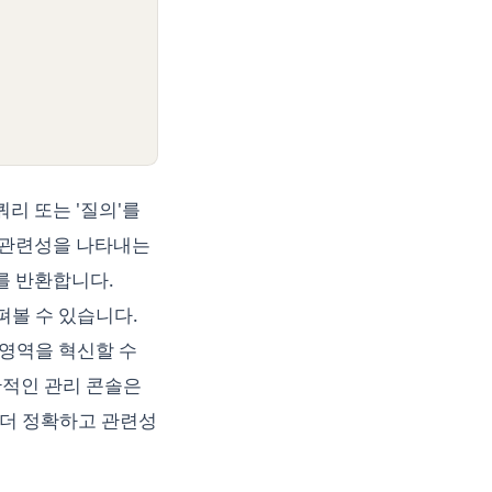
리 또는 '질의'를
의 관련성을 나타내는
를 반환합니다.
펴볼 수 있습니다.
 영역을 혁신할 수
관적인 관리 콘솔은
면 더 정확하고 관련성