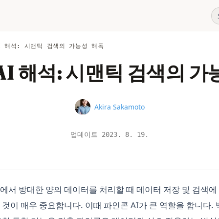
I 해석: 시맨틱 검색의 가능성 해독
AI 해석: 시맨틱 검색의 가
Name
Akira Sakamoto
업데이트
2023. 8. 19.
에서 방대한 양의 데이터를 처리할 때 데이터 저장 및 검색에
 것이 매우 중요합니다. 이때 파인콘 AI가 큰 역할을 합니다