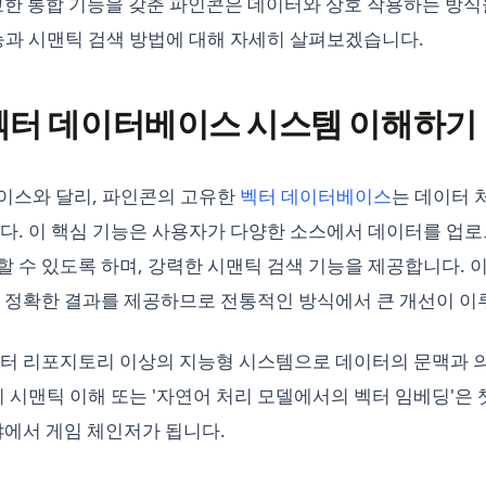
교한 통합 기능을 갖춘 파인콘은 데이터와 상호 작용하는 방
능과 시맨틱 검색 방법에 대해 자세히 살펴보겠습니다.
벡터 데이터베이스 시스템 이해하기
이스와 달리, 파인콘의 고유한
벡터 데이터베이스
는 데이터 
다. 이 핵심 기능은 사용자가 다양한 소스에서 데이터를 업로
 수 있도록 하며, 강력한 시맨틱 검색 기능을 제공합니다. 이
 정확한 결과를 제공하므로 전통적인 방식에서 큰 개선이 
터 리포지토리 이상의 지능형 시스템으로 데이터의 문맥과 의
 시맨틱 이해 또는 '자연어 처리 모델에서의 벡터 임베딩'은 
야에서 게임 체인저가 됩니다.