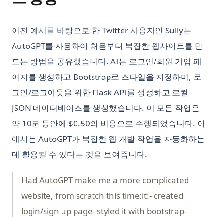
이전 예시를 바탕으로 한 Twitter 사용자인 Sully는
AutoGPT를 사용하여 처음부터 복잡한 웹사이트를 만
드는 방법을 공유했습니다. AI는 로그인/회원 가입 페
이지를 생성하고 Bootstrap로 스타일을 지정하며, 로
그인/로그아웃을 위한 Flask API를 생성하고 로컬
JSON 데이터베이스를 생성했습니다. 이 모든 작업은
약 10분 동안에 $0.50의 비용으로 수행되었습니다. 이
예시는 AutoGPT가 복잡한 웹 개발 작업을 자동화하는
데 활용될 수 있다는 것을 보여줍니다.
Had AutoGPT make me a more complicated
website, from scratch this time:it:- created
login/sign up page- styled it with bootstrap-