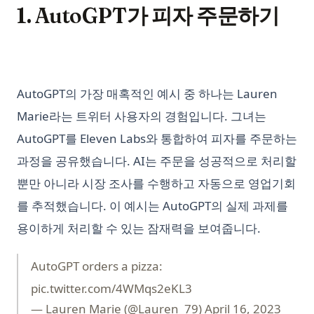
1. AutoGPT가 피자 주문하기
AutoGPT의 가장 매혹적인 예시 중 하나는 Lauren
Marie라는 트위터 사용자의 경험입니다. 그녀는
AutoGPT를 Eleven Labs와 통합하여 피자를 주문하는
과정을 공유했습니다. AI는 주문을 성공적으로 처리할
뿐만 아니라 시장 조사를 수행하고 자동으로 영업기회
를 추적했습니다. 이 예시는 AutoGPT의 실제 과제를
용이하게 처리할 수 있는 잠재력을 보여줍니다.
AutoGPT orders a pizza:
pic.twitter.com/4WMqs2eKL3
— Lauren Marie (@Lauren_79)
April 16, 2023