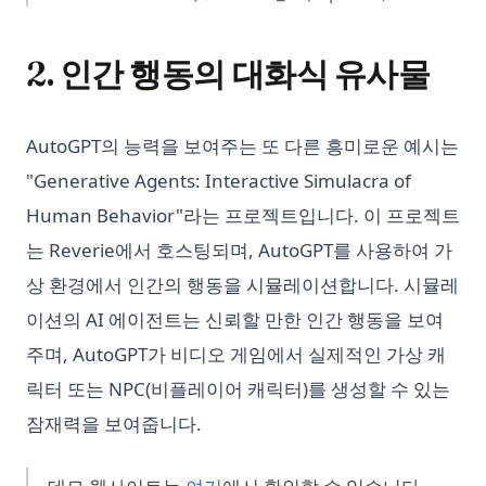
2. 인간 행동의 대화식 유사물
AutoGPT의 능력을 보여주는 또 다른 흥미로운 예시는
"Generative Agents: Interactive Simulacra of
Human Behavior"라는 프로젝트입니다. 이 프로젝트
는 Reverie에서 호스팅되며, AutoGPT를 사용하여 가
상 환경에서 인간의 행동을 시뮬레이션합니다. 시뮬레
이션의 AI 에이전트는 신뢰할 만한 인간 행동을 보여
주며, AutoGPT가 비디오 게임에서 실제적인 가상 캐
릭터 또는 NPC(비플레이어 캐릭터)를 생성할 수 있는
잠재력을 보여줍니다.
(opens in a new tab)