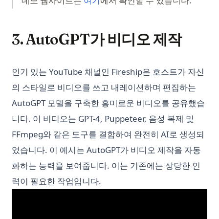
데모 웹사이트는
여기
에서 확인할 수 있습니다.
3. AutoGPT가 비디오 제작
인기 있는 YouTube 채널인 Fireship은 호스트가 자신
의 스타일로 비디오를 쓰고 내레이션하며 편집하는
AutoGPT 모델을 구축한 흥미로운 비디오를 공유했습
니다. 이 비디오는 GPT-4, Puppeteer, 음성 복제 및
FFmpeg와 같은 도구를 결합하여 완전히 AI로 생성되
었습니다. 이 예시는 AutoGPT가 비디오 제작을 자동
화하는 능력을 보여줍니다. 이는 기존에는 상당한 인
력이 필요한 작업입니다.