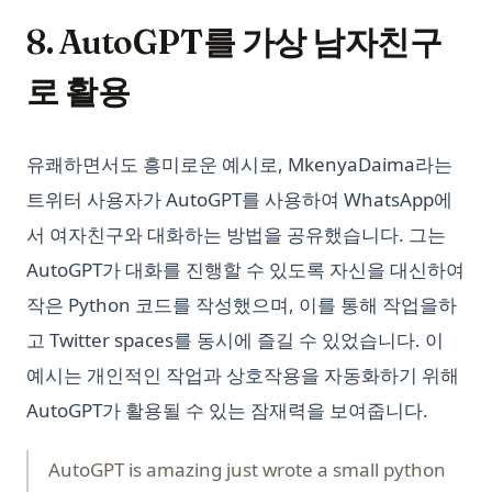
8. AutoGPT를 가상 남자친구
로 활용
유쾌하면서도 흥미로운 예시로, MkenyaDaima라는
트위터 사용자가 AutoGPT를 사용하여 WhatsApp에
서 여자친구와 대화하는 방법을 공유했습니다. 그는
AutoGPT가 대화를 진행할 수 있도록 자신을 대신하여
작은 Python 코드를 작성했으며, 이를 통해 작업을하
고 Twitter spaces를 동시에 즐길 수 있었습니다. 이
예시는 개인적인 작업과 상호작용을 자동화하기 위해
AutoGPT가 활용될 수 있는 잠재력을 보여줍니다.
AutoGPT is amazing just wrote a small python