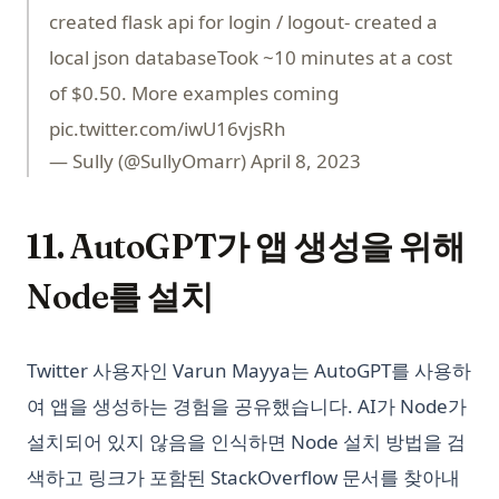
created flask api for login / logout- created a
local json databaseTook ~10 minutes at a cost
of $0.50. More examples coming
pic.twitter.com/iwU16vjsRh
— Sully (@SullyOmarr)
April 8, 2023
11. AutoGPT가 앱 생성을 위해
Node를 설치
Twitter 사용자인 Varun Mayya는 AutoGPT를 사용하
여 앱을 생성하는 경험을 공유했습니다. AI가 Node가
설치되어 있지 않음을 인식하면 Node 설치 방법을 검
색하고 링크가 포함된 StackOverflow 문서를 찾아내