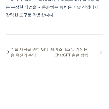
은 복잡한 작업을 자동화하는 능력은 기술 산업에서
강력한 도구로 작용합니다.
기술 채용을 위한 GPT: 채
비즈니스 및 개인용
용 혁신의 주역
ChatGPT 훈련 방법