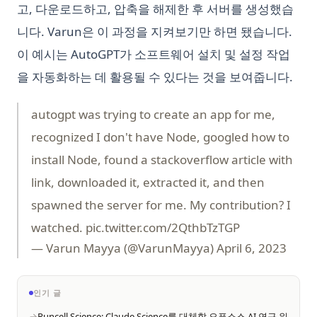
고, 다운로드하고, 압축을 해제한 후 서버를 생성했습
니다. Varun은 이 과정을 지켜보기만 하면 됐습니다.
이 예시는 AutoGPT가 소프트웨어 설치 및 설정 작업
을 자동화하는 데 활용될 수 있다는 것을 보여줍니다.
autogpt was trying to create an app for me,
recognized I don't have Node, googled how to
install Node, found a stackoverflow article with
link, downloaded it, extracted it, and then
spawned the server for me. My contribution? I
watched.
pic.twitter.com/2QthbTzTGP
— Varun Mayya (@VarunMayya)
April 6, 2023
인기 글
Runcell Science: Claude Science를 대체할 오픈소스 AI 연구 워