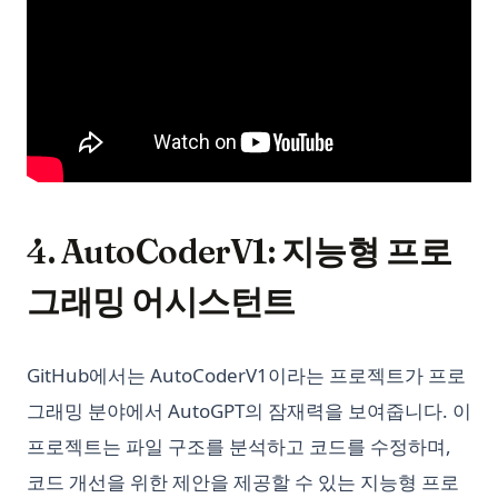
4. AutoCoderV1: 지능형 프로
그래밍 어시스턴트
GitHub에서는 AutoCoderV1이라는 프로젝트가 프로
그래밍 분야에서 AutoGPT의 잠재력을 보여줍니다. 이
프로젝트는 파일 구조를 분석하고 코드를 수정하며,
코드 개선을 위한 제안을 제공할 수 있는 지능형 프로