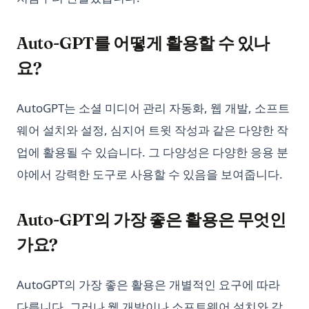
Auto-GPT를 어떻게 활용할 수 있나
요?
AutoGPT는 소셜 미디어 관리 자동화, 웹 개발, 소프트
웨어 설치와 설정, 심지어 트윗 작성과 같은 다양한 작
업에 활용될 수 있습니다. 그 다양성은 다양한 응용 분
야에서 강력한 도구로 사용할 수 있음을 보여줍니다.
Auto-GPT의 가장 좋은 활용은 무엇인
가요?
AutoGPT의 가장 좋은 활용은 개별적인 요구에 따라
다릅니다. 그러나 웹 개발이나 소프트웨어 설치와 같