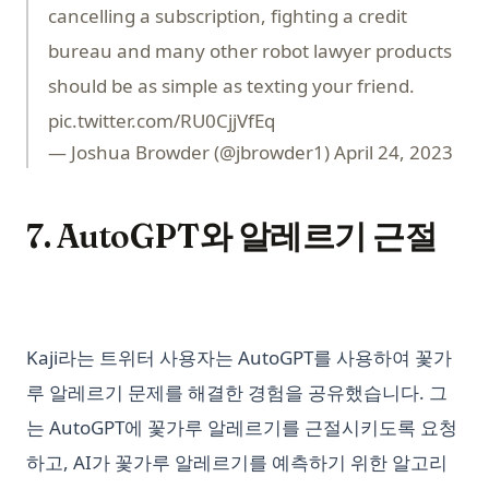
cancelling a subscription, fighting a credit
bureau and many other robot lawyer products
should be as simple as texting your friend.
pic.twitter.com/RU0CjjVfEq
— Joshua Browder (@jbrowder1)
April 24, 2023
7. AutoGPT와 알레르기 근절
Kaji라는 트위터 사용자는 AutoGPT를 사용하여 꽃가
루 알레르기 문제를 해결한 경험을 공유했습니다. 그
는 AutoGPT에 꽃가루 알레르기를 근절시키도록 요청
하고, AI가 꽃가루 알레르기를 예측하기 위한 알고리