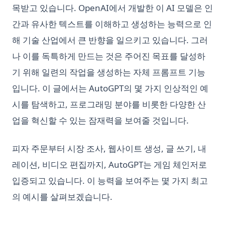
목받고 있습니다. OpenAI에서 개발한 이 AI 모델은 인
간과 유사한 텍스트를 이해하고 생성하는 능력으로 인
해 기술 산업에서 큰 반향을 일으키고 있습니다. 그러
나 이를 독특하게 만드는 것은 주어진 목표를 달성하
기 위해 일련의 작업을 생성하는 자체 프롬프트 기능
입니다. 이 글에서는 AutoGPT의 몇 가지 인상적인 예
시를 탐색하고, 프로그래밍 분야를 비롯한 다양한 산
업을 혁신할 수 있는 잠재력을 보여줄 것입니다.
피자 주문부터 시장 조사, 웹사이트 생성, 글 쓰기, 내
레이션, 비디오 편집까지, AutoGPT는 게임 체인저로
입증되고 있습니다. 이 능력을 보여주는 몇 가지 최고
의 예시를 살펴보겠습니다.