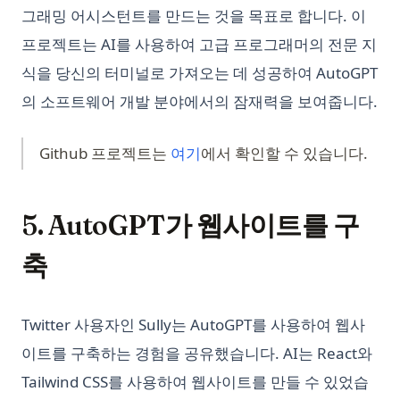
그래밍 어시스턴트를 만드는 것을 목표로 합니다. 이
프로젝트는 AI를 사용하여 고급 프로그래머의 전문 지
식을 당신의 터미널로 가져오는 데 성공하여 AutoGPT
의 소프트웨어 개발 분야에서의 잠재력을 보여줍니다.
(opens in a new tab)
Github 프로젝트는
여기
에서 확인할 수 있습니다.
5. AutoGPT가 웹사이트를 구
축
Twitter 사용자인 Sully는 AutoGPT를 사용하여 웹사
이트를 구축하는 경험을 공유했습니다. AI는 React와
Tailwind CSS를 사용하여 웹사이트를 만들 수 있었습