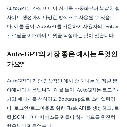
AutoGPT는 소셜 미디어 게시물 자동화부터 복잡한 웹
사이트 생성까지 다양한 방식으로 사용될 수 있습니
다. 예를 들어, AutoGPT를 사용하여 사용자의 Twitter
프로필을 이해하여 트윗을 작성하는 것이 있습니다.
Auto-GPT의 가장 좋은 예시는 무엇인
가요?
AutoGPT의 가장 인상적인 예시 중 하나는 웹 개발 분
야에서의 사용입니다. 예를 들어, AutoGPT는 로그인/
가입 페이지를 생성하고 Bootstrap으로 스타일링하
며, 로그인/로그아웃을 위한 Flask API를 생성하고, 로
컬 JSON 데이터베이스를 만들어 웹사이트를 완전히
처음부터 만들었습니다.