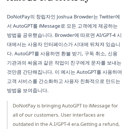
DoNotPay의 창립자인 Joshua Browder는 Twitter에
서 AutoGPT를 iMessage로 모든 고객에게 제공하는
방법을 공유했습니다. Browder에 따르면 AI/GPT-4 시
대에서는 사용자 인터페이스가 시대에 뒤쳐져 있습니
다. AutoGPT를 사용하면 환불 받기, 구독 취소, 신용
기관과의 싸움과 같은 작업이 친구에게 문자를 보내는
것만큼 간단해집니다. 이 예시는 AutoGPT를 사용하여
고객 서비스를 간소화하고 사용자 친화적으로 만드는
방법을 보여줍니다.
DoNotPay is bringing AutoGPT to iMessage for
all of our customers. User interfaces are
outdated in the A.I/GPT-4 era.Getting a refund,