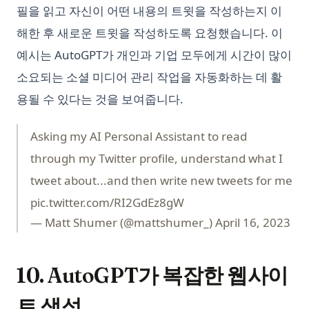
필을 읽고 자신이 어떤 내용의 트윗을 작성하는지 이
해한 후 새로운 트윗을 작성하도록 요청했습니다. 이
예시는 AutoGPT가 개인과 기업 모두에게 시간이 많이
소요되는 소셜 미디어 관리 작업을 자동화하는 데 활
용될 수 있다는 것을 보여줍니다.
Asking my AI Personal Assistant to read
through my Twitter profile, understand what I
tweet about...and then write new tweets for me
pic.twitter.com/RI2GdEz8gW
— Matt Shumer (@mattshumer_)
April 16, 2023
10. AutoGPT가 복잡한 웹사이
트 생성