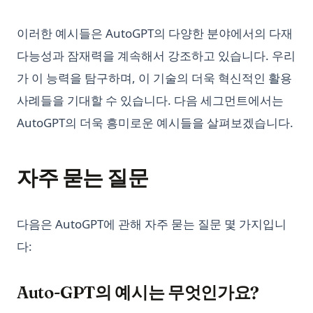
이러한 예시들은 AutoGPT의 다양한 분야에서의 다재
다능성과 잠재력을 계속해서 강조하고 있습니다. 우리
가 이 능력을 탐구하며, 이 기술의 더욱 혁신적인 활용
사례들을 기대할 수 있습니다. 다음 세그먼트에서는
AutoGPT의 더욱 흥미로운 예시들을 살펴보겠습니다.
자주 묻는 질문
다음은 AutoGPT에 관해 자주 묻는 질문 몇 가지입니
다:
Auto-GPT의 예시는 무엇인가요?