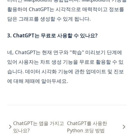
활용하여 ChatGPT는 시각적으로 매력적이고 정보를
담은 그래프를 생성할 수 있게 됩니다.
3. ChatGPT는 무료로 사용할 수 있나요?
네, ChatGPT는 현재 연구와 "학습" 미리보기 단계에
있어 사용자는 차트 생성 기능을 무료로 활용할 수 있
습니다. 데이터 시각화 기능에 관한 업데이트 및 진보
에 대해 제때에 알아두세요.
ChatGPT는 앱을 가지고
ChatGPT를 사용한
있나요?
Python 코딩 방법