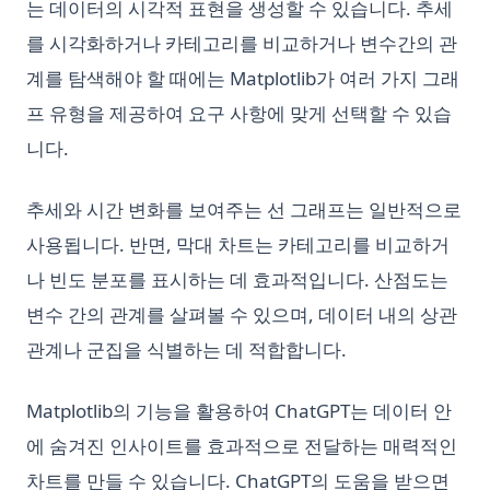
는 데이터의 시각적 표현을 생성할 수 있습니다. 추세
를 시각화하거나 카테고리를 비교하거나 변수간의 관
계를 탐색해야 할 때에는 Matplotlib가 여러 가지 그래
프 유형을 제공하여 요구 사항에 맞게 선택할 수 있습
니다.
추세와 시간 변화를 보여주는 선 그래프는 일반적으로
사용됩니다. 반면, 막대 차트는 카테고리를 비교하거
나 빈도 분포를 표시하는 데 효과적입니다. 산점도는
변수 간의 관계를 살펴볼 수 있으며, 데이터 내의 상관
관계나 군집을 식별하는 데 적합합니다.
Matplotlib의 기능을 활용하여 ChatGPT는 데이터 안
에 숨겨진 인사이트를 효과적으로 전달하는 매력적인
차트를 만들 수 있습니다. ChatGPT의 도움을 받으면