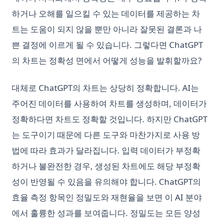
하거나 오해를 일으킬 수 있는 데이터를 제공하는 차
트는 도움이 되지 않을 뿐만 아니라 잘못된 결론과 나
쁜 결정에 이르게 될 수 있습니다. 그렇다면 ChatGPT
의 차트는 정확성 면에서 어떻게 성능을 발휘할까요?
대체로 ChatGPT의 차트는 상당히 정확합니다. AI는
주어진 데이터를 사용하여 차트를 생성하며, 데이터가
정확하다면 차트도 정확할 것입니다. 하지만 ChatGPT
는 도구이기 때문에 다른 도구와 마찬가지로 사용 방
법에 따라 효과가 달라집니다. 입력 데이터가 부정확
하거나 불완전한 경우, 생성된 차트에도 해당 부정확
성이 반영될 수 있음을 유의해야 합니다. ChatGPT의
효율 측정 항목인 정밀도와 재현율을 보면 이 AI 분야
에서 훌륭한 성과를 보여줍니다. 정밀도는 모든 양성