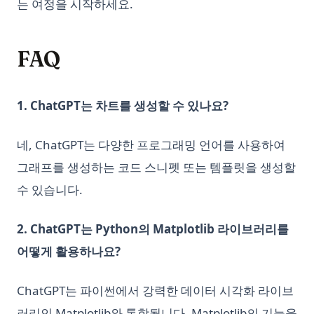
는 여정을 시작하세요.
FAQ
1. ChatGPT는 차트를 생성할 수 있나요?
네, ChatGPT는 다양한 프로그래밍 언어를 사용하여
그래프를 생성하는 코드 스니펫 또는 템플릿을 생성할
수 있습니다.
2. ChatGPT는 Python의 Matplotlib 라이브러리를
어떻게 활용하나요?
ChatGPT는 파이썬에서 강력한 데이터 시각화 라이브
러리인 Matplotlib와 통합됩니다. Matplotlib의 기능을