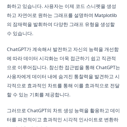
화하고 있습니다. 사용자는 이제 코드 스니펫을 생성
하고 자연어로 원하는 그래프를 설명하며 Matplotlib
의 잠재력을 발휘하여 다양한 그래프 유형을 생성할
수 있습니다.
ChatGPT가 계속해서 발전하고 자신의 능력을 개선함
에 따라 데이터 시각화는 더욱 접근하기 쉽고 직관적
으로 이루어집니다. 참신한 접근법을 통해 ChatGPT는
사용자에게 데이터 내에 숨겨진 통찰력을 발견하고 시
각적으로 효과적인 차트를 통해 이를 효과적으로 전달
할 수 있는 기회를 제공합니다.
그러므로 ChatGPT의 차트 생성 능력을 활용하고 데이
터를 파견적이고 효과적인 시각적 인사이트로 변환하