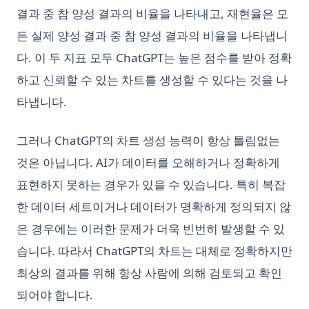
결과 중 참 양성 결과의 비율을 나타내고, 재현율은 모
든 실제 양성 결과 중 참 양성 결과의 비율을 나타냅니
다. 이 두 지표 모두 ChatGPT는 높은 점수를 받아 정확
하고 신뢰할 수 있는 차트를 생성할 수 있다는 것을 나
타냅니다.
그러나 ChatGPT의 차트 생성 능력이 항상 틀림없는
것은 아닙니다. AI가 데이터를 오해하거나 정확하게
표현하지 못하는 경우가 있을 수 있습니다. 특히 복잡
한 데이터 세트이거나 데이터가 명확하게 정의되지 않
은 경우에는 이러한 문제가 더욱 빈번히 발생할 수 있
습니다. 따라서 ChatGPT의 차트는 대체로 정확하지만
최상의 결과를 위해 항상 사람에 의해 검토되고 확인
되어야 합니다.