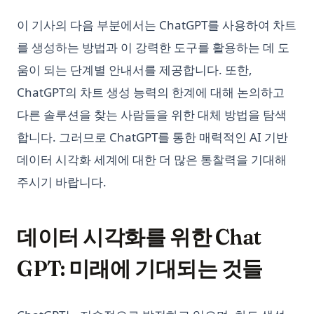
이 기사의 다음 부분에서는 ChatGPT를 사용하여 차트
를 생성하는 방법과 이 강력한 도구를 활용하는 데 도
움이 되는 단계별 안내서를 제공합니다. 또한,
ChatGPT의 차트 생성 능력의 한계에 대해 논의하고
다른 솔루션을 찾는 사람들을 위한 대체 방법을 탐색
합니다. 그러므로 ChatGPT를 통한 매력적인 AI 기반
데이터 시각화 세계에 대한 더 많은 통찰력을 기대해
주시기 바랍니다.
데이터 시각화를 위한 Chat
GPT: 미래에 기대되는 것들