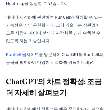
Heatmap을 생성할 수 있습니다.
데이터 시각화에 관련하여 RunCell와 함께할 수 있는
가능성은 거의 무한합니다. 코딩 기술과는 상관없이
모든 사람이 데이터 분석과 시각화를 쉽게 수행할 수
있도록 하는 기술입니다.
(opens in a new tab)
RunCell 웹사이트
를 방문하여 ChatGPT와 RunCell의
능력을 발휘하여 다양한 시각화를 만들어보세요!
ChatGPT의 차트 정확성: 조금
더 자세히 살펴보기
데이터 시각화에서 정확성은 매우 중요합니다. 부정확