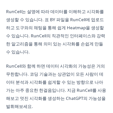
RunCell는 설명에 따라 데이터를 이해하고 시각화를
생성할 수 있습니다. 표 BY 파일을 RunCell에 업로드
하고 도구와의 채팅을 통해 쉽게 Heatmap을 생성할
수 있습니다. RunCell의 직관적인 인터페이스와 강력
한 알고리즘을 통해 의미 있는 시각화를 손쉽게 만들
수 있습니다.
RunCell와 함께 하면 데이터 시각화의 가능성은 거의
무한합니다. 코딩 기술과는 상관없이 모든 사람이 데
이터 분석과 시각화를 쉽게할 수 있는 방향으로 나아
가는 아주 중요한 한걸음입니다. 지금 RunCell를 사용
해보고 멋진 시각화를 생성하는 ChatGPT의 가능성을
발휘해보세요.