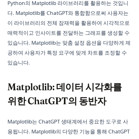
Python의 Matplotlib 라이브러리를 활용하는 것입니
다. Matplotlib를 ChatGPT와 통합함으로써 사용자는
이 라이브러리의 전체 잠재력을 활용하여 시각적으로
매력적이고 인사이트를 전달하는 그래프를 생성할 수
있습니다. Matplotlib는 맞춤 설정 옵션을 다양하게 제
공하여 사용자가 특정 요구에 맞게 차트를 조정할 수
있습니다.
Matplotlib: 데이터 시각화를
위한 ChatGPT의 동반자
Matplotlib는 ChatGPT 생태계에서 중요한 도구로 사
용됩니다. Matplotlib의 다양한 기능을 통해 ChatGPT