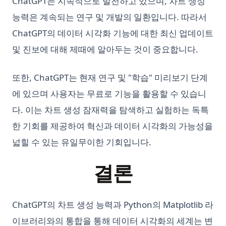
ChatGPT는 지속적으로 발전하고 있으며, 차트 생성
능력은 계속되는 연구 및 개발의 일환입니다. 따라서
ChatGPT의 데이터 시각화 기능에 대한 최신 업데이트
및 진보에 대해 제때에 알아두는 것이 중요합니다.
또한, ChatGPT는 현재 연구 및 "학습" 미리보기 단계
에 있으며 사용자는 무료로 기능을 활용할 수 있습니
다. 이는 차트 생성 잠재력을 탐색하고 실험하는 독특
한 기회를 제공하여 혁신과 데이터 시각화의 가능성을
넓힐 수 있는 유일무이한 기회입니다.
결론
ChatGPT의 차트 생성 능력과 Python의 Matplotlib 라
이브러리와의 통합을 통해 데이터 시각화의 세계는 변