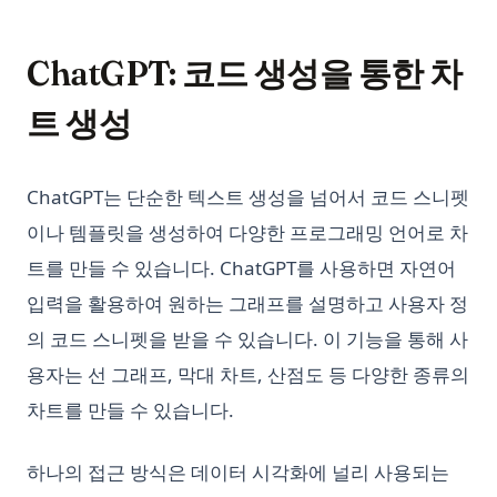
ChatGPT: 코드 생성을 통한 차
트 생성
ChatGPT는 단순한 텍스트 생성을 넘어서 코드 스니펫
이나 템플릿을 생성하여 다양한 프로그래밍 언어로 차
트를 만들 수 있습니다. ChatGPT를 사용하면 자연어
입력을 활용하여 원하는 그래프를 설명하고 사용자 정
의 코드 스니펫을 받을 수 있습니다. 이 기능을 통해 사
용자는 선 그래프, 막대 차트, 산점도 등 다양한 종류의
차트를 만들 수 있습니다.
하나의 접근 방식은 데이터 시각화에 널리 사용되는