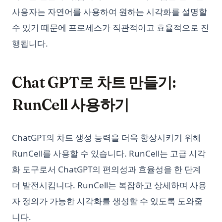
사용자는 자연어를 사용하여 원하는 시각화를 설명할
수 있기 때문에 프로세스가 직관적이고 효율적으로 진
행됩니다.
Chat GPT로 차트 만들기:
RunCell 사용하기
ChatGPT의 차트 생성 능력을 더욱 향상시키기 위해
RunCell를 사용할 수 있습니다. RunCell는 고급 시각
화 도구로서 ChatGPT의 편의성과 효율성을 한 단계
더 발전시킵니다. RunCell는 복잡하고 상세하며 사용
자 정의가 가능한 시각화를 생성할 수 있도록 도와줍
니다.