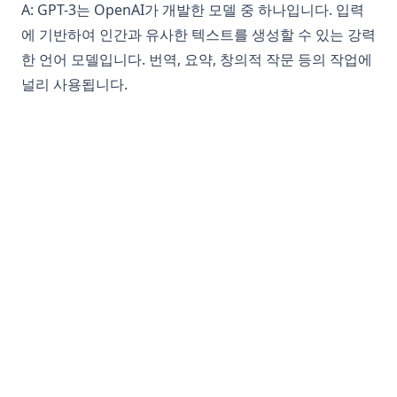
A: GPT-3는 OpenAI가 개발한 모델 중 하나입니다. 입력
에 기반하여 인간과 유사한 텍스트를 생성할 수 있는 강력
한 언어 모델입니다. 번역, 요약, 창의적 작문 등의 작업에
널리 사용됩니다.