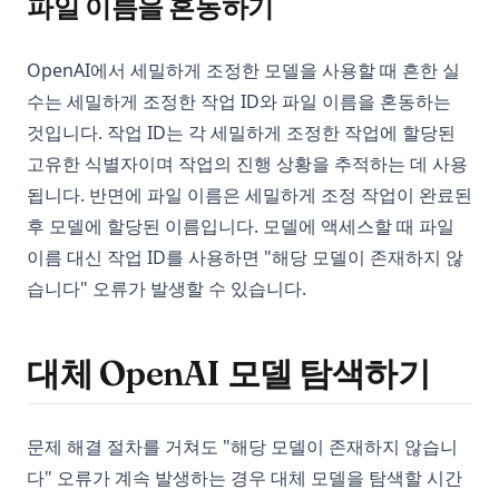
파일 이름을 혼동하기
OpenAI에서 세밀하게 조정한 모델을 사용할 때 흔한 실
수는 세밀하게 조정한 작업 ID와 파일 이름을 혼동하는
것입니다. 작업 ID는 각 세밀하게 조정한 작업에 할당된
고유한 식별자이며 작업의 진행 상황을 추적하는 데 사용
됩니다. 반면에 파일 이름은 세밀하게 조정 작업이 완료된
후 모델에 할당된 이름입니다. 모델에 액세스할 때 파일
이름 대신 작업 ID를 사용하면 "해당 모델이 존재하지 않
습니다" 오류가 발생할 수 있습니다.
대체 OpenAI 모델 탐색하기
문제 해결 절차를 거쳐도 "해당 모델이 존재하지 않습니
다" 오류가 계속 발생하는 경우 대체 모델을 탐색할 시간