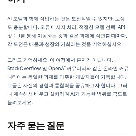
AI 모델과 함께 작업하는 것은 도전적일 수 있지만, 보상
도 충분합니다. 오류 메시지 처리, 적절한 모델 선택, API
및 CLI를 통해 이동하는 것과 같은 과제에 직면할 때마다,
각 도전은 배움과 성장의 기회라는 것을 기억하십시오.
그리고 기억하세요, 이 여정에서 혼자가 아닙니다.
StackOverflow 및 OpenAI 커뮤니티와 같은 온라인 커뮤
니티에는 동일한 과제를 마주한 개발자들이 가득합니다.
그들은 자신의 경험과 통찰력을 공유하고자 합니다. 그러
니 계속해서 배우고 실험하며 AI가 가능한 범위를 극도로
늘려보세요.
자주 묻는 질문