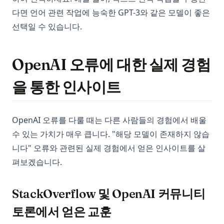
다면 언어 관련 작업에 능숙한 GPT-3와 같은 모델이 좋은
선택일 수 있습니다.
OpenAI 오류에 대한 실제 경험
을 통한 인사이트
OpenAI 오류를 다룰 때는 다른 사람들의 경험에서 배울
수 있는 가치가 매우 큽니다. "해당 모델이 존재하지 않습
니다" 오류와 관련된 실제 경험에서 얻은 인사이트를 살
펴보겠습니다.
StackOverflow 및 OpenAI 커뮤니티
토론에서 얻은 교훈