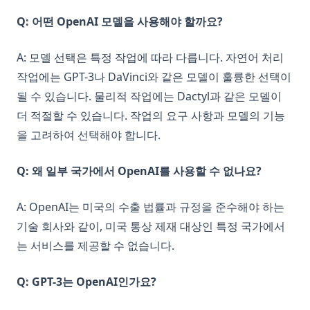
Q: 어떤 OpenAI 모델을 사용해야 할까요?
A: 모델 선택은 특정 작업에 따라 다릅니다. 자연어 처리
작업에는 GPT-3나 DaVinci와 같은 모델이 훌륭한 선택이
될 수 있습니다. 물리적 작업에는 Dactyl과 같은 모델이
더 적절할 수 있습니다. 작업의 요구 사항과 모델의 기능
을 고려하여 선택해야 합니다.
Q: 왜 일부 국가에서 OpenAI를 사용할 수 없나요?
A: OpenAI는 미국의 수출 법률과 규정을 준수해야 하는
기술 회사와 같이, 미국 통상 제재 대상인 특정 국가에서
는 서비스를 제공할 수 없습니다.
Q: GPT-3는 OpenAI인가요?