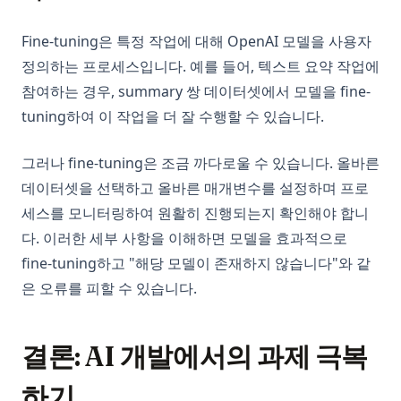
Fine-tuning은 특정 작업에 대해 OpenAI 모델을 사용자
정의하는 프로세스입니다. 예를 들어, 텍스트 요약 작업에
참여하는 경우, summary 쌍 데이터셋에서 모델을 fine-
tuning하여 이 작업을 더 잘 수행할 수 있습니다.
그러나 fine-tuning은 조금 까다로울 수 있습니다. 올바른
데이터셋을 선택하고 올바른 매개변수를 설정하며 프로
세스를 모니터링하여 원활히 진행되는지 확인해야 합니
다. 이러한 세부 사항을 이해하면 모델을 효과적으로
fine-tuning하고 "해당 모델이 존재하지 않습니다"와 같
은 오류를 피할 수 있습니다.
결론: AI 개발에서의 과제 극복
하기