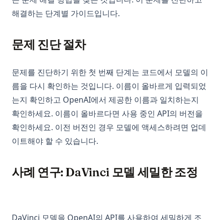
해결하는 단계별 가이드입니다.
문제 진단 절차
문제를 진단하기 위한 첫 번째 단계는 코드에서 모델의 이
름을 다시 확인하는 것입니다. 이름이 올바르게 입력되었
는지 확인하고 OpenAI에서 제공한 이름과 일치하는지
확인하세요. 이름이 올바르다면 사용 중인 API의 버전을
확인하세요. 이전 버전인 경우 모델에 액세스하려면 업데
이트해야 할 수 있습니다.
사례 연구: DaVinci 모델 세밀한 조정
DaVinci 모델을 OpenAI의 API를 사용하여 세밀하게 조