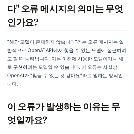
다" 오류 메시지의 의미는 무엇
인가요?
"해당 모델이 존재하지 않습니다"라는 오류 메시지는 일
반적으로 OpenAI API에서 찾을 수 없는 모델에 접근하려
고 할 때 나타납니다. 이는 이전에 사용한 모델이거나 새
로 구현하려는 모델일 수 있습니다. 이 오류는 사실상
OpenAI가 "찾을 수 없는 것 같아요"라고 말하는 방식입
니다.
이 오류가 발생하는 이유는 무
엇일까요?