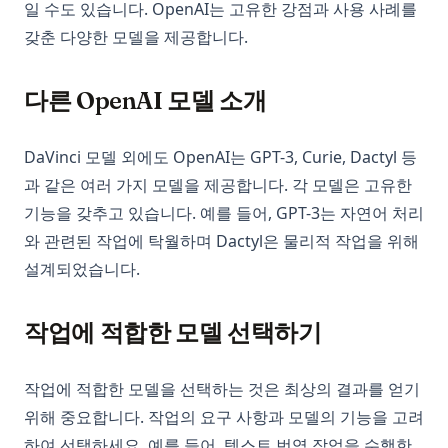
일 수도 있습니다. OpenAI는 고유한 강점과 사용 사례를
갖춘 다양한 모델을 제공합니다.
다른 OpenAI 모델 소개
DaVinci 모델 외에도 OpenAI는 GPT-3, Curie, Dactyl 등
과 같은 여러 가지 모델을 제공합니다. 각 모델은 고유한
기능을 갖추고 있습니다. 예를 들어, GPT-3는 자연어 처리
와 관련된 작업에 탁월하며 Dactyl은 물리적 작업을 위해
설계되었습니다.
작업에 적합한 모델 선택하기
작업에 적합한 모델을 선택하는 것은 최상의 결과를 얻기
위해 중요합니다. 작업의 요구 사항과 모델의 기능을 고려
하여 선택하세요. 예를 들어, 텍스트 번역 작업을 수행한