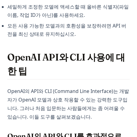
세밀하게 조정한 모델에 액세스할 때 올바른 식별자(파일
이름, 작업 ID가 아닌)를 사용하세요.
모든 사용 가능한 모델과의 호환성을 보장하려면 API 버
전을 최신 상태로 유지하십시오.
OpenAI API와 CLI 사용에 대
한 팁
OpenAI의 API와 CLI (Command Line Interface)는 개발
자가 OpenAI 모델과 상호 작용할 수 있는 강력한 도구입
니다. 그러나 처음 입문하는 사람들에게는 좀 어려울 수
있습니다. 이들 도구를 살펴보겠습니다.
OpenAI의 API와 CLI를 효과적으로