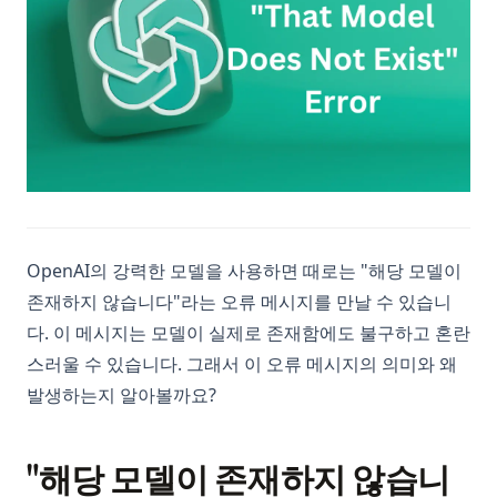
OpenAI의 강력한 모델을 사용하면 때로는 "해당 모델이
존재하지 않습니다"라는 오류 메시지를 만날 수 있습니
다. 이 메시지는 모델이 실제로 존재함에도 불구하고 혼란
스러울 수 있습니다. 그래서 이 오류 메시지의 의미와 왜
발생하는지 알아볼까요?
"해당 모델이 존재하지 않습니