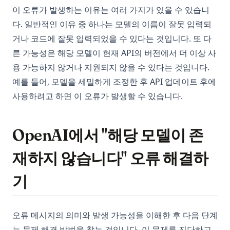
이 오류가 발생하는 이유는 여러 가지가 있을 수 있습니
다. 일반적인 이유 중 하나는 모델의 이름이 잘못 입력되
거나 코드에 잘못 입력되었을 수 있다는 것입니다. 또 다
른 가능성은 해당 모델이 현재 API의 버전에서 더 이상 사
용 가능하지 않거나 지원되지 않을 수 있다는 것입니다.
예를 들어, 모델을 세밀하게 조정한 후 API 업데이트 후에
사용하려고 하면 이 오류가 발생할 수 있습니다.
OpenAI에서 "해당 모델이 존
재하지 않습니다" 오류 해결하
기
오류 메시지의 의미와 발생 가능성을 이해한 후 다음 단계
는 문제 해결 방법을 찾는 것입니다. 이 문제를 진단하고