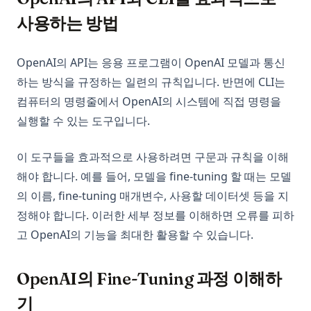
사용하는 방법
OpenAI의 API는 응용 프로그램이 OpenAI 모델과 통신
하는 방식을 규정하는 일련의 규칙입니다. 반면에 CLI는
컴퓨터의 명령줄에서 OpenAI의 시스템에 직접 명령을
실행할 수 있는 도구입니다.
이 도구들을 효과적으로 사용하려면 구문과 규칙을 이해
해야 합니다. 예를 들어, 모델을 fine-tuning 할 때는 모델
의 이름, fine-tuning 매개변수, 사용할 데이터셋 등을 지
정해야 합니다. 이러한 세부 정보를 이해하면 오류를 피하
고 OpenAI의 기능을 최대한 활용할 수 있습니다.
OpenAI의 Fine-Tuning 과정 이해하
기