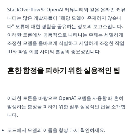
StackOverflow와 OpenAI 커뮤니티와 같은 온라인 커뮤
니티는 많은 개발자들이 "해당 모델이 존재하지 않습니
다" 오류에 대한 경험을 공유하는 정보의 보고소입니다.
이러한 토론에서 공통적으로 나타나는 주제는 세밀하게
조정한 모델을 올바르게 식별하고 세밀하게 조정한 작업
ID와 파일 이름 사이의 혼동의 중요성입니다.
흔한 함정을 피하기 위한 실용적인 팁
이러한 토론을 바탕으로 OpenAI 모델을 사용할 때 흔히
발생하는 함정을 피하기 위한 일부 실용적인 팁을 소개합
니다.
코드에서 모델의 이름을 항상 다시 확인하세요.