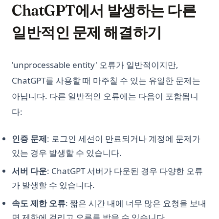
ChatGPT에서 발생하는 다른
일반적인 문제 해결하기
'unprocessable entity' 오류가 일반적이지만,
ChatGPT를 사용할 때 마주칠 수 있는 유일한 문제는
아닙니다. 다른 일반적인 오류에는 다음이 포함됩니
다:
인증 문제
: 로그인 세션이 만료되거나 계정에 문제가
있는 경우 발생할 수 있습니다.
서버 다운
: ChatGPT 서버가 다운된 경우 다양한 오류
가 발생할 수 있습니다.
속도 제한 오류
: 짧은 시간 내에 너무 많은 요청을 보내
면 제한에 걸리고 오류를 받을 수 있습니다.