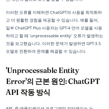
이러한 오류를 이해하면 ChatGPT의 사용을 최적화하
고 더 원활한 경험을 제공할 수 있습니다. 예를 들어,
일부 ChatGPT Plus 사용자는 GPT-4 언어 모델을 사용
하려고 할 때 'unprocessable entity' 오류가 발생하는
것을 보고했습니다. 이러한 문제가 발생하면 GPT-3.5
모델로 전환하여 문제를 해결할 수 있습니다.
'Unprocessable Entity
Error'의 근본 원인: ChatGPT
API 작동 방식
API, 즉 애플리케이션 프로그래밍 인터페이스,는