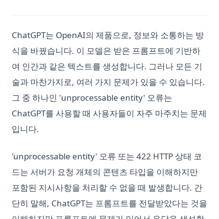
ChatGPT는 OpenAI의 제품으로, 정보와 소통하는 방
식을 바꿨습니다. 이 모델은 받은 프롬프트에 기반하
여 인간과 같은 텍스트를 생성합니다. 그러나 모든 기
술과 마찬가지로, 여러 가지 문제가 있을 수 있습니다.
그 중 하나인 'unprocessable entity' 오류는
ChatGPT를 사용할 때 사용자들이 자주 마주치는 문제
입니다.
'unprocessable entity' 오류 또는 422 HTTP 상태 코
드는 서버가 요청 개체의 콘텐츠 타입을 이해하지만
포함된 지시사항을 처리할 수 없을 때 발생합니다. 간
단히 말해, ChatGPT는 프롬프트를 전달받았다는 것을
이해하지만 프롬프트에 문제가 있어서 응답을 생성할