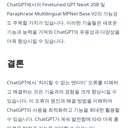
ChatGPT에서의 Finetuned GPT NeoX 20B 및
Paraphrase Multilingual MPNet Base V2의 가능성
도 주목할 가치가 있습니다. 이러한 기술들은 새로운
기능과 능력을 가져와 ChatGPT의 유용성과 다양성을
더욱 향상시킬 수 있습니다.
결론
ChatGPT에서 '처리할 수 없는 엔티티' 오류를 이해하
고 해결하는 것은 기술과의 경험을 크게 향상시킬 수
있습니다. 이 오류의 원인과 해결 방법을 이해하여
ChatGPT의 사용을 최적화하고 기능을 최대한 활용할
수 있습니다. ChatGPT가 계속 발전함에 따라 더욱 흥