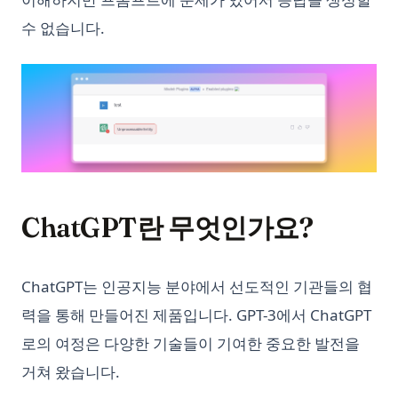
수 없습니다.
ChatGPT란 무엇인가요?
ChatGPT는 인공지능 분야에서 선도적인 기관들의 협
력을 통해 만들어진 제품입니다. GPT-3에서 ChatGPT
로의 여정은 다양한 기술들이 기여한 중요한 발전을
거쳐 왔습니다.