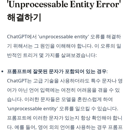
'Unprocessable Entity Error'
해결하기
ChatGPT에서 'unprocessable entity' 오류를 해결하
기 위해서는 그 원인을 이해해야 합니다. 이 오류의 일
반적인 트리거 몇 가지를 살펴보겠습니다:
프롬프트에 잘못된 문자가 포함되어 있는 경우
:
ChatGPT는 고급 기술을 사용하더라도 특수 문자나 영
어가 아닌 언어 입력에는 여전히 어려움을 겪을 수 있
습니다. 이러한 문자들은 모델을 혼란스럽게 하여
'unprocessable entity' 오류를 일으킬 수 있습니다.
프롬프트에 이러한 문자가 있는지 항상 확인해야 합니
다. 예를 들어, 영어 외의 언어를 사용하는 경우 프롬프