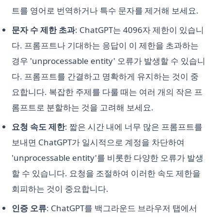
트를 영어로 번역하거나 특수 문자를 제거해 보세요.
문자 수 제한 초과
: ChatGPT는 4096자 제한이 있습니
다. 프롬프트나 기대하는 응답이 이 제한을 초과하는
경우 'unprocessable entity' 오류가 발생할 수 있습니
다. 프롬프트를 간결하고 명확하게 유지하는 것이 중
요합니다. 복잡한 주제를 다룰 때는 여러 개의 작은 프
롬프트로 분할하는 것을 고려해 보세요.
요청 속도 제한
: 짧은 시간 내에 너무 많은 프롬프트를
보내면 ChatGPT가 일시적으로 계정을 차단하여
'unprocessable entity'를 비롯한 다양한 오류가 발생
할 수 있습니다. 요청을 조절하여 이러한 속도 제한을
회피하는 것이 중요합니다.
인증 오류
: ChatGPT를 백그라운드 브라우저 탭에서