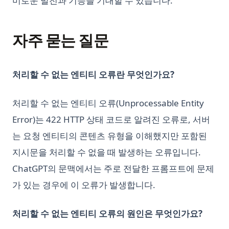
미로운 발전과 기능을 기대할 수 있습니다.
자주 묻는 질문
처리할 수 없는 엔티티 오류란 무엇인가요?
처리할 수 없는 엔티티 오류(Unprocessable Entity
Error)는 422 HTTP 상태 코드로 알려진 오류로, 서버
는 요청 엔티티의 콘텐츠 유형을 이해했지만 포함된
지시문을 처리할 수 없을 때 발생하는 오류입니다.
ChatGPT의 문맥에서는 주로 전달한 프롬프트에 문제
가 있는 경우에 이 오류가 발생합니다.
처리할 수 없는 엔티티 오류의 원인은 무엇인가요?