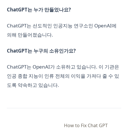
ChatGPT는 누가 만들었나요?
ChatGPT는 선도적인 인공지능 연구소인 OpenAI에
의해 만들어졌습니다.
ChatGPT는 누구의 소유인가요?
ChatGPT는 OpenAI가 소유하고 있습니다. 이 기관은
인공 종합 지능이 인류 전체의 이익을 가져다 줄 수 있
도록 약속하고 있습니다.
How to Fix Chat GPT