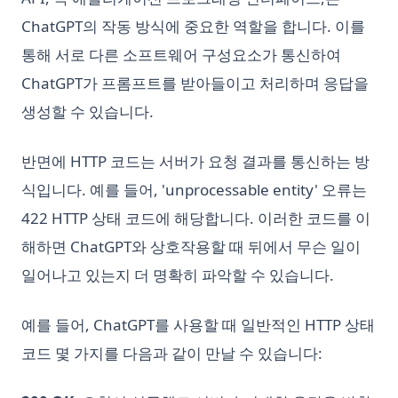
ChatGPT의 작동 방식에 중요한 역할을 합니다. 이를
통해 서로 다른 소프트웨어 구성요소가 통신하여
ChatGPT가 프롬프트를 받아들이고 처리하며 응답을
생성할 수 있습니다.
반면에 HTTP 코드는 서버가 요청 결과를 통신하는 방
식입니다. 예를 들어, 'unprocessable entity' 오류는
422 HTTP 상태 코드에 해당합니다. 이러한 코드를 이
해하면 ChatGPT와 상호작용할 때 뒤에서 무슨 일이
일어나고 있는지 더 명확히 파악할 수 있습니다.
예를 들어, ChatGPT를 사용할 때 일반적인 HTTP 상태
코드 몇 가지를 다음과 같이 만날 수 있습니다: