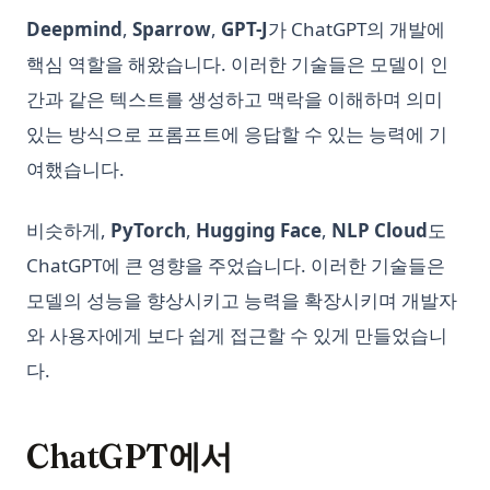
Deepmind
,
Sparrow
,
GPT-J
가 ChatGPT의 개발에
핵심 역할을 해왔습니다. 이러한 기술들은 모델이 인
간과 같은 텍스트를 생성하고 맥락을 이해하며 의미
있는 방식으로 프롬프트에 응답할 수 있는 능력에 기
여했습니다.
비슷하게,
PyTorch
,
Hugging Face
,
NLP Cloud
도
ChatGPT에 큰 영향을 주었습니다. 이러한 기술들은
모델의 성능을 향상시키고 능력을 확장시키며 개발자
와 사용자에게 보다 쉽게 접근할 수 있게 만들었습니
다.
ChatGPT에서