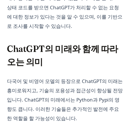
상태 코드를 받으면 ChatGPT가 처리할 수 없는 요청
에 대한 정보가 있다는 것을 알 수 있으며, 이를 기반으
로 조사를 시작할 수 있습니다.
ChatGPT의 미래와 함께 따라
오는 의미
다국어 및 비영어 모델의 등장으로 ChatGPT의 미래는
흥미로워지고, 기술의 포용성과 접근성이 향상될 전망
입니다. ChatGPT의 미래에서는 Python과 Pypi의 영
향도 큽니다. 이러한 기술들은 추가적인 발전에 주요
한 역할을 할 가능성이 있습니다.