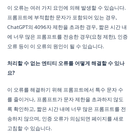
이 오류는 여러 가지 요인에 의해 발생할 수 있습니다.
프롬프트에 부적합한 문자가 포함되어 있는 경우,
ChatGPT의 4096자 제한을 초과한 경우, 짧은 시간 내
에 너무 많은 프롬프트를 전송한 경우(요청 제한), 인증
오류 등이 이 오류의 원인이 될 수 있습니다.
처리할 수 없는 엔티티 오류를 어떻게 해결할 수 있나
요?
이 오류를 해결하기 위해 프롬프트에서 특수 문자 수
를 줄이거나, 프롬프트가 문자 제한을 초과하지 않도
록 확인하고, 짧은 시간 내에 너무 많은 프롬프트를 전
송하지 않으며, 인증 오류가 의심되면 페이지를 새로
고침할 수 있습니다.