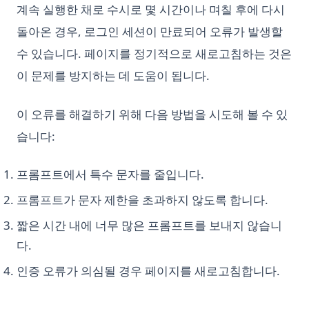
계속 실행한 채로 수시로 몇 시간이나 며칠 후에 다시
돌아온 경우, 로그인 세션이 만료되어 오류가 발생할
수 있습니다. 페이지를 정기적으로 새로고침하는 것은
이 문제를 방지하는 데 도움이 됩니다.
이 오류를 해결하기 위해 다음 방법을 시도해 볼 수 있
습니다:
프롬프트에서 특수 문자를 줄입니다.
프롬프트가 문자 제한을 초과하지 않도록 합니다.
짧은 시간 내에 너무 많은 프롬프트를 보내지 않습니
다.
인증 오류가 의심될 경우 페이지를 새로고침합니다.