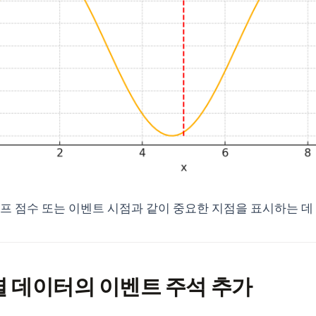
프 점수 또는 이벤트 시점과 같이 중요한 지점을 표시하는 데
시계열 데이터의 이벤트 주석 추가