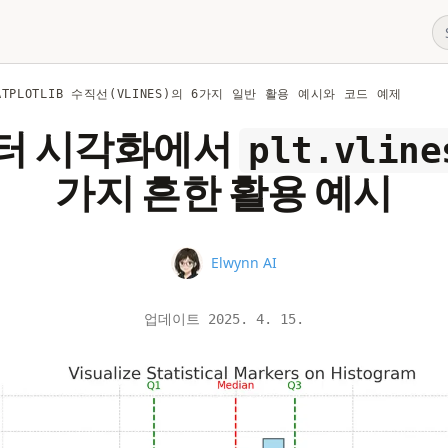
ATPLOTLIB 수직선(VLINES)의 6가지 일반 활용 예시와 코드 예제
이터 시각화에서
plt.vline
가지 흔한 활용 예시
Name
Elwynn AI
업데이트
2025. 4. 15.