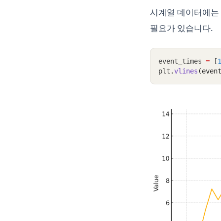
시계열 데이터에는 
필요가 있습니다.
event_times 
=
 [
plt
.
vlines
(even