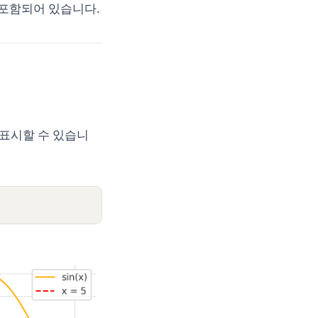
 포함되어 있습니다.
 표시할 수 있습니