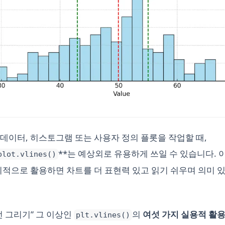
데이터, 히스토그램 또는 사용자 정의 플롯을 작업할 때,
**는 예상외로 유용하게 쓰일 수 있습니다. 
plot.vlines()
의적으로 활용하면 차트를 더 표현력 있고 읽기 쉬우며 의미 있
선 그리기” 그 이상인
의
여섯 가지 실용적 활용
plt.vlines()