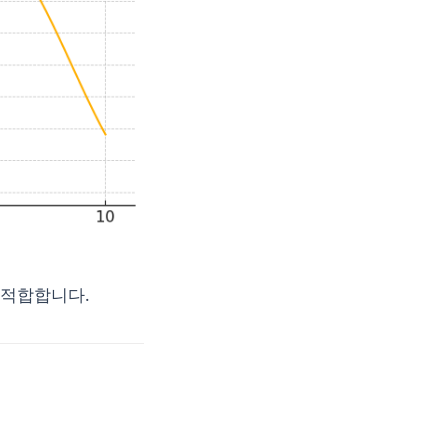
 적합합니다.