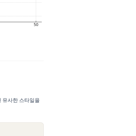
면 유사한 스타일을