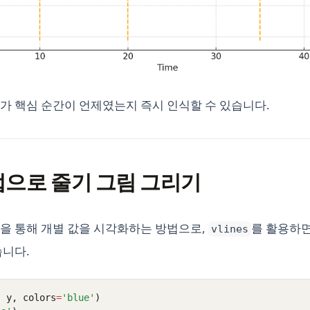
가 핵심 순간이 언제였는지 즉시 인식할 수 있습니다.
수작업으로 줄기 그림 그리기
을 통해 개별 값을 시각화하는 방법으로,
를 활용하
vlines
습니다.
, y, colors
=
'blue'
)