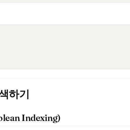
 검색하기
an Indexing)