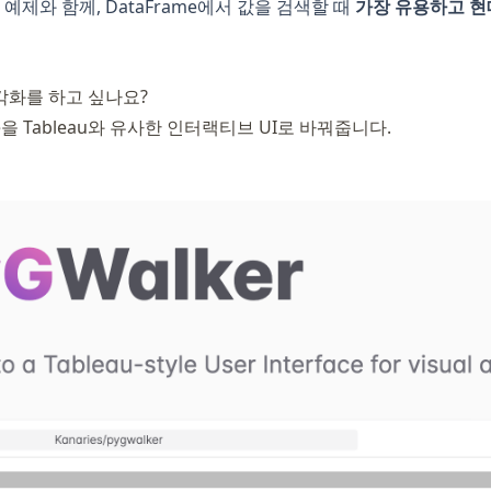
제와 함께, DataFrame에서 값을 검색할 때
가장 유용하고 현
시각화를 하고 싶나요?
rame을 Tableau와 유사한 인터랙티브 UI로 바꿔줍니다.