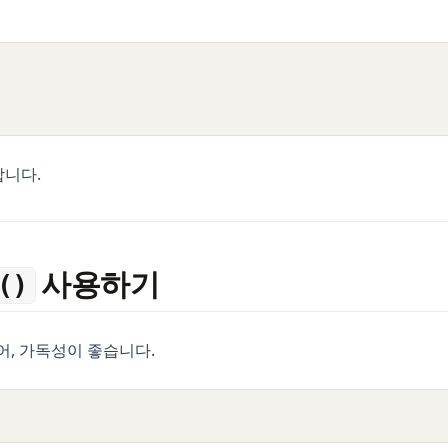
합니다.
사용하기
()
어, 가독성이 좋습니다.