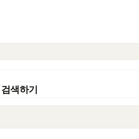
에 검색하기