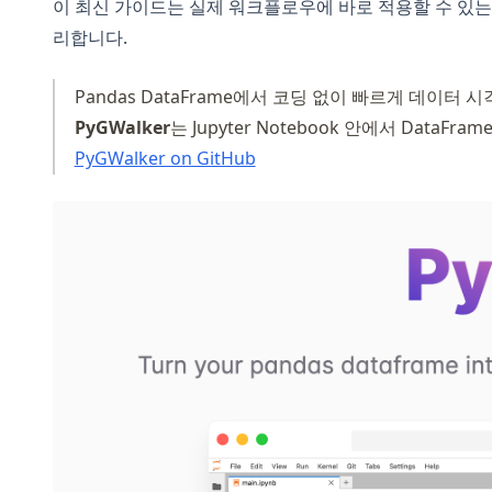
이 최신 가이드는 실제 워크플로우에 바로 적용할 수 있는 예
리합니다.
Pandas DataFrame에서 코딩 없이 빠르게 데이터 
PyGWalker
는 Jupyter Notebook 안에서 DataF
(opens in a new tab)
PyGWalker on GitHub