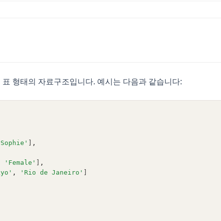
2차원 표 형태의 자료구조입니다. 예시는 다음과 같습니다:
'Sophie'
]
,
,
'Female'
]
,
kyo'
,
'Rio de Janeiro'
]