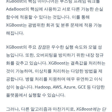
XGBoost의 핵심 아이디어는 부스팅 프레임 워크를
AdaBoost의 핵심에 사용하고 서로 다른 가능한 손실
함수에 적용할 수 있다는 것입니다. 이를 통해
XGBoost는 광범위한 회귀 및 분류 문제에 적용 가능
해집니다.
XGBoost의 주요
장점
은 우수한 실행 속도와 모델 성
능입니다. 또한, 오버피팅을 방지하기 위한 내장 정규
화를 갖추고 있습니다. XGBoost는 결측값을 처리하는
것이 가능하며, 이상치를 처리하는 다양한 방법을 제
공합니다. 병렬 처리를 지원하며 매우 유연하고 이식
성이 높습니다. Hadoop, AWS, Azure, GCE 등 다양한
플랫폼에서 실행할 수 있습니다.
그러나, 다른 알고리즘과 마찬가지로,
XGBoost에는 단