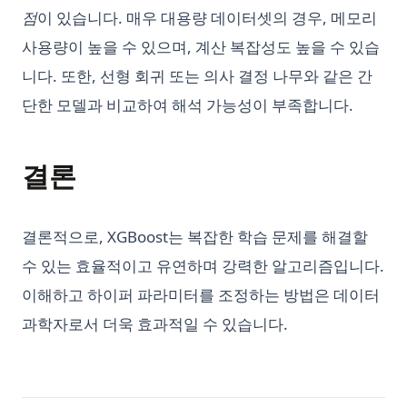
점
이 있습니다. 매우 대용량 데이터셋의 경우, 메모리
사용량이 높을 수 있으며, 계산 복잡성도 높을 수 있습
니다. 또한, 선형 회귀 또는 의사 결정 나무와 같은 간
단한 모델과 비교하여 해석 가능성이 부족합니다.
결론
결론적으로, XGBoost는 복잡한 학습 문제를 해결할
수 있는 효율적이고 유연하며 강력한 알고리즘입니다.
이해하고 하이퍼 파라미터를 조정하는 방법은 데이터
과학자로서 더욱 효과적일 수 있습니다.