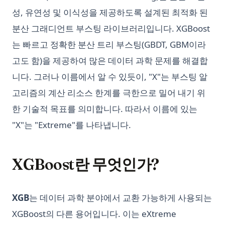
성, 유연성 및 이식성을 제공하도록 설계된 최적화 된
분산 그래디언트 부스팅 라이브러리입니다. XGBoost
는 빠르고 정확한 분산 트리 부스팅(GBDT, GBM이라
고도 함)을 제공하여 많은 데이터 과학 문제를 해결합
니다. 그러나 이름에서 알 수 있듯이, "X"는 부스팅 알
고리즘의 계산 리소스 한계를 극한으로 밀어 내기 위
한 기술적 목표를 의미합니다. 따라서 이름에 있는
"X"는 "Extreme"를 나타냅니다.
XGBoost란 무엇인가?
XGB
는 데이터 과학 분야에서 교환 가능하게 사용되는
XGBoost의 다른 용어입니다. 이는 eXtreme