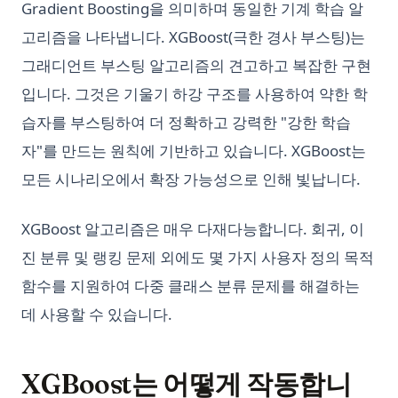
Gradient Boosting을 의미하며 동일한 기계 학습 알
고리즘을 나타냅니다. XGBoost(극한 경사 부스팅)는
그래디언트 부스팅 알고리즘의 견고하고 복잡한 구현
입니다. 그것은 기울기 하강 구조를 사용하여 약한 학
습자를 부스팅하여 더 정확하고 강력한 "강한 학습
자"를 만드는 원칙에 기반하고 있습니다. XGBoost는
모든 시나리오에서 확장 가능성으로 인해 빛납니다.
XGBoost 알고리즘은 매우 다재다능합니다. 회귀, 이
진 분류 및 랭킹 문제 외에도 몇 가지 사용자 정의 목적
함수를 지원하여 다중 클래스 분류 문제를 해결하는
데 사용할 수 있습니다.
XGBoost는 어떻게 작동합니