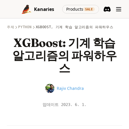
Skip to content
(opens in a new
Kanaries
Products
SALE
Discord
(opens in a n
주제
PYTHON
XGBOOST, 기계 학습 알고리즘의 파워하우스
XGBoost: 기계 학습
알고리즘의 파워하우
스
Name
Rajiv Chandra
업데이트
2023. 6. 1.