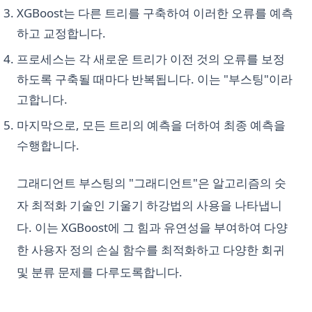
XGBoost는 다른 트리를 구축하여 이러한 오류를 예측
하고 교정합니다.
프로세스는 각 새로운 트리가 이전 것의 오류를 보정
하도록 구축될 때마다 반복됩니다. 이는 "부스팅"이라
고합니다.
마지막으로, 모든 트리의 예측을 더하여 최종 예측을
수행합니다.
그래디언트 부스팅의 "그래디언트"은 알고리즘의 숫
자 최적화 기술인 기울기 하강법의 사용을 나타냅니
다. 이는 XGBoost에 그 힘과 유연성을 부여하여 다양
한 사용자 정의 손실 함수를 최적화하고 다양한 회귀
및 분류 문제를 다루도록합니다.