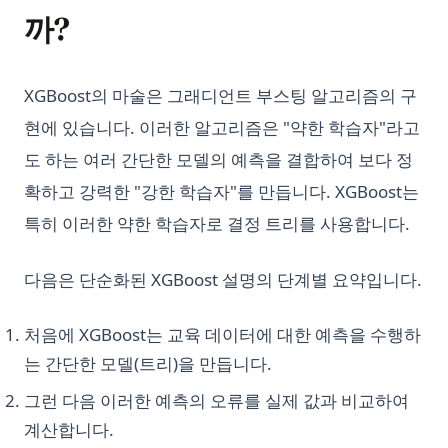
까?
XGBoost의 마술은 그래디언트 부스팅 알고리즘의 구
현에 있습니다. 이러한 알고리즘은 "약한 학습자"라고
도 하는 여러 간단한 모델의 예측을 결합하여 보다 정
확하고 강력한 "강한 학습자"를 만듭니다. XGBoost는
특히 이러한 약한 학습자로 결정 트리를 사용합니다.
다음은 단순화된 XGBoost 설명의 단계별 요약입니다.
처음에 XGBoost는 교육 데이터에 대한 예측을 수행하
는 간단한 모델(트리)을 만듭니다.
그런 다음 이러한 예측의 오류를 실제 값과 비교하여
계산합니다.