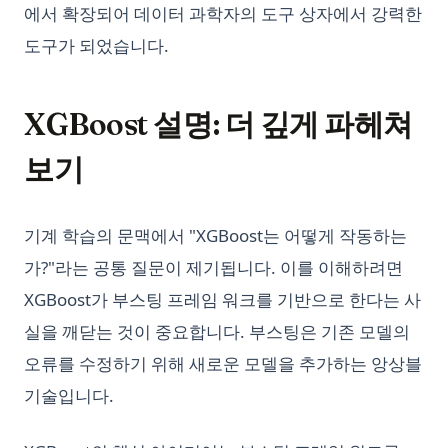
에서 확장되어 데이터 과학자의 도구 상자에서 강력한
도구가 되었습니다.
XGBoost 설명: 더 깊게 파헤쳐
보기
기계 학습의 문맥에서 "XGBoost는 어떻게 작동하는
가?"라는 공통 질문이 제기됩니다. 이를 이해하려면
XGBoost가 부스팅 프레임 워크를 기반으로 한다는 사
실을 깨닫는 것이 중요합니다. 부스팅은 기존 모델의
오류를 수정하기 위해 새로운 모델을 추가하는 앙상블
기술입니다.