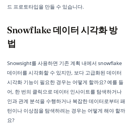
드 프로토타입을 만들 수 있습니다.
Snowflake 데이터 시각화 방
법
Snowsight를 사용하면 기존 계획 내에서 snowflake
데이터를 시각화할 수 있지만, 보다 고급화된 데이터
시각화 기능이 필요한 경우는 어떻게 할까요? 예를 들
어, 한 번의 클릭으로 데이터 인사이트를 탐색하거나
인과 관계 분석을 수행하거나 복잡한 데이터로부터 패
턴이나 이상점을 탐색하려는 경우는 어떻게 해야 할까
요?