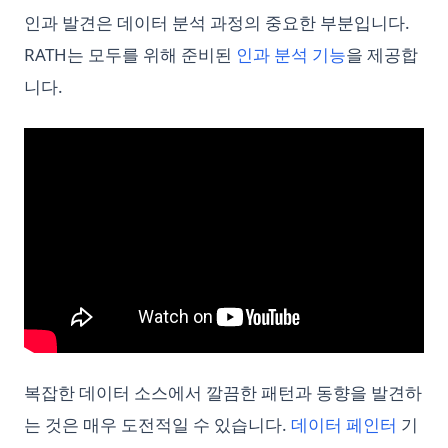
인과 발견은 데이터 분석 과정의 중요한 부분입니다.
RATH는 모두를 위해 준비된
인과 분석 기능
을 제공합
니다.
복잡한 데이터 소스에서 깔끔한 패턴과 동향을 발견하
는 것은 매우 도전적일 수 있습니다.
데이터 페인터
기