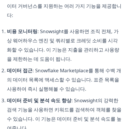
이터 거버넌스를 지원하는 여러 가지 기능을 제공합니
다:
비용 모니터링
: Snowsight를 사용하면 조직 전체, 가
상 웨어하우스 엔진 및 쿼리별로 크레딧 소비를 시각
화할 수 있습니다. 이 기능은 지출을 관리하고 사용량
을 제한하는 데 도움이 됩니다.
데이터 접근
: Snowflake Marketplace를 통해 수백 개
의 데이터 목록에 액세스할 수 있습니다. 표준 목록을
사용하여 즉시 실행해볼 수 있습니다.
데이터 준비 및 분석 속도 향상
: Snowsight의 강력한
검색 기능을 사용하면 키워드를 검색하여 객체를 찾을
수 있습니다. 이 기능은 데이터 준비 및 분석 속도를 높
여줍니다.