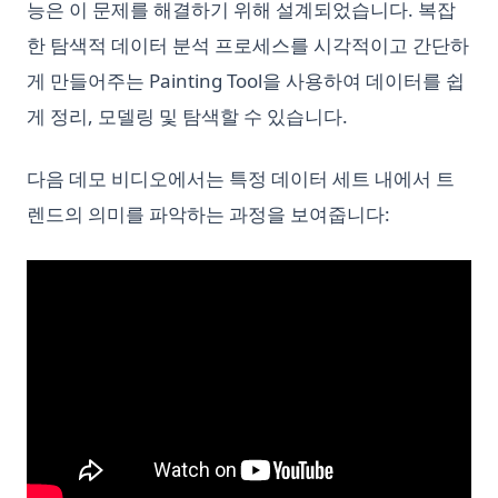
능은 이 문제를 해결하기 위해 설계되었습니다. 복잡
한 탐색적 데이터 분석 프로세스를 시각적이고 간단하
게 만들어주는 Painting Tool을 사용하여 데이터를 쉽
게 정리, 모델링 및 탐색할 수 있습니다.
다음 데모 비디오에서는 특정 데이터 세트 내에서 트
렌드의 의미를 파악하는 과정을 보여줍니다: