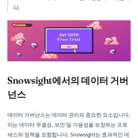
다.
(op
Snowsight에서의 데이터 거버
넌스
데이터 거버넌스는 데이터 관리의 중요한 요소입니다.
이는 데이터 무결성, 보안 및 가용성을 보장하는 프로
세스와 정책을 포함합니다. Snowsight는 효과적인 데