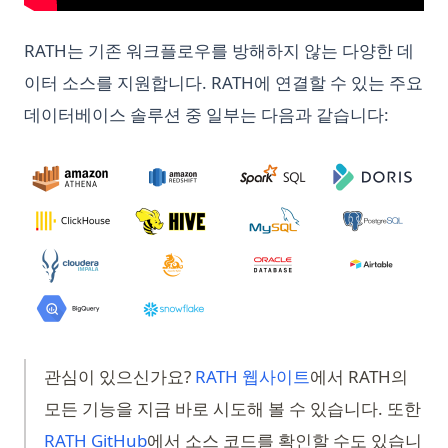
RATH는 기존 워크플로우를 방해하지 않는 다양한 데
이터 소스를 지원합니다. RATH에 연결할 수 있는 주요
데이터베이스 솔루션 중 일부는 다음과 같습니다:
(opens in a new t
관심이 있으신가요?
RATH 웹사이트
에서 RATH의
모든 기능을 지금 바로 시도해 볼 수 있습니다. 또한
(opens in a new tab)
RATH GitHub
에서 소스 코드를 확인할 수도 있습니