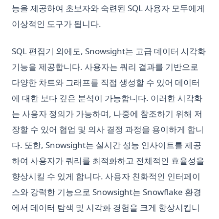
능을 제공하여 초보자와 숙련된 SQL 사용자 모두에게
이상적인 도구가 됩니다.
SQL 편집기 외에도, Snowsight는 고급 데이터 시각화
기능을 제공합니다. 사용자는 쿼리 결과를 기반으로
다양한 차트와 그래프를 직접 생성할 수 있어 데이터
에 대한 보다 깊은 분석이 가능합니다. 이러한 시각화
는 사용자 정의가 가능하며, 나중에 참조하기 위해 저
장할 수 있어 협업 및 의사 결정 과정을 용이하게 합니
다. 또한, Snowsight는 실시간 성능 인사이트를 제공
하여 사용자가 쿼리를 최적화하고 전체적인 효율성을
향상시킬 수 있게 합니다. 사용자 친화적인 인터페이
스와 강력한 기능으로 Snowsight는 Snowflake 환경
에서 데이터 탐색 및 시각화 경험을 크게 향상시킵니