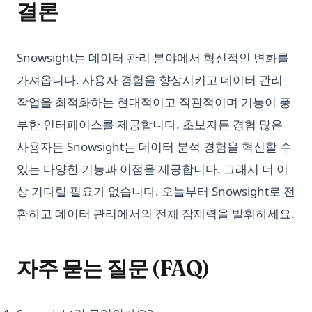
결론
Snowsight는 데이터 관리 분야에서 혁신적인 변화를
가져옵니다. 사용자 경험을 향상시키고 데이터 관리
작업을 최적화하는 현대적이고 직관적이며 기능이 풍
부한 인터페이스를 제공합니다. 초보자든 경험 많은
사용자든 Snowsight는 데이터 분석 경험을 혁신할 수
있는 다양한 기능과 이점을 제공합니다. 그래서 더 이
상 기다릴 필요가 없습니다. 오늘부터 Snowsight로 전
환하고 데이터 관리에서의 전체 잠재력을 발휘하세요.
자주 묻는 질문 (FAQ)