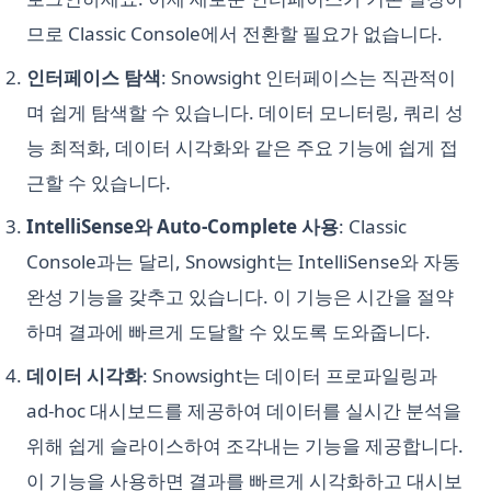
므로 Classic Console에서 전환할 필요가 없습니다.
인터페이스 탐색
: Snowsight 인터페이스는 직관적이
며 쉽게 탐색할 수 있습니다. 데이터 모니터링, 쿼리 성
능 최적화, 데이터 시각화와 같은 주요 기능에 쉽게 접
근할 수 있습니다.
IntelliSense와 Auto-Complete 사용
: Classic
Console과는 달리, Snowsight는 IntelliSense와 자동
완성 기능을 갖추고 있습니다. 이 기능은 시간을 절약
하며 결과에 빠르게 도달할 수 있도록 도와줍니다.
데이터 시각화
: Snowsight는 데이터 프로파일링과
ad-hoc 대시보드를 제공하여 데이터를 실시간 분석을
위해 쉽게 슬라이스하여 조각내는 기능을 제공합니다.
이 기능을 사용하면 결과를 빠르게 시각화하고 대시보