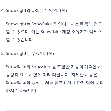
Snowsight의 URL은 무엇인가요?
Snowsight는 Snowflake 웹 인터페이스를 통해 접근
할 수 있으며, 이는 Snowflake 계정 소유자가 액세스
할 수 있습니다.
Snowsight는 무료인가요?
Snowflake와 Snowsight를 포함한 기능의 가격은 사
용량과 요구 사항에 따라 다릅니다. 자세한 내용은
Snowflake의 공식 문서를 참조하거나 판매 팀에 문의
하시기 바랍니다.