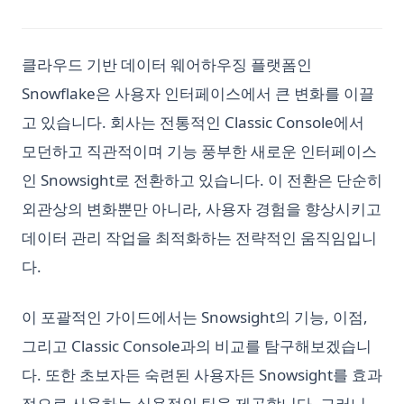
클라우드 기반 데이터 웨어하우징 플랫폼인
Snowflake은 사용자 인터페이스에서 큰 변화를 이끌
고 있습니다. 회사는 전통적인 Classic Console에서
모던하고 직관적이며 기능 풍부한 새로운 인터페이스
인 Snowsight로 전환하고 있습니다. 이 전환은 단순히
외관상의 변화뿐만 아니라, 사용자 경험을 향상시키고
데이터 관리 작업을 최적화하는 전략적인 움직임입니
다.
이 포괄적인 가이드에서는 Snowsight의 기능, 이점,
그리고 Classic Console과의 비교를 탐구해보겠습니
다. 또한 초보자든 숙련된 사용자든 Snowsight를 효과
적으로 사용하는 실용적인 팁을 제공합니다. 그러니