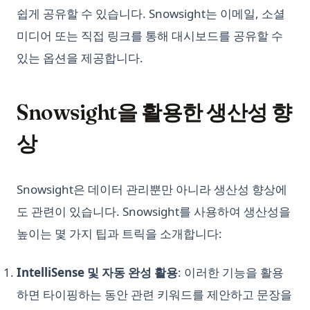
쉽게 공유할 수 있습니다. Snowsight는 이메일, 소셜
미디어 또는 직접 링크를 통해 대시보드를 공유할 수
있는 옵션을 제공합니다.
Snowsight을 활용한 생산성 향
상
Snowsight은 데이터 관리뿐만 아니라 생산성 향상에
도 관련이 있습니다. Snowsight를 사용하여 생산성을
높이는 몇 가지 팁과 트릭을 소개합니다:
IntelliSense 및 자동 완성 활용
: 이러한 기능을 활용
하면 타이핑하는 동안 관련 키워드를 제안하고 문장을