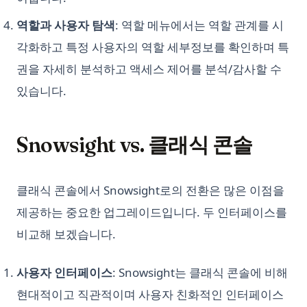
역할과 사용자 탐색
: 역할 메뉴에서는 역할 관계를 시
각화하고 특정 사용자의 역할 세부정보를 확인하며 특
권을 자세히 분석하고 액세스 제어를 분석/감사할 수
있습니다.
Snowsight vs. 클래식 콘솔
클래식 콘솔에서 Snowsight로의 전환은 많은 이점을
제공하는 중요한 업그레이드입니다. 두 인터페이스를
비교해 보겠습니다.
사용자 인터페이스
: Snowsight는 클래식 콘솔에 비해
현대적이고 직관적이며 사용자 친화적인 인터페이스