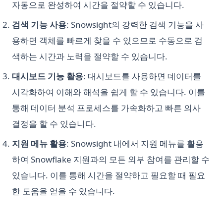
자동으로 완성하여 시간을 절약할 수 있습니다.
검색 기능 사용
: Snowsight의 강력한 검색 기능을 사
용하면 객체를 빠르게 찾을 수 있으므로 수동으로 검
색하는 시간과 노력을 절약할 수 있습니다.
대시보드 기능 활용
: 대시보드를 사용하면 데이터를
시각화하여 이해와 해석을 쉽게 할 수 있습니다. 이를
통해 데이터 분석 프로세스를 가속화하고 빠른 의사
결정을 할 수 있습니다.
지원 메뉴 활용
: Snowsight 내에서 지원 메뉴를 활용
하여 Snowflake 지원과의 모든 외부 참여를 관리할 수
있습니다. 이를 통해 시간을 절약하고 필요할 때 필요
한 도움을 얻을 수 있습니다.