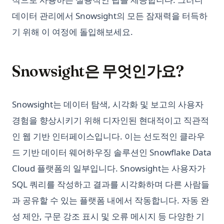
데이터 관리에서 Snowsight의 모든 잠재력을 터득하
기 위해 이 여정에 돌입해보세요.
Snowsight은 무엇인가요?
Snowsight는 데이터 탐색, 시각화 및 보고의 사용자
경험을 향상시키기 위해 디자인된 현대적이고 직관적
인 웹 기반 인터페이스입니다. 이는 선도적인 클라우
드 기반 데이터 웨어하우징 솔루션인 Snowflake Data
Cloud 플랫폼의 일부입니다. Snowsight는 사용자가
SQL 쿼리를 작성하고 결과를 시각화하며 다른 사람들
과 공유할 수 있는 플랫폼 내에서 작동합니다. 자동 완
성 제안, 구문 강조 표시 및 오류 메시지 등 다양한 기