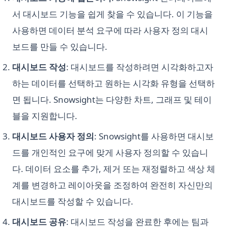
서 대시보드 기능을 쉽게 찾을 수 있습니다. 이 기능을
사용하면 데이터 분석 요구에 따라 사용자 정의 대시
보드를 만들 수 있습니다.
대시보드 작성
: 대시보드를 작성하려면 시각화하고자
하는 데이터를 선택하고 원하는 시각화 유형을 선택하
면 됩니다. Snowsight는 다양한 차트, 그래프 및 테이
블을 지원합니다.
대시보드 사용자 정의
: Snowsight를 사용하면 대시보
드를 개인적인 요구에 맞게 사용자 정의할 수 있습니
다. 데이터 요소를 추가, 제거 또는 재정렬하고 색상 체
계를 변경하고 레이아웃을 조정하여 완전히 자신만의
대시보드를 작성할 수 있습니다.
대시보드 공유
: 대시보드 작성을 완료한 후에는 팀과