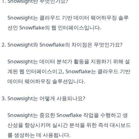
Snowsight란 무엇인가요?
Snowsight는 클라우드 기반 데이터 웨어하우징 솔루
션인 Snowflake의 웹 인터페이스입니다.
Snowsight와 Snowflake의 차이점은 무엇인가요?
Snowsight는 데이터 분석가 활동을 지원하기 위해 설
계된 웹 인터페이스이고, Snowflake는 클라우드 기반
데이터 웨어하우징 솔루션입니다.
Snowsight는 어떻게 사용되나요?
Snowsight는 중요한 Snowflake 작업을 수행하고 생
산성을 향상시키며 실시간 분석을 위한 즉석 대시보드
를 생성하는 데 사용됩니다.