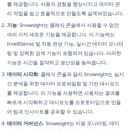
를 제공합니다. 사용자 경험을 향상시키고 데이터 관
리 작업을 쉽고 효율적으로 만들도록 설계되었습니다.
기능
: Snowsight는 클래식 콘솔에서 사용할 수 없던
여러 가지 새로운 기능을 제공합니다. 이 기능에는
IntelliSense 및 자동 완성 기능, 실시간 데이터 모니터
링 및 강력한 검색 기능이 포함되어 있습니다. 이러한
기능은 시간을 절약하고 생산성을 높여줍니다.
데이터 시각화
: 클래식 콘솔과 달리 Snowsight는 실시
간 분석을 위한 데이터 프로파일링 및 기반 대시보드
를 제공합니다. 이 기능을 사용하면 사용자는 결과를
빠르게 시각화하고 대시보드를 프로토타입으로 만들
어 팀과 인사이트를 공유할 수 있습니다.
데이터 거버넌스
: Snowsight는 비용 모니터링, 데이