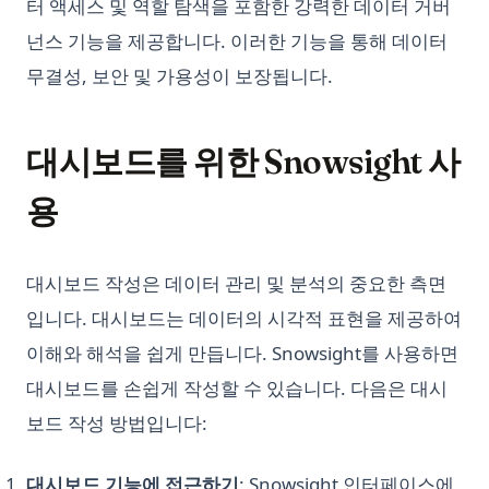
터 액세스 및 역할 탐색을 포함한 강력한 데이터 거버
넌스 기능을 제공합니다. 이러한 기능을 통해 데이터
무결성, 보안 및 가용성이 보장됩니다.
대시보드를 위한 Snowsight 사
용
대시보드 작성은 데이터 관리 및 분석의 중요한 측면
입니다. 대시보드는 데이터의 시각적 표현을 제공하여
이해와 해석을 쉽게 만듭니다. Snowsight를 사용하면
대시보드를 손쉽게 작성할 수 있습니다. 다음은 대시
보드 작성 방법입니다:
대시보드 기능에 접근하기
: Snowsight 인터페이스에