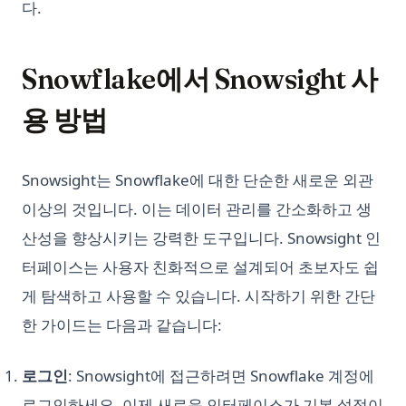
다.
Snowflake에서 Snowsight 사
용 방법
Snowsight는 Snowflake에 대한 단순한 새로운 외관
이상의 것입니다. 이는 데이터 관리를 간소화하고 생
산성을 향상시키는 강력한 도구입니다. Snowsight 인
터페이스는 사용자 친화적으로 설계되어 초보자도 쉽
게 탐색하고 사용할 수 있습니다. 시작하기 위한 간단
한 가이드는 다음과 같습니다:
로그인
: Snowsight에 접근하려면 Snowflake 계정에
로그인하세요. 이제 새로운 인터페이스가 기본 설정이