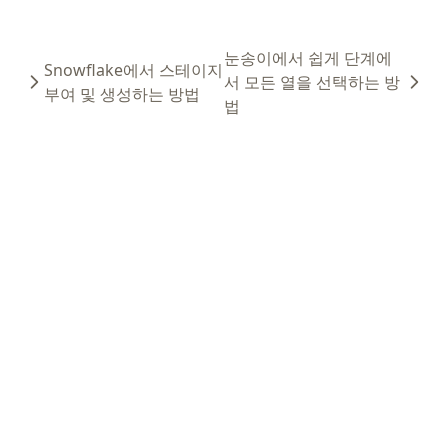
눈송이에서 쉽게 단계에
Snowflake에서 스테이지
서 모든 열을 선택하는 방
부여 및 생성하는 방법
법