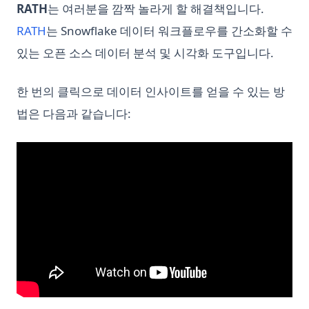
RATH
는 여러분을 깜짝 놀라게 할 해결책입니다.
(opens in a new tab)
RATH
는 Snowflake 데이터 워크플로우를 간소화할 수
있는 오픈 소스 데이터 분석 및 시각화 도구입니다.
한 번의 클릭으로 데이터 인사이트를 얻을 수 있는 방
법은 다음과 같습니다: