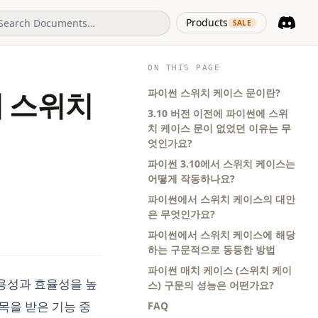
(opens in 
Products
SALE
Discord
(opens i
ON THIS PAGE
파이썬 스위치 케이스 문이란?
서 스위치
3.10 버전 이전에 파이썬에 스위
치 케이스 문이 없었던 이유는 무
엇인가요?
파이썬 3.10에서 스위치 케이스는
어떻게 작동하나요?
파이썬에서 스위치 케이스의 대안
은 무엇인가요?
파이썬에서 스위치 케이스에 해당
하는 구문적으로 동등한 방법
파이썬 매치 케이스 (스위치 케이
용성과 효율성을 높
스) 구문의 성능은 어떤가요?
목을 받은 기능 중
FAQ