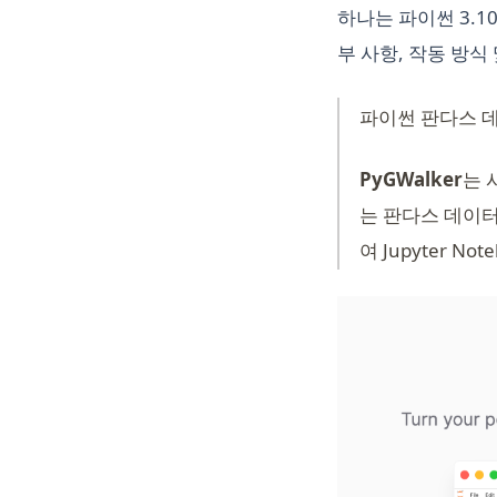
하나는 파이썬 3.
부 사항, 작동 방
파이썬 판다스 
PyGWalker
는 
는 판다스 데이터
여 Jupyter 