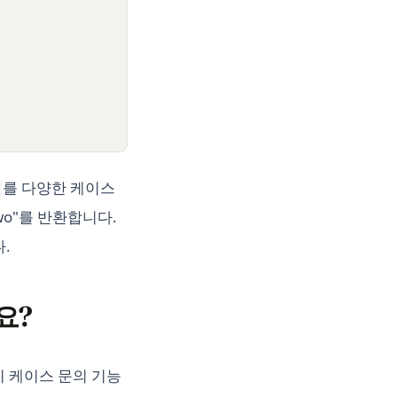
를 다양한 케이스
two"를 반환합니다.
.
요?
치 케이스 문의 기능