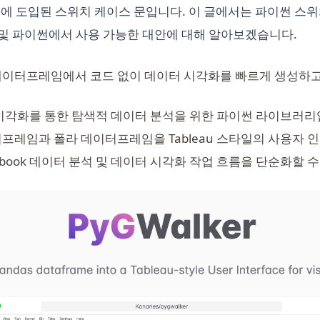
10에 도입된 스위치 케이스 문입니다. 이 글에서는 파이썬 스위
식 및 파이썬에서 사용 가능한 대안에 대해 알아보겠습니다.
데이터프레임에서 코드 없이 데이터 시각화를 빠르게 생성하고
시각화를 통한 탐색적 데이터 분석을 위한 파이썬 라이브러리
프레임과 폴라 데이터프레임을 Tableau 스타일의 사용자
Notebook 데이터 분석 및 데이터 시각화 작업 흐름을 단순화할 