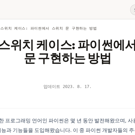
 스위치 케이스: 파이썬에서 스위치 문 구현하는 방법
스위치 케이스: 파이썬에
문 구현하는 방법
업데이트
2023. 8. 17.
 프로그래밍 언어인 파이썬은 몇 년 동안 발전해왔으며, 사
기능과 기능들을 도입해왔습니다. 이 중 파이썬 개발자들의 주