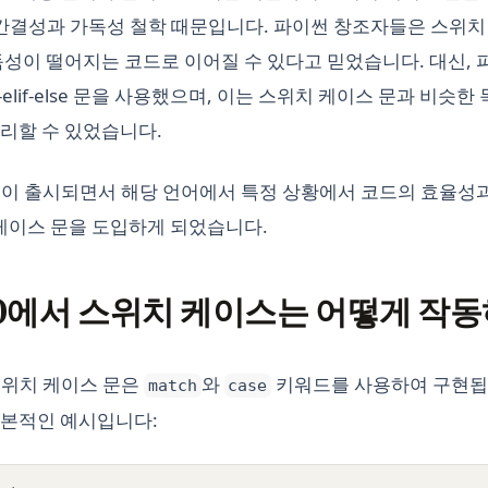
 간결성과 가독성 철학 때문입니다. 파이썬 창조자들은 스위치
독성이 떨어지는 코드로 이어질 수 있다고 믿었습니다. 대신, 
f-elif-else 문을 사용했으며, 이는 스위치 케이스 문과 비슷
리할 수 있었습니다.
10이 출시되면서 해당 언어에서 특정 상황에서 코드의 효율성
 케이스 문을 도입하게 되었습니다.
10에서 스위치 케이스는 어떻게 작
 스위치 케이스 문은
와
키워드를 사용하여 구현됩
match
case
기본적인 예시입니다: