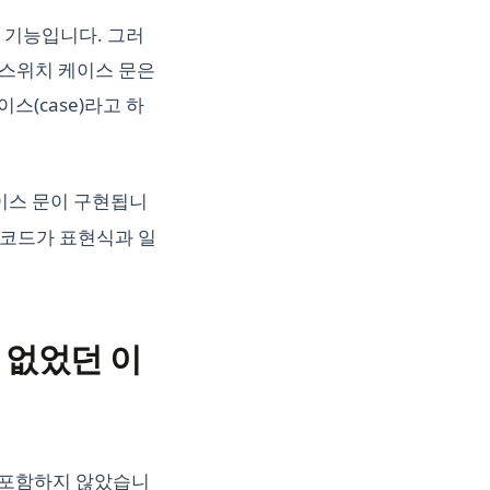
 기능입니다. 그러
 스위치 케이스 문은
스(case)라고 하
이스 문이 구현됩니
 코드가 표현식과 일
 없었던 이
을 포함하지 않았습니