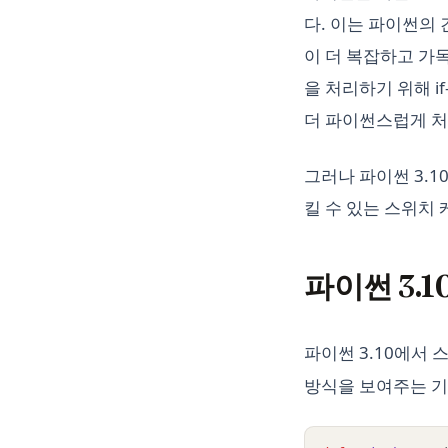
다. 이는 파이썬의
이 더 복잡하고 가
을 처리하기 위해 i
더 파이썬스럽게 처
그러나 파이썬 3.
킬 수 있는 스위치
파이썬 3.
파이썬 3.10에서
방식을 보여주는 