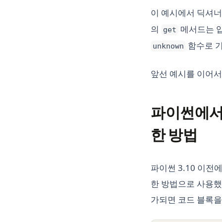
이 예시에서 딕셔
의
메서드는 
get
함수로 
unknown
앞선 예시를 이어서
파이썬에서
한 방법
파이썬 3.10 이전
한 방법으로 사용했습
가되면 코드 블록을