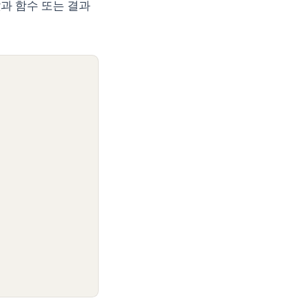
과 함수 또는 결과