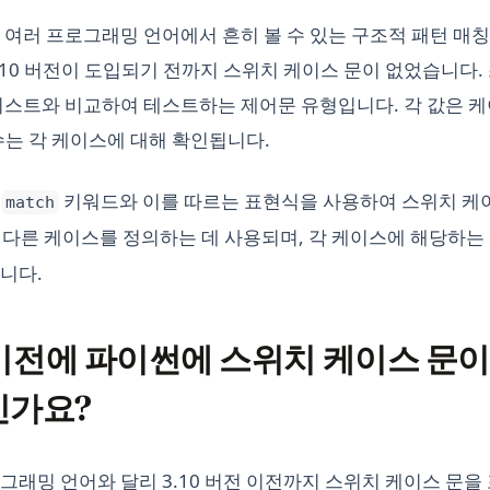
 여러 프로그래밍 언어에서 흔히 볼 수 있는 구조적 패턴 매칭
.10 버전이 도입되기 전까지 스위치 케이스 문이 없었습니다.
리스트와 비교하여 테스트하는 제어문 유형입니다. 각 값은 케이
수는 각 케이스에 대해 확인됩니다.
는
키워드와 이를 따르는 표현식을 사용하여 스위치 케
match
다른 케이스를 정의하는 데 사용되며, 각 케이스에 해당하는
니다.
전 이전에 파이썬에 스위치 케이스 문이
인가요?
그래밍 언어와 달리 3.10 버전 이전까지 스위치 케이스 문