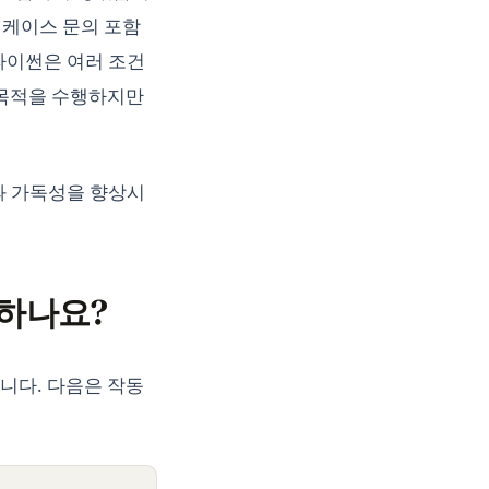
 케이스 문의 포함
파이썬은 여러 조건
한 목적을 수행하지만
과 가독성을 향상시
동하나요?
니다. 다음은 작동