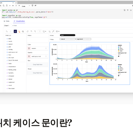
위치 케이스 문이란?