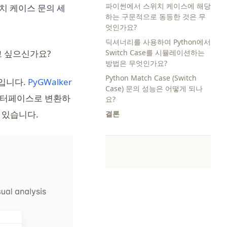
파이썬에서 스위치 케이스에 해당
치 케이스 문의 세
하는 구문적으로 동등한 것은 무
엇인가요?
딕셔너리를 사용하여 Python에서
 싶으신가요?
Switch Case를 시뮬레이션하는
방법은 무엇인가요?
Python Match Case (Switch
(opens in a new tab)
입니다.
PyGWalker
Case) 문의 성능은 어떻게 되나
 인터페이스로 변환하
요?
수 있습니다.
결론
(opens in a new tab)