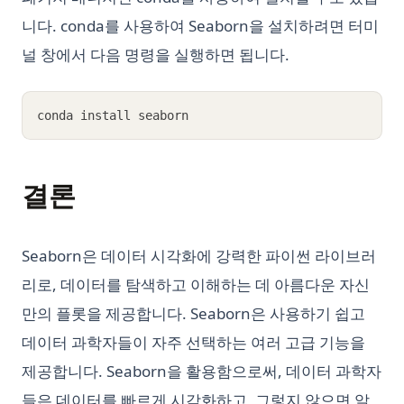
니다. conda를 사용하여 Seaborn을 설치하려면 터미
널 창에서 다음 명령을 실행하면 됩니다.
conda install seaborn
결론
Seaborn은 데이터 시각화에 강력한 파이썬 라이브러
리로, 데이터를 탐색하고 이해하는 데 아름다운 자신
만의 플롯을 제공합니다. Seaborn은 사용하기 쉽고
데이터 과학자들이 자주 선택하는 여러 고급 기능을
제공합니다. Seaborn을 활용함으로써, 데이터 과학자
들은 데이터를 빠르게 시각화하고, 그렇지 않으면 알