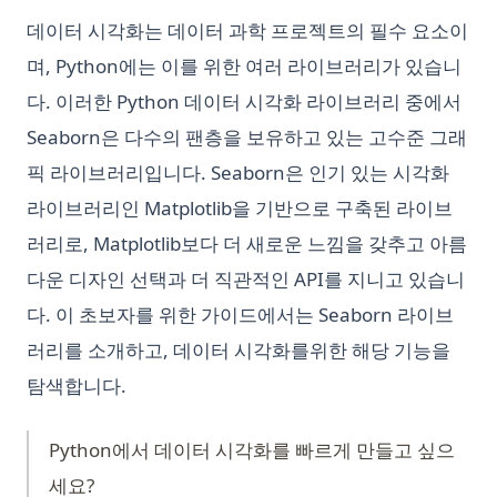
데이터 시각화는 데이터 과학 프로젝트의 필수 요소이
며, Python에는 이를 위한 여러 라이브러리가 있습니
다. 이러한 Python 데이터 시각화 라이브러리 중에서
Seaborn은 다수의 팬층을 보유하고 있는 고수준 그래
픽 라이브러리입니다. Seaborn은 인기 있는 시각화
라이브러리인 Matplotlib을 기반으로 구축된 라이브
러리로, Matplotlib보다 더 새로운 느낌을 갖추고 아름
다운 디자인 선택과 더 직관적인 API를 지니고 있습니
다. 이 초보자를 위한 가이드에서는 Seaborn 라이브
러리를 소개하고, 데이터 시각화를위한 해당 기능을
탐색합니다.
Python에서 데이터 시각화를 빠르게 만들고 싶으
세요?