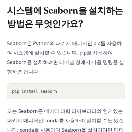
시스템에 Seaborn을 설치하는
방법은 무엇인가요?
Seaborn은 Python의 패키지 매니저인 pip를 사용하
여 시스템에 설치할 수 있습니다. pip를 사용하여
Seaborn을 설치하려면 터미널 창에서 다음 명령을 실
행하면 됩니다.
pip install seaborn
또는 Seaborn은 데이터 과학 라이브러리의 인기있는
패키지 매니저인 conda를 사용하여 설치할 수도 있습
니다. conda를 사용하여 Seaborn을 설치하려면 터미