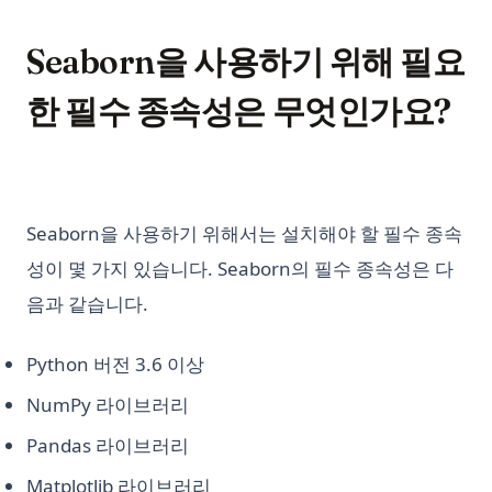
Seaborn을 사용하기 위해 필요
한 필수 종속성은 무엇인가요?
Seaborn을 사용하기 위해서는 설치해야 할 필수 종속
성이 몇 가지 있습니다. Seaborn의 필수 종속성은 다
음과 같습니다.
Python 버전 3.6 이상
NumPy 라이브러리
Pandas 라이브러리
Matplotlib 라이브러리