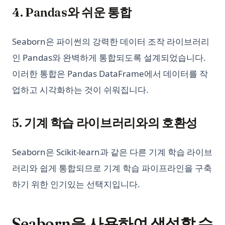
4. Pandas와 쉬운 통합
Seaborn은 파이썬의 강력한 데이터 조작 라이브러리
인 Pandas와 완벽하게 통합되도록 설계되었습니다.
이러한 통합은 Pandas DataFrame에서 데이터를 작
업하고 시각화하는 것이 쉬워집니다.
5. 기계 학습 라이브러리와의 호환성
Seaborn은 Scikit-learn과 같은 다른 기계 학습 라이브
러리와 쉽게 통합되므로 기계 학습 파이프라인을 구축
하기 위한 인기있는 선택지입니다.
Seaborn을 사용하여 생성할 수