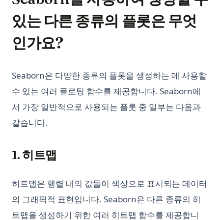
있는 다른 종류의 플롯은 무엇
인가요?
Seaborn은 다양한 종류의 플롯을 생성하는 데 사용할
수 있는 여러 플로팅 함수를 제공합니다. Seaborn에
서 가장 일반적으로 사용되는 플롯 중 일부는 다음과
같습니다.
1. 히트맵
히트맵은 행렬 내의 값들이 색상으로 표시되는 데이터
의 그래픽적 표현입니다. Seaborn은 다른 종류의 히
트맵을 생성하기 위한 여러 히트맵 함수를 제공합니