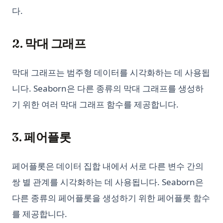
다.
2. 막대 그래프
막대 그래프는 범주형 데이터를 시각화하는 데 사용됩
니다. Seaborn은 다른 종류의 막대 그래프를 생성하
기 위한 여러 막대 그래프 함수를 제공합니다.
3. 페어플롯
페어플롯은 데이터 집합 내에서 서로 다른 변수 간의
쌍 별 관계를 시각화하는 데 사용됩니다. Seaborn은
다른 종류의 페어플롯을 생성하기 위한 페어플롯 함수
를 제공합니다.