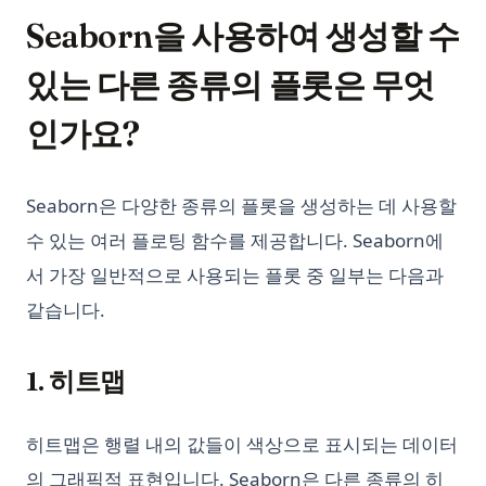
Seaborn을 사용하여 생성할 수
있는 다른 종류의 플롯은 무엇
인가요?
Seaborn은 다양한 종류의 플롯을 생성하는 데 사용할
수 있는 여러 플로팅 함수를 제공합니다. Seaborn에
서 가장 일반적으로 사용되는 플롯 중 일부는 다음과
같습니다.
1. 히트맵
히트맵은 행렬 내의 값들이 색상으로 표시되는 데이터
의 그래픽적 표현입니다. Seaborn은 다른 종류의 히