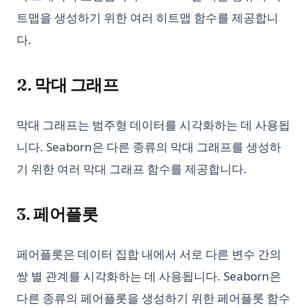
트맵을 생성하기 위한 여러 히트맵 함수를 제공합니
다.
2. 막대 그래프
막대 그래프는 범주형 데이터를 시각화하는 데 사용됩
니다. Seaborn은 다른 종류의 막대 그래프를 생성하
기 위한 여러 막대 그래프 함수를 제공합니다.
3. 페어플롯
페어플롯은 데이터 집합 내에서 서로 다른 변수 간의
쌍 별 관계를 시각화하는 데 사용됩니다. Seaborn은
다른 종류의 페어플롯을 생성하기 위한 페어플롯 함수