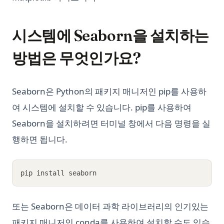
시스템에 Seaborn을 설치하는
방법은 무엇인가요?
Seaborn은 Python의 패키지 매니저인 pip를 사용하
여 시스템에 설치할 수 있습니다. pip를 사용하여
Seaborn을 설치하려면 터미널 창에서 다음 명령을 실
행하면 됩니다.
pip install seaborn
또는 Seaborn은 데이터 과학 라이브러리의 인기있는
패키지 매니저인 conda를 사용하여 설치할 수도 있습