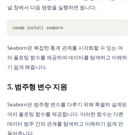
널 창에서 다음 명령을 실행하면 됩니다.
conda install seaborn
Seaborn은 복잡한 통계 관계를 시각화할 수 있는 여
러 플로팅 함수를 제공하여 데이터를 탐색하고 이해하
기 쉽게 해줍니다.
3. 범주형 변수 지원
Seaborn은 범주형 변수를 다루기 위해 특별히 설계된
여러 플로팅 함수를 제공합니다. 이러한 함수는 다른
데이터 범주 간의 관계를 탐색하고 이해하기 쉽게 만
들어줍니다.