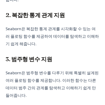
2. 복잡한 통계 관계 지원
Seaborn은 복잡한 통계 관계를 시각화할 수 있는 여
러 플로팅 함수를 제공하여 데이터를 탐색하고 이해하
기 쉽게 해줍니다.
3. 범주형 변수 지원
Seaborn은 범주형 변수를 다루기 위해 특별히 설계된
여러 플로팅 함수를 제공합니다. 이러한 함수는 다른
데이터 범주 간의 관계를 탐색하고 이해하기 쉽게 만
들어줍니다.