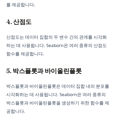
를 제공합니다.
4. 산점도
산점도는 데이터 집합의 두 변수 간의 관계를 시각화
하는 데 사용됩니다. Seaborn은 여러 종류의 산점도
함수를 제공합니다.
5. 박스플롯과 바이올린플롯
박스플롯과 바이올린플롯은 데이터 집합 내의 분포를
시각화하는 데 사용됩니다. Seaborn은 여러 종류의
박스플롯과 바이올린플롯을 생성하기 위한 함수를 제
공합니다.