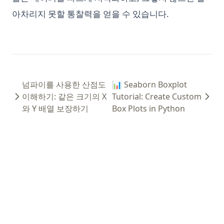
아차리지 못할 통찰력을 얻을 수 있습니다.
넘파이를 사용한 산점도
📊 Seaborn Boxplot
이해하기: 같은 크기의 X
Tutorial: Create Custom
와 Y 배열 보장하기
Box Plots in Python