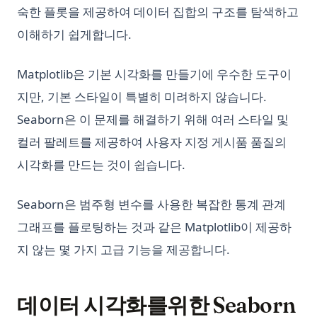
숙한 플롯을 제공하여 데이터 집합의 구조를 탐색하고
이해하기 쉽게합니다.
Matplotlib은 기본 시각화를 만들기에 우수한 도구이
지만, 기본 스타일이 특별히 미려하지 않습니다.
Seaborn은 이 문제를 해결하기 위해 여러 스타일 및
컬러 팔레트를 제공하여 사용자 지정 게시품 품질의
시각화를 만드는 것이 쉽습니다.
Seaborn은 범주형 변수를 사용한 복잡한 통계 관계
그래프를 플로팅하는 것과 같은 Matplotlib이 제공하
지 않는 몇 가지 고급 기능을 제공합니다.
데이터 시각화를위한 Seaborn