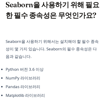
Seaborn을 사용하기 위해 필요
한 필수 종속성은 무엇인가요?
Seaborn을 사용하기 위해서는 설치해야 할 필수 종속
성이 몇 가지 있습니다. Seaborn의 필수 종속성은 다
음과 같습니다.
Python 버전 3.6 이상
NumPy 라이브러리
Pandas 라이브러리
Matplotlib 라이브러리