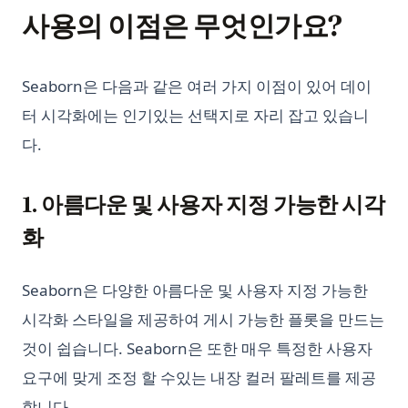
사용의 이점은 무엇인가요?
Seaborn은 다음과 같은 여러 가지 이점이 있어 데이
터 시각화에는 인기있는 선택지로 자리 잡고 있습니
다.
1. 아름다운 및 사용자 지정 가능한 시각
화
Seaborn은 다양한 아름다운 및 사용자 지정 가능한
시각화 스타일을 제공하여 게시 가능한 플롯을 만드는
것이 쉽습니다. Seaborn은 또한 매우 특정한 사용자
요구에 맞게 조정 할 수있는 내장 컬러 팔레트를 제공
합니다.