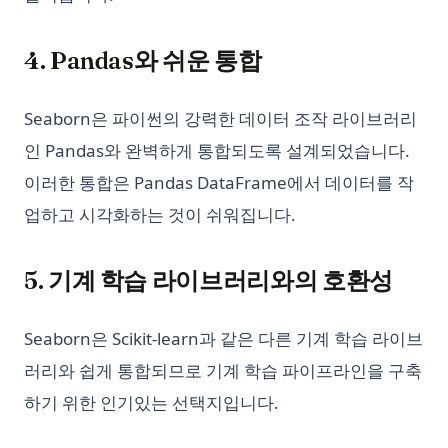
4. Pandas와 쉬운 통합
Seaborn은 파이썬의 강력한 데이터 조작 라이브러리
인 Pandas와 완벽하게 통합되도록 설계되었습니다.
이러한 통합은 Pandas DataFrame에서 데이터를 작
업하고 시각화하는 것이 쉬워집니다.
5. 기계 학습 라이브러리와의 호환성
Seaborn은 Scikit-learn과 같은 다른 기계 학습 라이브
러리와 쉽게 통합되므로 기계 학습 파이프라인을 구축
하기 위한 인기있는 선택지입니다.