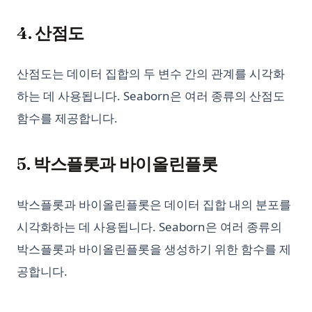
4. 산점도
산점도는 데이터 집합의 두 변수 간의 관계를 시각화
하는 데 사용됩니다. Seaborn은 여러 종류의 산점도
함수를 제공합니다.
5. 박스플롯과 바이올린플롯
박스플롯과 바이올린플롯은 데이터 집합 내의 분포를
시각화하는 데 사용됩니다. Seaborn은 여러 종류의
박스플롯과 바이올린플롯을 생성하기 위한 함수를 제
공합니다.