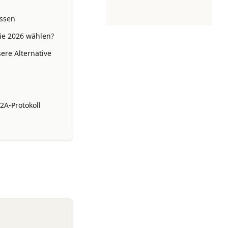
assen
ie 2026 wählen?
ere Alternative
2A-Protokoll