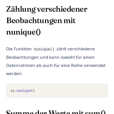
Zählung verschiedener
Beobachtungen mit
nunique()
Die Funktion
zählt verschiedene
nunique()
Beobachtungen und kann sowohl für einen
Datenrahmen als auch für eine Reihe verwendet
werden.
ss
.
nunique
()
Summe der Werte mit sum()