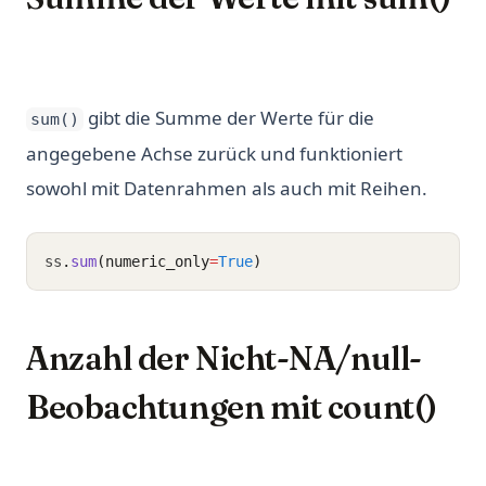
gibt die Summe der Werte für die
sum()
angegebene Achse zurück und funktioniert
sowohl mit Datenrahmen als auch mit Reihen.
ss
.
sum
(numeric_only
=
True
)
Anzahl der Nicht-NA/null-
Beobachtungen mit count()