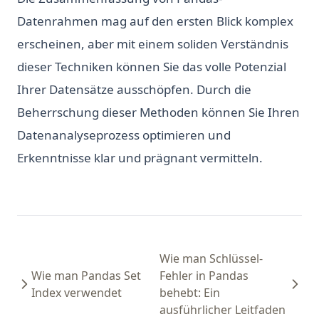
Datenrahmen mag auf den ersten Blick komplex
erscheinen, aber mit einem soliden Verständnis
dieser Techniken können Sie das volle Potenzial
Ihrer Datensätze ausschöpfen. Durch die
Beherrschung dieser Methoden können Sie Ihren
Datenanalyseprozess optimieren und
Erkenntnisse klar und prägnant vermitteln.
Wie man Schlüssel-
Wie man Pandas Set
Fehler in Pandas
Index verwendet
behebt: Ein
ausführlicher Leitfaden