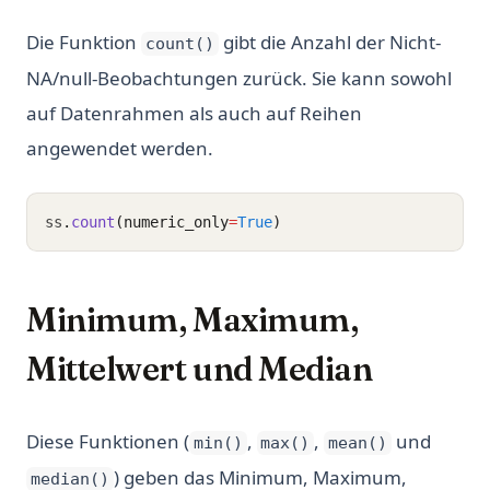
Die Funktion
gibt die Anzahl der Nicht-
count()
NA/null-Beobachtungen zurück. Sie kann sowohl
auf Datenrahmen als auch auf Reihen
angewendet werden.
ss
.
count
(numeric_only
=
True
)
Minimum, Maximum,
Mittelwert und Median
Diese Funktionen (
,
,
und
min()
max()
mean()
) geben das Minimum, Maximum,
median()