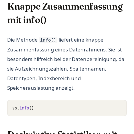
Knappe Zusammenfassung
mit info()
Die Methode
liefert eine knappe
info()
Zusammenfassung eines Datenrahmens. Sie ist
besonders hilfreich bei der Datenbereinigung, da
sie Aufzeichnungszahlen, Spaltennamen,
Datentypen, Indexbereich und
Speicherauslastung anzeigt.
ss
.
info
()