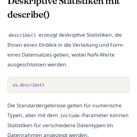
Deskriptive Statistiken mit
describe()
erzeugt deskriptive Statistiken, die
describe()
Ihnen einen Einblick in die Verteilung und Form
eines Datensatzes geben, wobei NaN-Werte
ausgeschlossen werden.
ss
.
describe
()
Die Standardergebnisse gelten für numerische
Typen, aber mit dem
-Parameter können
include
Statistiken für verschiedene Datentypen im
Datenrahmen angezeigt werden.