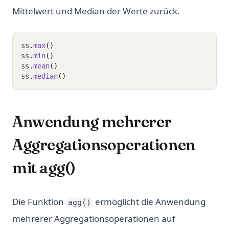
Mittelwert und Median der Werte zurück.
ss
.
max
()
ss
.
min
()
ss
.
mean
()
ss
.
median
()
Anwendung mehrerer
Aggregationsoperationen
mit agg()
Die Funktion
ermöglicht die Anwendung
agg()
mehrerer Aggregationsoperationen auf