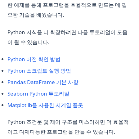
한 예제를 통해 프로그램을 효율적으로 만드는 데 필
요한 기술을 배웠습니다.
Python 지식을 더 확장하려면 다음 튜토리얼이 도움
이 될 수 있습니다.
Python 버전 확인 방법
Python 스크립트 실행 방법
Pandas DataFrame 기본 사항
Seaborn Python 튜토리얼
Matplotlib을 사용한 시계열 플롯
Python 조건문 및 제어 구조를 마스터하면 더 효율적
이고 다재다능한 프로그램을 만들 수 있습니다.