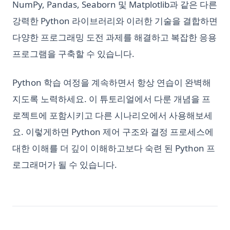
NumPy, Pandas, Seaborn 및 Matplotlib과 같은 다른
강력한 Python 라이브러리와 이러한 기술을 결합하면
다양한 프로그래밍 도전 과제를 해결하고 복잡한 응용
프로그램을 구축할 수 있습니다.
Python 학습 여정을 계속하면서 항상 연습이 완벽해
지도록 노력하세요. 이 튜토리얼에서 다룬 개념을 프
로젝트에 포함시키고 다른 시나리오에서 사용해보세
요. 이렇게하면 Python 제어 구조와 결정 프로세스에
대한 이해를 더 깊이 이해하고보다 숙련 된 Python 프
로그래머가 될 수 있습니다.