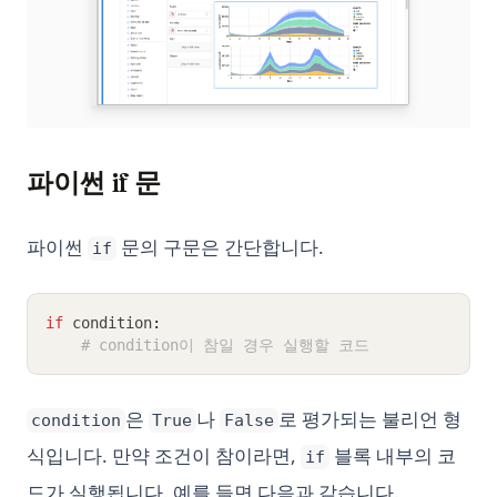
파이썬 if 문
파이썬
문의 구문은 간단합니다.
if
if
 condition
:
# condition이 참일 경우 실행할 코드
은
나
로 평가되는 불리언 형
condition
True
False
식입니다. 만약 조건이 참이라면,
블록 내부의 코
if
드가 실행됩니다. 예를 들면 다음과 같습니다.