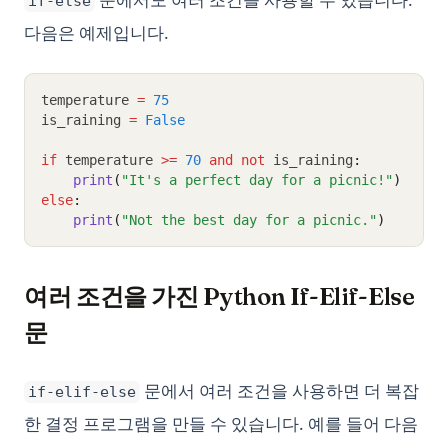
if-else
다음은 예제입니다.
temperature 
=
75
is_raining 
=
False
if
 temperature 
>=
70
and
not
 is_raining
:
print
(
"It's a perfect day for a picnic!"
)
else
:
print
(
"Not the best day for a picnic."
)
여러 조건을 가진 Python If-Elif-Else
문
문에서 여러 조건을 사용하면 더 복잡
if-elif-else
한 결정 프로그램을 만들 수 있습니다. 예를 들어 다음