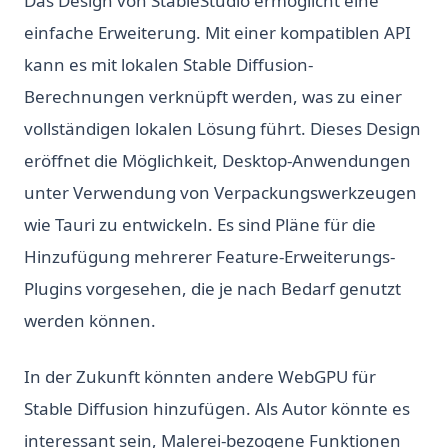
Das Design von StableStudio ermöglicht eine
einfache Erweiterung. Mit einer kompatiblen API
kann es mit lokalen Stable Diffusion-
Berechnungen verknüpft werden, was zu einer
vollständigen lokalen Lösung führt. Dieses Design
eröffnet die Möglichkeit, Desktop-Anwendungen
unter Verwendung von Verpackungswerkzeugen
wie Tauri zu entwickeln. Es sind Pläne für die
Hinzufügung mehrerer Feature-Erweiterungs-
Plugins vorgesehen, die je nach Bedarf genutzt
werden können.
In der Zukunft könnten andere WebGPU für
Stable Diffusion hinzufügen. Als Autor könnte es
interessant sein, Malerei-bezogene Funktionen