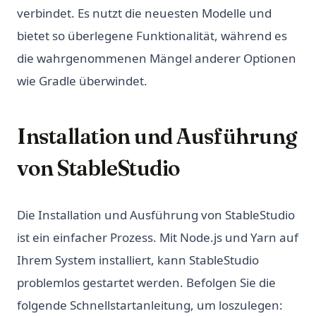
verbindet. Es nutzt die neuesten Modelle und
bietet so überlegene Funktionalität, während es
die wahrgenommenen Mängel anderer Optionen
wie Gradle überwindet.
Installation und Ausführung
von StableStudio
Die Installation und Ausführung von StableStudio
ist ein einfacher Prozess. Mit Node.js und Yarn auf
Ihrem System installiert, kann StableStudio
problemlos gestartet werden. Befolgen Sie die
folgende Schnellstartanleitung, um loszulegen: