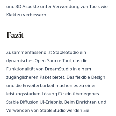
und 3D-Aspekte unter Verwendung von Tools wie
Kleki zu verbessern.
Fazit
Zusammenfassend ist StableStudio ein
dynamisches Open-Source-Tool, das die
Funktionalität von DreamStudio in einem
zugänglicheren Paket bietet. Das flexible Design
und die Erweiterbarkeit machen es zu einer
leistungsstarken Lösung für ein überlegenes
Stable Diffusion UI-Erlebnis. Beim Einrichten und
Verwenden von StableStudio werden Sie