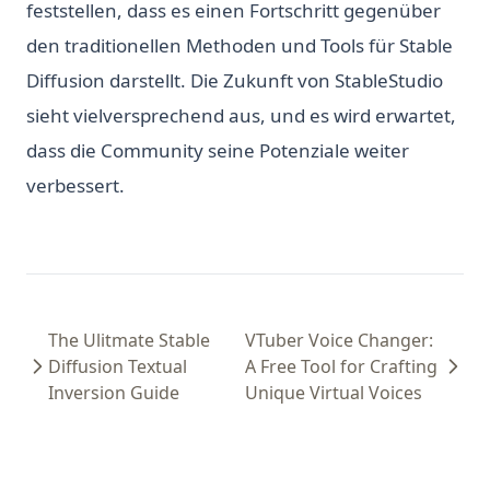
feststellen, dass es einen Fortschritt gegenüber
den traditionellen Methoden und Tools für Stable
Diffusion darstellt. Die Zukunft von StableStudio
sieht vielversprechend aus, und es wird erwartet,
dass die Community seine Potenziale weiter
verbessert.
The Ulitmate Stable
VTuber Voice Changer:
Diffusion Textual
A Free Tool for Crafting
Inversion Guide
Unique Virtual Voices