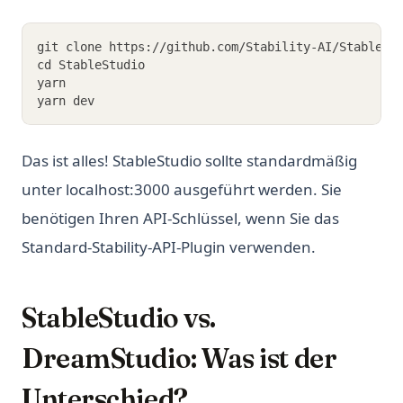
git clone https://github.com/Stability-AI/StableSt
cd StableStudio
yarn
yarn dev
Das ist alles! StableStudio sollte standardmäßig
unter localhost:3000 ausgeführt werden. Sie
benötigen Ihren API-Schlüssel, wenn Sie das
Standard-Stability-API-Plugin verwenden.
StableStudio vs.
DreamStudio: Was ist der
Unterschied?