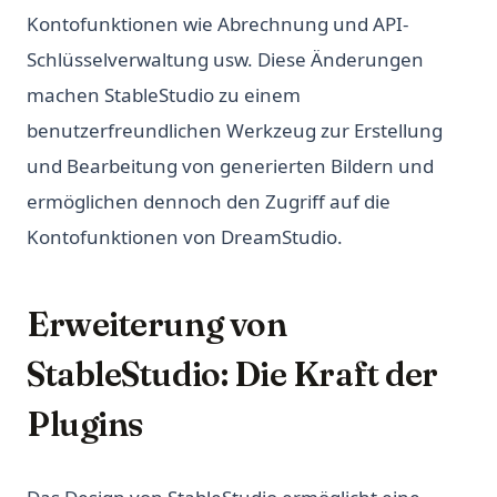
Kontofunktionen wie Abrechnung und API-
Schlüsselverwaltung usw. Diese Änderungen
machen StableStudio zu einem
benutzerfreundlichen Werkzeug zur Erstellung
und Bearbeitung von generierten Bildern und
ermöglichen dennoch den Zugriff auf die
Kontofunktionen von DreamStudio.
Erweiterung von
StableStudio: Die Kraft der
Plugins