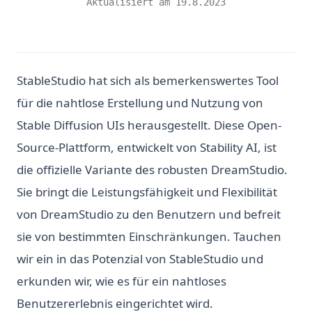
Aktualisiert am
19.8.2023
StableStudio hat sich als bemerkenswertes Tool
für die nahtlose Erstellung und Nutzung von
Stable Diffusion UIs herausgestellt. Diese Open-
Source-Plattform, entwickelt von Stability AI, ist
die offizielle Variante des robusten DreamStudio.
Sie bringt die Leistungsfähigkeit und Flexibilität
von DreamStudio zu den Benutzern und befreit
sie von bestimmten Einschränkungen. Tauchen
wir ein in das Potenzial von StableStudio und
erkunden wir, wie es für ein nahtloses
Benutzererlebnis eingerichtet wird.