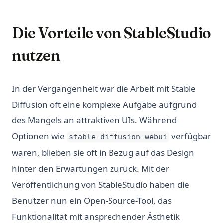
Die Vorteile von StableStudio
nutzen
In der Vergangenheit war die Arbeit mit Stable
Diffusion oft eine komplexe Aufgabe aufgrund
des Mangels an attraktiven UIs. Während
Optionen wie
verfügbar
stable-diffusion-webui
waren, blieben sie oft in Bezug auf das Design
hinter den Erwartungen zurück. Mit der
Veröffentlichung von StableStudio haben die
Benutzer nun ein Open-Source-Tool, das
Funktionalität mit ansprechender Ästhetik