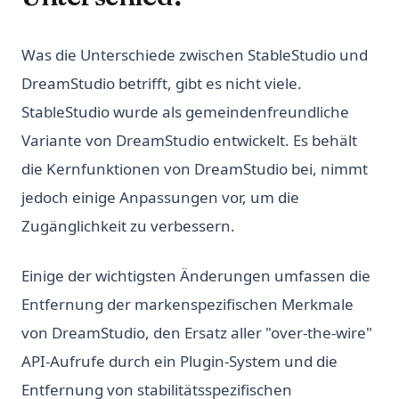
Was die Unterschiede zwischen StableStudio und
DreamStudio betrifft, gibt es nicht viele.
StableStudio wurde als gemeindenfreundliche
Variante von DreamStudio entwickelt. Es behält
die Kernfunktionen von DreamStudio bei, nimmt
jedoch einige Anpassungen vor, um die
Zugänglichkeit zu verbessern.
Einige der wichtigsten Änderungen umfassen die
Entfernung der markenspezifischen Merkmale
von DreamStudio, den Ersatz aller "over-the-wire"
API-Aufrufe durch ein Plugin-System und die
Entfernung von stabilitätsspezifischen