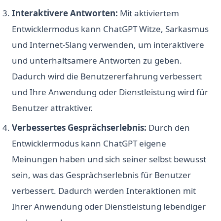
Interaktivere Antworten:
Mit aktiviertem
Entwicklermodus kann ChatGPT Witze, Sarkasmus
und Internet-Slang verwenden, um interaktivere
und unterhaltsamere Antworten zu geben.
Dadurch wird die Benutzererfahrung verbessert
und Ihre Anwendung oder Dienstleistung wird für
Benutzer attraktiver.
Verbessertes Gesprächserlebnis:
Durch den
Entwicklermodus kann ChatGPT eigene
Meinungen haben und sich seiner selbst bewusst
sein, was das Gesprächserlebnis für Benutzer
verbessert. Dadurch werden Interaktionen mit
Ihrer Anwendung oder Dienstleistung lebendiger