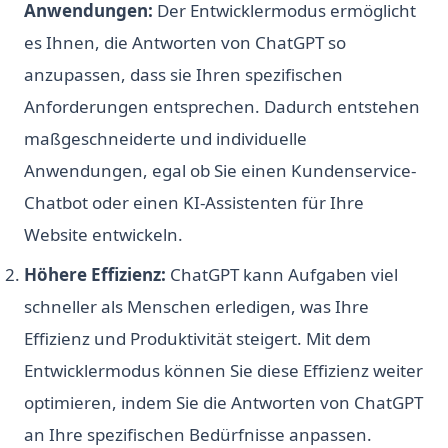
Anwendungen:
Der Entwicklermodus ermöglicht
es Ihnen, die Antworten von ChatGPT so
anzupassen, dass sie Ihren spezifischen
Anforderungen entsprechen. Dadurch entstehen
maßgeschneiderte und individuelle
Anwendungen, egal ob Sie einen Kundenservice-
Chatbot oder einen KI-Assistenten für Ihre
Website entwickeln.
Höhere Effizienz:
ChatGPT kann Aufgaben viel
schneller als Menschen erledigen, was Ihre
Effizienz und Produktivität steigert. Mit dem
Entwicklermodus können Sie diese Effizienz weiter
optimieren, indem Sie die Antworten von ChatGPT
an Ihre spezifischen Bedürfnisse anpassen.