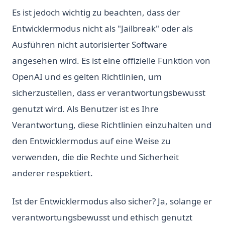
Es ist jedoch wichtig zu beachten, dass der
Entwicklermodus nicht als "Jailbreak" oder als
Ausführen nicht autorisierter Software
angesehen wird. Es ist eine offizielle Funktion von
OpenAI und es gelten Richtlinien, um
sicherzustellen, dass er verantwortungsbewusst
genutzt wird. Als Benutzer ist es Ihre
Verantwortung, diese Richtlinien einzuhalten und
den Entwicklermodus auf eine Weise zu
verwenden, die die Rechte und Sicherheit
anderer respektiert.
Ist der Entwicklermodus also sicher? Ja, solange er
verantwortungsbewusst und ethisch genutzt