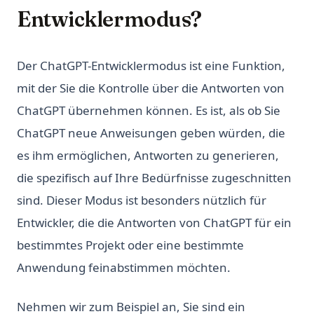
Entwicklermodus?
Der ChatGPT-Entwicklermodus ist eine Funktion,
mit der Sie die Kontrolle über die Antworten von
ChatGPT übernehmen können. Es ist, als ob Sie
ChatGPT neue Anweisungen geben würden, die
es ihm ermöglichen, Antworten zu generieren,
die spezifisch auf Ihre Bedürfnisse zugeschnitten
sind. Dieser Modus ist besonders nützlich für
Entwickler, die die Antworten von ChatGPT für ein
bestimmtes Projekt oder eine bestimmte
Anwendung feinabstimmen möchten.
Nehmen wir zum Beispiel an, Sie sind ein