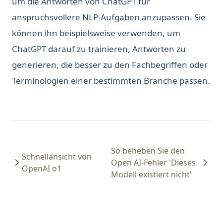
um die Antworten von ChatGPT für
anspruchsvollere NLP-Aufgaben anzupassen. Sie
können ihn beispielsweise verwenden, um
ChatGPT darauf zu trainieren, Antworten zu
generieren, die besser zu den Fachbegriffen oder
Terminologien einer bestimmten Branche passen.
So beheben Sie den
Schnellansicht von
Open AI-Fehler 'Dieses
OpenAI o1
Modell existiert nicht'