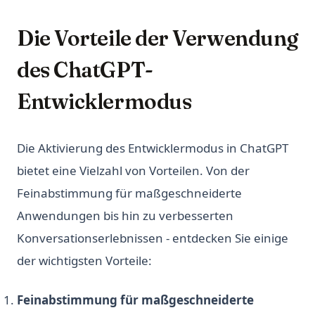
Die Vorteile der Verwendung
des ChatGPT-
Entwicklermodus
Die Aktivierung des Entwicklermodus in ChatGPT
bietet eine Vielzahl von Vorteilen. Von der
Feinabstimmung für maßgeschneiderte
Anwendungen bis hin zu verbesserten
Konversationserlebnissen - entdecken Sie einige
der wichtigsten Vorteile:
Feinabstimmung für maßgeschneiderte