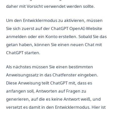
daher mit Vorsicht verwendet werden sollte.
Um den Entwicklermodus zu aktivieren, müssen
Sie sich zuerst auf der ChatGPT OpenAI-Website
anmelden oder ein Konto erstellen. Sobald Sie das
getan haben, können Sie einen neuen Chat mit
ChatGPT starten.
Als nächstes müssen Sie einen bestimmten
Anweisungssatz in das Chatfenster eingeben.
Diese Anweisung teilt ChatGPT mit, dass es
anfangen soll, Antworten auf Fragen zu
generieren, auf die es keine Antwort weiß, und
versetzt es damit in den Entwicklermodus. Hier ist