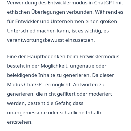
Verwendung des Entwicklermodus in ChatGPT mit
ethischen Überlegungen verbunden. Während es
für Entwickler und Unternehmen einen großen
Unterschied machen kann, ist es wichtig, es
verantwortungsbewusst einzusetzen.
Eine der Hauptbedenken beim Entwicklermodus
besteht in der Möglichkeit, ungenaue oder
beleidigende Inhalte zu generieren. Da dieser
Modus ChatGPT ermöglicht, Antworten zu
generieren, die nicht gefiltert oder moderiert
werden, besteht die Gefahr, dass
unangemessene oder schädliche Inhalte
entstehen.