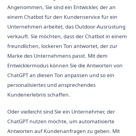
Angenommen, Sie sind ein Entwickler, der an
einem Chatbot für den Kundenservice für ein
Unternehmen arbeitet, das Outdoor-Ausrüstung
verkauft. Sie möchten, dass der Chatbot in einem
freundlichen, lockeren Ton antwortet, der zur
Marke des Unternehmens passt. Mit dem
Entwicklermodus können Sie die Antworten von
ChatGPT an diesen Ton anpassen und so ein
personalisiertes und ansprechendes
Kundenerlebnis schaffen.
Oder vielleicht sind Sie ein Unternehmer, der
ChatGPT nutzen möchte, um automatisierte
Antworten auf Kundenanfragen zu geben. Mit