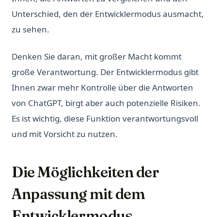
Unterschied, den der Entwicklermodus ausmacht,
zu sehen.
Denken Sie daran, mit großer Macht kommt
große Verantwortung. Der Entwicklermodus gibt
Ihnen zwar mehr Kontrolle über die Antworten
von ChatGPT, birgt aber auch potenzielle Risiken.
Es ist wichtig, diese Funktion verantwortungsvoll
und mit Vorsicht zu nutzen.
Die Möglichkeiten der
Anpassung mit dem
Entwicklermodus