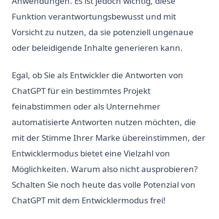
Anwendungen. Es ist jedoch wichtig, diese
Funktion verantwortungsbewusst und mit
Vorsicht zu nutzen, da sie potenziell ungenaue
oder beleidigende Inhalte generieren kann.
Egal, ob Sie als Entwickler die Antworten von
ChatGPT für ein bestimmtes Projekt
feinabstimmen oder als Unternehmer
automatisierte Antworten nutzen möchten, die
mit der Stimme Ihrer Marke übereinstimmen, der
Entwicklermodus bietet eine Vielzahl von
Möglichkeiten. Warum also nicht ausprobieren?
Schalten Sie noch heute das volle Potenzial von
ChatGPT mit dem Entwicklermodus frei!