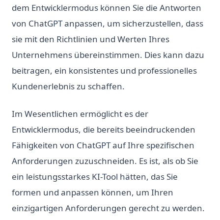
dem Entwicklermodus können Sie die Antworten
von ChatGPT anpassen, um sicherzustellen, dass
sie mit den Richtlinien und Werten Ihres
Unternehmens übereinstimmen. Dies kann dazu
beitragen, ein konsistentes und professionelles
Kundenerlebnis zu schaffen.
Im Wesentlichen ermöglicht es der
Entwicklermodus, die bereits beeindruckenden
Fähigkeiten von ChatGPT auf Ihre spezifischen
Anforderungen zuzuschneiden. Es ist, als ob Sie
ein leistungsstarkes KI-Tool hätten, das Sie
formen und anpassen können, um Ihren
einzigartigen Anforderungen gerecht zu werden.