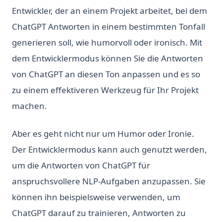
Entwickler, der an einem Projekt arbeitet, bei dem
ChatGPT Antworten in einem bestimmten Tonfall
generieren soll, wie humorvoll oder ironisch. Mit
dem Entwicklermodus können Sie die Antworten
von ChatGPT an diesen Ton anpassen und es so
zu einem effektiveren Werkzeug für Ihr Projekt
machen.
Aber es geht nicht nur um Humor oder Ironie.
Der Entwicklermodus kann auch genutzt werden,
um die Antworten von ChatGPT für
anspruchsvollere NLP-Aufgaben anzupassen. Sie
können ihn beispielsweise verwenden, um
ChatGPT darauf zu trainieren, Antworten zu