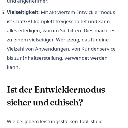
und angenehmer.
Vielseitigkeit:
Mit aktiviertem Entwicklermodus
ist ChatGPT komplett freigeschaltet und kann
alles erledigen, worum Sie bitten. Dies macht es
zu einem vielseitigen Werkzeug, das für eine
Vielzahl von Anwendungen, von Kundenservice
bis zur Inhaltserstellung, verwendet werden
kann.
Ist der Entwicklermodus
sicher und ethisch?
Wie bei jedem leistungsstarken Tool ist die