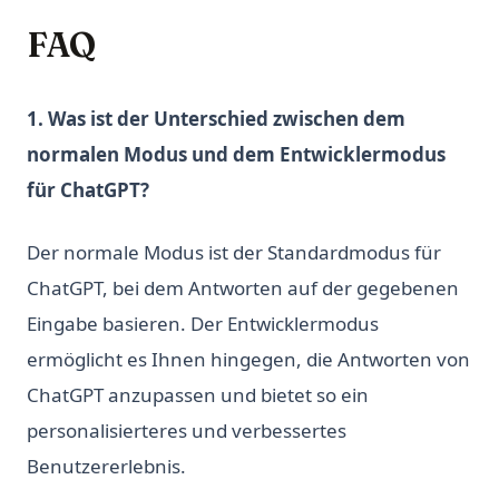
FAQ
1. Was ist der Unterschied zwischen dem
normalen Modus und dem Entwicklermodus
für ChatGPT?
Der normale Modus ist der Standardmodus für
ChatGPT, bei dem Antworten auf der gegebenen
Eingabe basieren. Der Entwicklermodus
ermöglicht es Ihnen hingegen, die Antworten von
ChatGPT anzupassen und bietet so ein
personalisierteres und verbessertes
Benutzererlebnis.