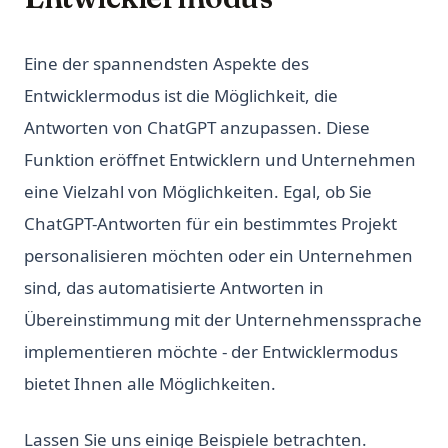
Eine der spannendsten Aspekte des
Entwicklermodus ist die Möglichkeit, die
Antworten von ChatGPT anzupassen. Diese
Funktion eröffnet Entwicklern und Unternehmen
eine Vielzahl von Möglichkeiten. Egal, ob Sie
ChatGPT-Antworten für ein bestimmtes Projekt
personalisieren möchten oder ein Unternehmen
sind, das automatisierte Antworten in
Übereinstimmung mit der Unternehmenssprache
implementieren möchte - der Entwicklermodus
bietet Ihnen alle Möglichkeiten.
Lassen Sie uns einige Beispiele betrachten.