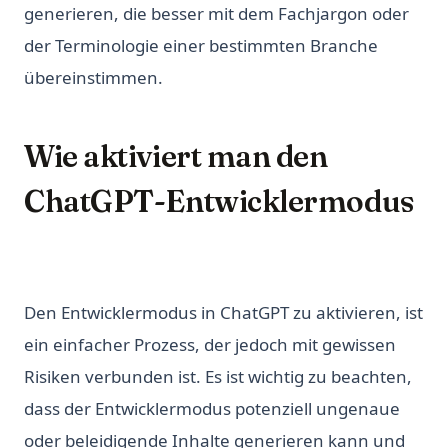
generieren, die besser mit dem Fachjargon oder
der Terminologie einer bestimmten Branche
übereinstimmen.
Wie aktiviert man den
ChatGPT-Entwicklermodus
Den Entwicklermodus in ChatGPT zu aktivieren, ist
ein einfacher Prozess, der jedoch mit gewissen
Risiken verbunden ist. Es ist wichtig zu beachten,
dass der Entwicklermodus potenziell ungenaue
oder beleidigende Inhalte generieren kann und