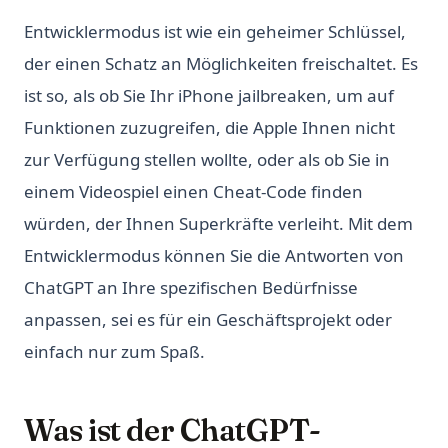
Entwicklermodus ist wie ein geheimer Schlüssel,
der einen Schatz an Möglichkeiten freischaltet. Es
ist so, als ob Sie Ihr iPhone jailbreaken, um auf
Funktionen zuzugreifen, die Apple Ihnen nicht
zur Verfügung stellen wollte, oder als ob Sie in
einem Videospiel einen Cheat-Code finden
würden, der Ihnen Superkräfte verleiht. Mit dem
Entwicklermodus können Sie die Antworten von
ChatGPT an Ihre spezifischen Bedürfnisse
anpassen, sei es für ein Geschäftsprojekt oder
einfach nur zum Spaß.
Was ist der ChatGPT-