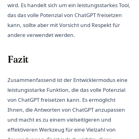
wird. Es handelt sich um ein leistungsstarkes Tool,
das das volle Potenzial von ChatGPT freisetzen
kann, sollte aber mit Vorsicht und Respekt für
andere verwendet werden.
Fazit
Zusammenfassend ist der Entwicklermodus eine
leistungsstarke Funktion, die das volle Potenzial
von ChatGPT freisetzen kann. Es ermöglicht
Ihnen, die Antworten von ChatGPT anzupassen
und macht es zu einem vielseitigeren und
effektiveren Werkzeug für eine Vielzahl von