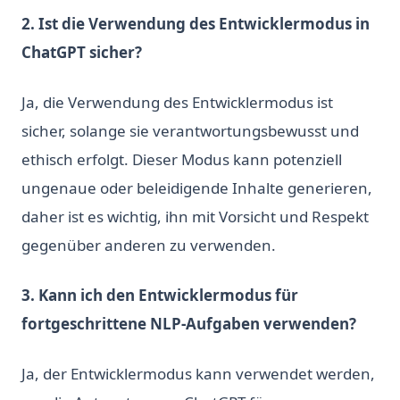
2. Ist die Verwendung des Entwicklermodus in
ChatGPT sicher?
Ja, die Verwendung des Entwicklermodus ist
sicher, solange sie verantwortungsbewusst und
ethisch erfolgt. Dieser Modus kann potenziell
ungenaue oder beleidigende Inhalte generieren,
daher ist es wichtig, ihn mit Vorsicht und Respekt
gegenüber anderen zu verwenden.
3. Kann ich den Entwicklermodus für
fortgeschrittene NLP-Aufgaben verwenden?
Ja, der Entwicklermodus kann verwendet werden,