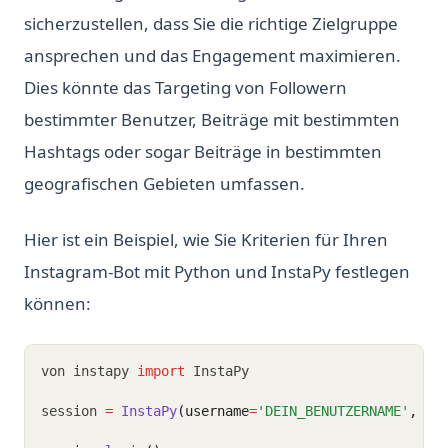
sicherzustellen, dass Sie die richtige Zielgruppe
ansprechen und das Engagement maximieren.
Dies könnte das Targeting von Followern
bestimmter Benutzer, Beiträge mit bestimmten
Hashtags oder sogar Beiträge in bestimmten
geografischen Gebieten umfassen.
Hier ist ein Beispiel, wie Sie Kriterien für Ihren
Instagram-Bot mit Python und InstaPy festlegen
können:
von instapy 
import
 InstaPy
session 
=
InstaPy
(username
=
'DEIN_BENUTZERNAME'
, pa