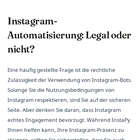
Instagram-
Automatisierung: Legal oder
nicht?
Eine häufig gestellte Frage ist die rechtliche
Zulässigkeit der Verwendung von Instagram-Bots.
Solange Sie die Nutzungsbedingungen von
Instagram respektieren, sind Sie auf der sicheren
Seite. Aber denken Sie daran, dass Instagram
echtes Engagement bevorzugt. Während InstaPy
Ihnen helfen kann, Ihre Instagram-Präsenz zu
steigern, sollten Sie sicherstellen, dass Sie auch