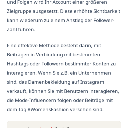
und Folgen wird Ihr Account einer größeren
Zielgruppe ausgesetzt. Diese erhöhte Sichtbarkeit
kann wiederum zu einem Anstieg der Follower-
Zahl führen.
Eine effektive Methode besteht darin, mit
Beiträgen in Verbindung mit bestimmten
Hashtags oder Followern bestimmter Konten zu
interagieren. Wenn Sie z.B. ein Unternehmen
sind, das Damenbekleidung auf Instagram
verkauft, können Sie mit Benutzern interagieren,
die Mode-Influencern folgen oder Beiträge mit
dem Tag #WomensFashion versehen sind.