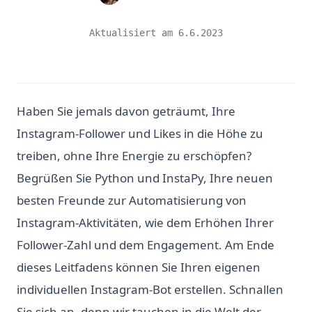
Aktualisiert am
6.6.2023
Haben Sie jemals davon geträumt, Ihre
Instagram-Follower und Likes in die Höhe zu
treiben, ohne Ihre Energie zu erschöpfen?
Begrüßen Sie Python und InstaPy, Ihre neuen
besten Freunde zur Automatisierung von
Instagram-Aktivitäten, wie dem Erhöhen Ihrer
Follower-Zahl und dem Engagement. Am Ende
dieses Leitfadens können Sie Ihren eigenen
individuellen Instagram-Bot erstellen. Schnallen
Sie sich an, denn wir tauchen in die Welt der