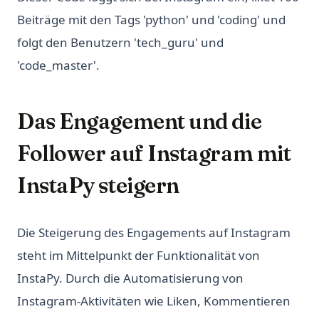
Beiträge mit den Tags 'python' und 'coding' und
folgt den Benutzern 'tech_guru' und
'code_master'.
Das Engagement und die
Follower auf Instagram mit
InstaPy steigern
Die Steigerung des Engagements auf Instagram
steht im Mittelpunkt der Funktionalität von
InstaPy. Durch die Automatisierung von
Instagram-Aktivitäten wie Liken, Kommentieren