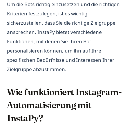
Um die Bots richtig einzusetzen und die richtigen
Kriterien festzulegen, ist es wichtig
sicherzustellen, dass Sie die richtige Zielgruppe
ansprechen. InstaPy bietet verschiedene
Funktionen, mit denen Sie Ihren Bot
personalisieren können, um ihn auf Ihre
spezifischen Bedürfnisse und Interessen Ihrer
Zielgruppe abzustimmen.
Wie funktioniert Instagram-
Automatisierung mit
InstaPy?