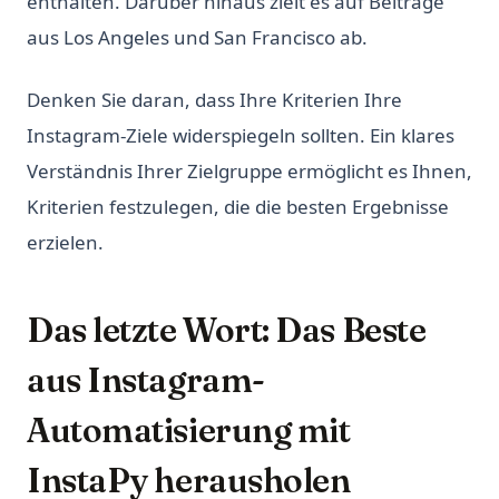
enthalten. Darüber hinaus zielt es auf Beiträge
aus Los Angeles und San Francisco ab.
Denken Sie daran, dass Ihre Kriterien Ihre
Instagram-Ziele widerspiegeln sollten. Ein klares
Verständnis Ihrer Zielgruppe ermöglicht es Ihnen,
Kriterien festzulegen, die die besten Ergebnisse
erzielen.
Das letzte Wort: Das Beste
aus Instagram-
Automatisierung mit
InstaPy herausholen