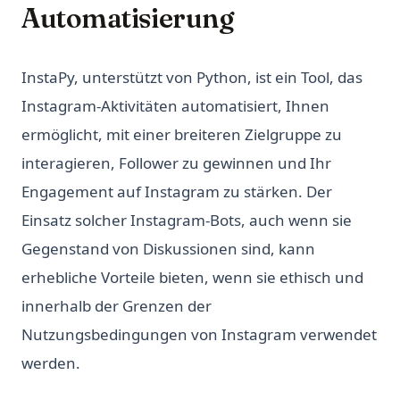
Automatisierung
InstaPy, unterstützt von Python, ist ein Tool, das
Instagram-Aktivitäten automatisiert, Ihnen
ermöglicht, mit einer breiteren Zielgruppe zu
interagieren, Follower zu gewinnen und Ihr
Engagement auf Instagram zu stärken. Der
Einsatz solcher Instagram-Bots, auch wenn sie
Gegenstand von Diskussionen sind, kann
erhebliche Vorteile bieten, wenn sie ethisch und
innerhalb der Grenzen der
Nutzungsbedingungen von Instagram verwendet
werden.