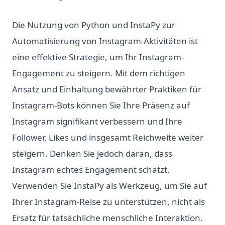
Die Nutzung von Python und InstaPy zur
Automatisierung von Instagram-Aktivitäten ist
eine effektive Strategie, um Ihr Instagram-
Engagement zu steigern. Mit dem richtigen
Ansatz und Einhaltung bewährter Praktiken für
Instagram-Bots können Sie Ihre Präsenz auf
Instagram signifikant verbessern und Ihre
Follower, Likes und insgesamt Reichweite weiter
steigern. Denken Sie jedoch daran, dass
Instagram echtes Engagement schätzt.
Verwenden Sie InstaPy als Werkzeug, um Sie auf
Ihrer Instagram-Reise zu unterstützen, nicht als
Ersatz für tatsächliche menschliche Interaktion.