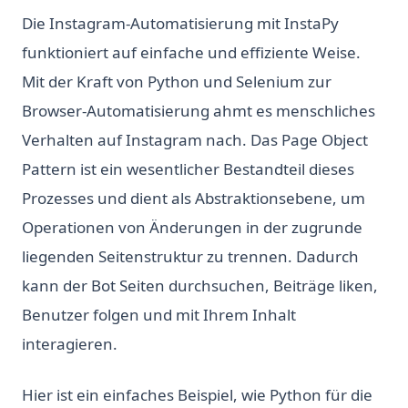
Die Instagram-Automatisierung mit InstaPy
funktioniert auf einfache und effiziente Weise.
Mit der Kraft von Python und Selenium zur
Browser-Automatisierung ahmt es menschliches
Verhalten auf Instagram nach. Das Page Object
Pattern ist ein wesentlicher Bestandteil dieses
Prozesses und dient als Abstraktionsebene, um
Operationen von Änderungen in der zugrunde
liegenden Seitenstruktur zu trennen. Dadurch
kann der Bot Seiten durchsuchen, Beiträge liken,
Benutzer folgen und mit Ihrem Inhalt
interagieren.
Hier ist ein einfaches Beispiel, wie Python für die