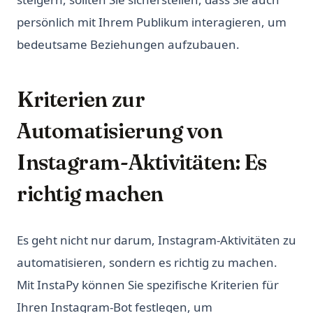
persönlich mit Ihrem Publikum interagieren, um
bedeutsame Beziehungen aufzubauen.
Kriterien zur
Automatisierung von
Instagram-Aktivitäten: Es
richtig machen
Es geht nicht nur darum, Instagram-Aktivitäten zu
automatisieren, sondern es richtig zu machen.
Mit InstaPy können Sie spezifische Kriterien für
Ihren Instagram-Bot festlegen, um