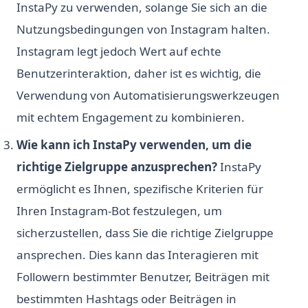
InstaPy zu verwenden, solange Sie sich an die
Nutzungsbedingungen von Instagram halten.
Instagram legt jedoch Wert auf echte
Benutzerinteraktion, daher ist es wichtig, die
Verwendung von Automatisierungswerkzeugen
mit echtem Engagement zu kombinieren.
Wie kann ich InstaPy verwenden, um die
richtige Zielgruppe anzusprechen?
InstaPy
ermöglicht es Ihnen, spezifische Kriterien für
Ihren Instagram-Bot festzulegen, um
sicherzustellen, dass Sie die richtige Zielgruppe
ansprechen. Dies kann das Interagieren mit
Followern bestimmter Benutzer, Beiträgen mit
bestimmten Hashtags oder Beiträgen in