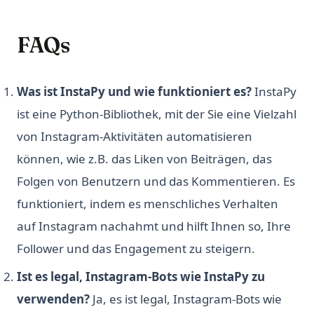
FAQs
Was ist InstaPy und wie funktioniert es?
InstaPy
ist eine Python-Bibliothek, mit der Sie eine Vielzahl
von Instagram-Aktivitäten automatisieren
können, wie z.B. das Liken von Beiträgen, das
Folgen von Benutzern und das Kommentieren. Es
funktioniert, indem es menschliches Verhalten
auf Instagram nachahmt und hilft Ihnen so, Ihre
Follower und das Engagement zu steigern.
Ist es legal, Instagram-Bots wie InstaPy zu
verwenden?
Ja, es ist legal, Instagram-Bots wie