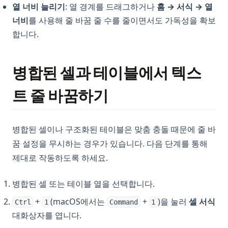
열 너비 늘리기
: 열 경계를 드래그하거나
홈 → 서식 → 열
너비
를 사용해 줄 바꿈 줄 수를 줄이면서도 가독성을 확보
합니다.
병합된 셀과 테이블에서 텍스
트 줄 바꿈하기
병합된 셀이나 구조화된 테이블은 맞춤 충돌 때문에 줄 바
꿈 설정을 무시하는 경우가 있습니다. 다음 단계를 통해
제대로 작동하도록 하세요.
병합된 셀 또는 테이블 열을 선택합니다.
+
(macOS에서는
+
)을 눌러
셀 서식
Ctrl
1
Command
1
대화상자를 엽니다.