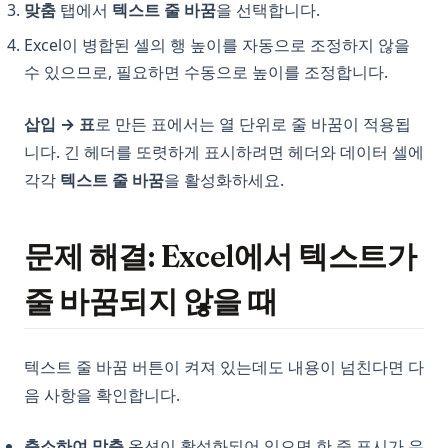
맞춤
탭에서
텍스트 줄 바꿈
을 선택합니다.
Excel이 병합된 셀의 행 높이를 자동으로 조정하지 않을
수 있으므로, 필요하면 수동으로 높이를 조정합니다.
삽입 → 표
로 만든 표에서는 열 단위로 줄 바꿈이 적용됩
니다. 긴 헤더를 또렷하게 표시하려면 헤더와 데이터 셀에
각각
텍스트 줄 바꿈
을 활성화하세요.
문제 해결: Excel에서 텍스트가
줄 바꿈되지 않을 때
텍스트 줄 바꿈 버튼이 켜져 있는데도 내용이 넘친다면 다
음 사항을 확인합니다.
축소하여 맞춤
옵션이 활성화되어 있으면 한 줄 표시가 우