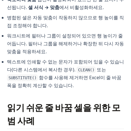
선됩니다.
셀 서식 → 맞춤
에서 비활성화하세요.
병합된 셀은 자동 맞춤이 작동하지 않으므로 행 높이를 직
접 조정해야 합니다.
워크시트에 필터나 그룹이 설정되어 있으면 행 높이가 줄
어듭니다. 필터나 그룹을 해제하거나 확장한 뒤 다시 자동
맞춤을 적용하세요.
텍스트에 인쇄할 수 없는 문자가 포함되어 있을 수 있습니
다(다른 시스템에서 복사한 경우).
또는
CLEAN()
함수를 사용해 제거하면 Excel이 줄 바꿈
SUBSTITUTE()
폭을 정확히 계산할 수 있습니다.
읽기 쉬운 줄 바꿈 셀을 위한 모
범 사례