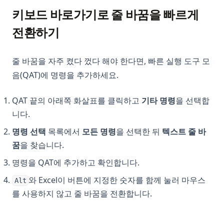
키보드 바로가기로 줄 바꿈을 빠르게
전환하기
줄 바꿈을 자주 켰다 껐다 해야 한다면, 빠른 실행 도구 모
음(QAT)에 명령을 추가하세요.
QAT 끝의 아래쪽 화살표를 클릭하고
기타 명령
을 선택합
니다.
명령 선택
목록에서
모든 명령
을 선택한 뒤
텍스트 줄 바
꿈
을 찾습니다.
명령을 QAT에 추가하고 확인합니다.
와 Excel이 버튼에 지정한 숫자를 함께 눌러 마우스
Alt
를 사용하지 않고 줄 바꿈을 전환합니다.