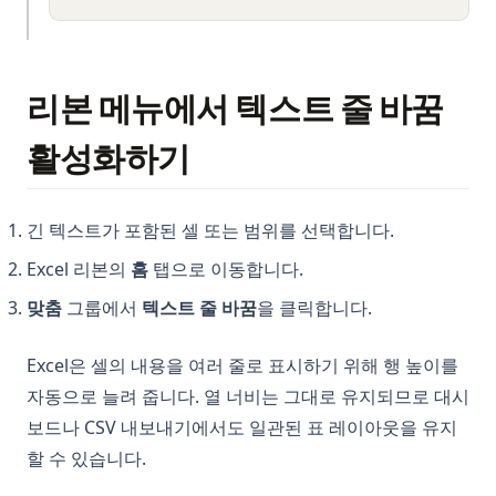
리본 메뉴에서 텍스트 줄 바꿈
활성화하기
긴 텍스트가 포함된 셀 또는 범위를 선택합니다.
Excel 리본의
홈
탭으로 이동합니다.
맞춤
그룹에서
텍스트 줄 바꿈
을 클릭합니다.
Excel은 셀의 내용을 여러 줄로 표시하기 위해 행 높이를
자동으로 늘려 줍니다. 열 너비는 그대로 유지되므로 대시
보드나 CSV 내보내기에서도 일관된 표 레이아웃을 유지
할 수 있습니다.