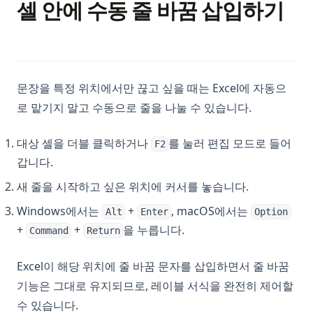
셀 안에 수동 줄 바꿈 삽입하기
문장을 특정 위치에서만 끊고 싶을 때는 Excel에 자동으
로 맡기지 말고 수동으로 줄을 나눌 수 있습니다.
대상 셀을 더블 클릭하거나
를 눌러 편집 모드로 들어
F2
갑니다.
새 줄을 시작하고 싶은 위치에 커서를 놓습니다.
Windows에서는
+
, macOS에서는
Alt
Enter
Option
+
+
을 누릅니다.
Command
Return
Excel이 해당 위치에 줄 바꿈 문자를 삽입하면서 줄 바꿈
기능은 그대로 유지되므로, 레이블 서식을 완전히 제어할
수 있습니다.