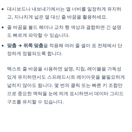
대시보드나 내보내기에서는 열 너비를 일정하게 유지하
고, 지나치게 넓은 열 대신 줄 바꿈을 활용하세요.
줄 바꿈을 볼드 헤더나 교차 행 색상과 결합하면 긴 설명
도 빠르게 파악할 수 있습니다.
맞춤 → 위쪽 맞춤
을 적용해 여러 줄 셀이 표 전체에서 단
정하게 정렬되도록 합니다.
텍스트 줄 바꿈을 사용하면 설명, 지침, 레이블을 가독성
있게 유지하면서도 스프레드시트 레이아웃을 불필요하게
넓히지 않아도 됩니다. 몇 번의 클릭 또는 빠른 키 조합만
으로 중요한 맥락을 눈에 띄게 표시하면서 데이터 그리드
구조를 유지할 수 있습니다.