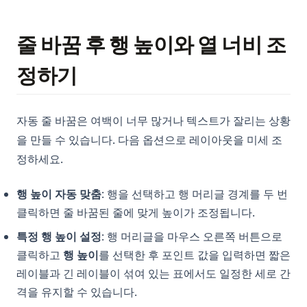
줄 바꿈 후 행 높이와 열 너비 조
정하기
자동 줄 바꿈은 여백이 너무 많거나 텍스트가 잘리는 상황
을 만들 수 있습니다. 다음 옵션으로 레이아웃을 미세 조
정하세요.
행 높이 자동 맞춤
: 행을 선택하고 행 머리글 경계를 두 번
클릭하면 줄 바꿈된 줄에 맞게 높이가 조정됩니다.
특정 행 높이 설정
: 행 머리글을 마우스 오른쪽 버튼으로
클릭하고
행 높이
를 선택한 후 포인트 값을 입력하면 짧은
레이블과 긴 레이블이 섞여 있는 표에서도 일정한 세로 간
격을 유지할 수 있습니다.