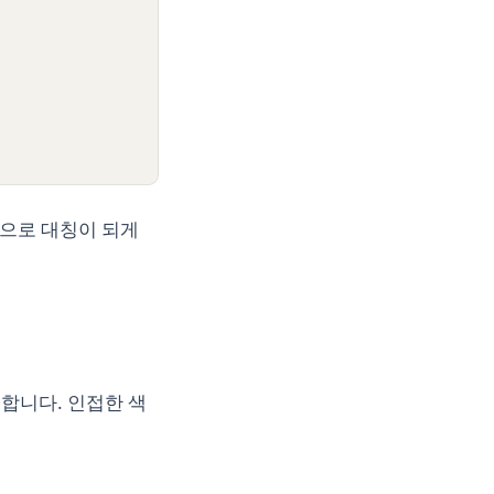
준으로 대칭이 되게
제공합니다. 인접한 색