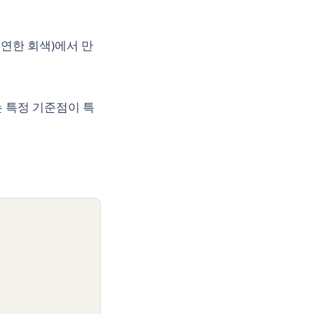
연한 회색)에서 만
 또는 특정 기준점이 특