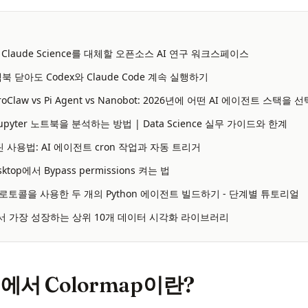
nce: Claude Science를 대체할 오픈소스 AI 연구 워크스페이스
북 닫아도 Codex와 Claude Code 계속 실행하기
eroClaw vs Pi Agent vs Nanobot: 2026년에 어떤 AI 에이전트 스택을
 Jupyter 노트북을 분석하는 방법 | Data Science 실무 가이드와 한계
 루틴 사용법: AI 에이전트 cron 작업과 자동 트리거
esktop에서 Bypass permissions 켜는 법
A 프로토콜을 사용한 두 개의 Python 에이전트 빌드하기 - 단계별 튜토리얼
서 가장 성장하는 상위 10개 데이터 시각화 라이브러리
ib에서 Colormap이란?