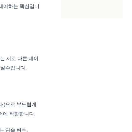
로 제어하는 핵심입니
리는 서로 다른 데이
 실수입니다.
반대)으로 부드럽게
터에 적합합니다.
는 연속 변수.