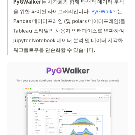
PyGWalker
는 시각화와 함께 탐색적 데이터 분석
(opens 
을 위한 파이썬 라이브러리입니다.
PyGWalker
는
Pandas 데이터프레임 (및 polars 데이터프레임)을
Tableau 스타일의 사용자 인터페이스로 변환하여
Jupyter Notebook 데이터 분석 및 데이터 시각화
워크플로우를 단순화할 수 있습니다.
(op