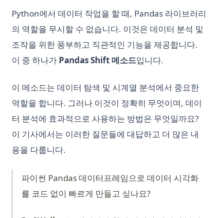
Python에서 데이터 작업을 할 때, Pandas 라이브러리
의 역할을 무시할 수 없습니다. 이것은 데이터 분석 및
조작을 위한 풍부하고 직관적인 기능을 제공합니다.
이 중 하나가
Pandas Shift 메소드
입니다.
이 메소드는 데이터 탐색 및 시계열 분석에서 중요한
역할을 합니다. 그러나 이것이 정확히 무엇이며, 데이
터 분석에 효과적으로 사용하는 방법은 무엇일까요?
이 기사에서는 이러한 질문들에 대답하고 더 많은 내
용을 다룹니다.
파이썬 Pandas 데이터프레임으로 데이터 시각화
를 코드 없이 빠르게 만들고 싶나요?