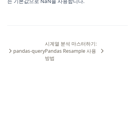
는 기본값으로 NaN을 사용합니다.
시계열 분석 마스터하기:
pandas-query
Pandas Resample 사용
방법