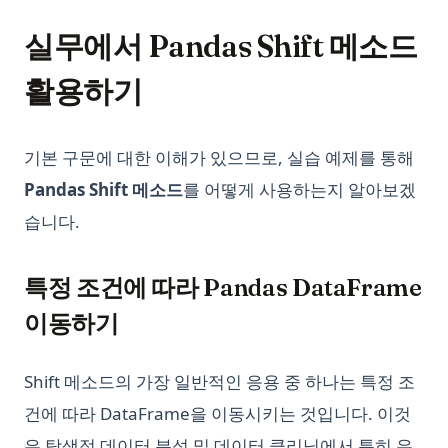
실무에서 Pandas Shift 메소드
활용하기
기본 구문에 대한 이해가 있으므로, 실습 예제를 통해
Pandas Shift 메소드
를 어떻게 사용하는지 알아보겠
습니다.
특정 조건에 따라 Pandas DataFrame
이동하기
Shift 메소드의 가장 일반적인 응용 중 하나는 특정 조
건에 따라 DataFrame을 이동시키는 것입니다. 이것
은 탐색적 데이터 분석 및 데이터 클리닝에서 특히 유