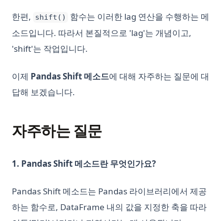
한편,
함수는 이러한 lag 연산을 수행하는 메
shift()
소드입니다. 따라서 본질적으로 'lag'는 개념이고,
'shift'는 작업입니다.
이제
Pandas Shift 메소드
에 대해 자주하는 질문에 대
답해 보겠습니다.
자주하는 질문
1. Pandas Shift 메소드란 무엇인가요?
Pandas Shift 메소드는 Pandas 라이브러리에서 제공
하는 함수로, DataFrame 내의 값을 지정한 축을 따라