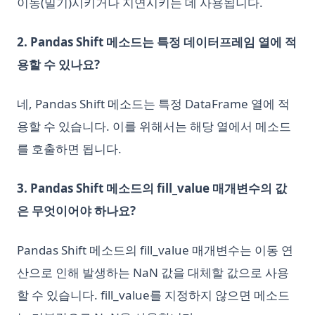
이동(밀기)시키거나 지연시키는 데 사용됩니다.
2. Pandas Shift 메소드는 특정 데이터프레임 열에 적
용할 수 있나요?
네, Pandas Shift 메소드는 특정 DataFrame 열에 적
용할 수 있습니다. 이를 위해서는 해당 열에서 메소드
를 호출하면 됩니다.
3. Pandas Shift 메소드의 fill_value 매개변수의 값
은 무엇이어야 하나요?
Pandas Shift 메소드의 fill_value 매개변수는 이동 연
산으로 인해 발생하는 NaN 값을 대체할 값으로 사용
할 수 있습니다. fill_value를 지정하지 않으면 메소드