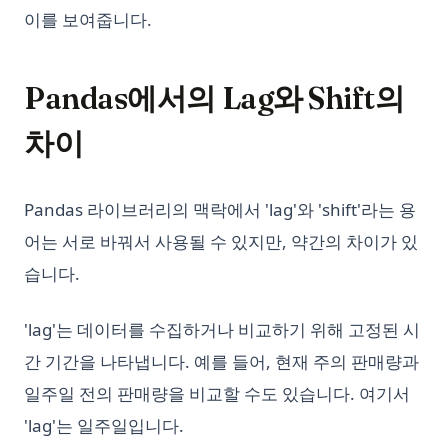
이를 보여줍니다.
Pandas에서의 Lag와 Shift의
차이
Pandas 라이브러리의 맥락에서 'lag'와 'shift'라는 용
어는 서로 바꿔서 사용될 수 있지만, 약간의 차이가 있
습니다.
'lag'는 데이터를 수집하거나 비교하기 위해 고정된 시
간 기간을 나타냅니다. 예를 들어, 현재 주의 판매량과
일주일 전의 판매량을 비교할 수도 있습니다. 여기서
'lag'는 일주일입니다.