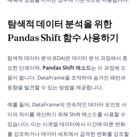
탐색적 데이터 분석을 위한
Pandas Shift 함수 사용하기
탐색적 데이터 분석 (EDA)은 데이터 분석 과정에서 중
요한 단계이며,
Pandas Shift 메소드
는 이 과정에 도
움이 됩니다. DataFrame을 조작하여 숨겨진 패턴과
동향을 발견할 수 있는 방법을 제공합니다.
예를 들어, DataFrame의 연속적인 데이터 포인트 사
이의 차이를 계산하기 위해 Shift 메소드를 사용할 수
있습니다. 이는 시계열 데이터에서 시간에 따른 변화
를 강조하거나 데이터 세트에서 급격한 변화를 강조할