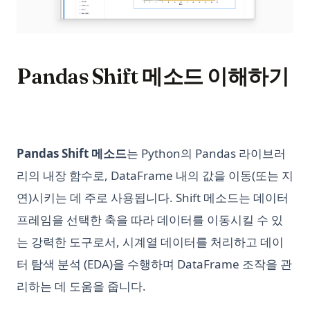
Pandas Shift 메소드 이해하기
Pandas Shift 메소드
는 Python의 Pandas 라이브러
리의 내장 함수로, DataFrame 내의 값을 이동(또는 지
연)시키는 데 주로 사용됩니다. Shift 메소드는 데이터
프레임을 선택한 축을 따라 데이터를 이동시킬 수 있
는 강력한 도구로서, 시계열 데이터를 처리하고 데이
터 탐색 분석 (EDA)을 수행하며 DataFrame 조작을 관
리하는 데 도움을 줍니다.