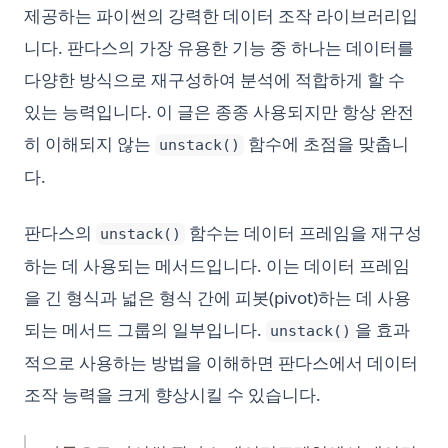
제공하는 파이썬의 강력한 데이터 조작 라이브러리입
니다. 판다스의 가장 유용한 기능 중 하나는 데이터를
다양한 방식으로 재구성하여 분석에 적합하게 할 수
있는 능력입니다. 이 글은 종종 사용되지만 항상 완전
히 이해되지 않는
함수에 초점을 맞춥니
unstack()
다.
판다스의
함수는 데이터 프레임을 재구성
unstack()
하는 데 사용되는 메서드입니다. 이는 데이터 프레임
을 긴 형식과 넓은 형식 간에 피봇(pivot)하는 데 사용
되는 메서드 그룹의 일부입니다.
을 효과
unstack()
적으로 사용하는 방법을 이해하면 판다스에서 데이터
조작 능력을 크게 향상시킬 수 있습니다.