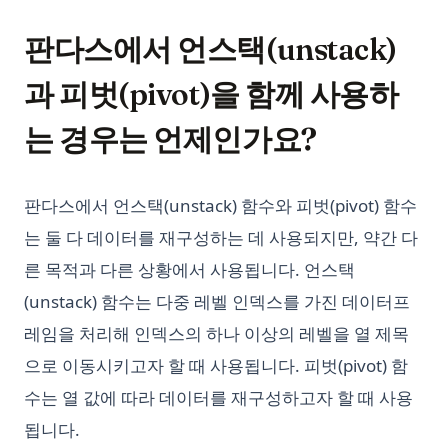
판다스에서 언스택(unstack)
과 피벗(pivot)을 함께 사용하
는 경우는 언제인가요?
판다스에서 언스택(unstack) 함수와 피벗(pivot) 함수
는 둘 다 데이터를 재구성하는 데 사용되지만, 약간 다
른 목적과 다른 상황에서 사용됩니다. 언스택
(unstack) 함수는 다중 레벨 인덱스를 가진 데이터프
레임을 처리해 인덱스의 하나 이상의 레벨을 열 제목
으로 이동시키고자 할 때 사용됩니다. 피벗(pivot) 함
수는 열 값에 따라 데이터를 재구성하고자 할 때 사용
됩니다.