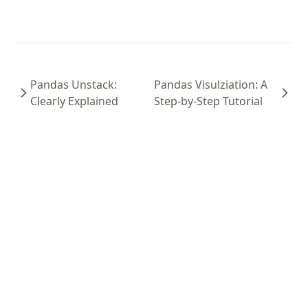
Pandas Unstack:
Pandas Visulziation: A
Clearly Explained
Step-by-Step Tutorial