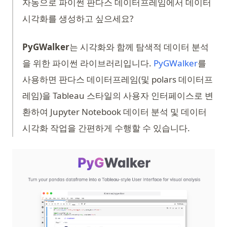
자동으로 파이썬 판다스 데이터프레임에서 데이터
시각화를 생성하고 싶으세요?
PyGWalker
는 시각화와 함께 탐색적 데이터 분석
(opens 
을 위한 파이썬 라이브러리입니다.
PyGWalker
를
사용하면 판다스 데이터프레임(및 polars 데이터프
레임)을 Tableau 스타일의 사용자 인터페이스로 변
환하여 Jupyter Notebook 데이터 분석 및 데이터
시각화 작업을 간편하게 수행할 수 있습니다.
(op