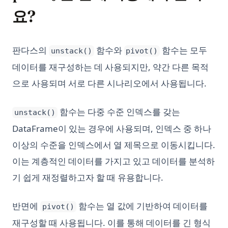
요?
판다스의
함수와
함수는 모두
unstack()
pivot()
데이터를 재구성하는 데 사용되지만, 약간 다른 목적
으로 사용되며 서로 다른 시나리오에서 사용됩니다.
함수는 다중 수준 인덱스를 갖는
unstack()
DataFrame이 있는 경우에 사용되며, 인덱스 중 하나
이상의 수준을 인덱스에서 열 제목으로 이동시킵니다.
이는 계층적인 데이터를 가지고 있고 데이터를 분석하
기 쉽게 재정렬하고자 할 때 유용합니다.
반면에
함수는 열 값에 기반하여 데이터를
pivot()
재구성할 때 사용됩니다. 이를 통해 데이터를 긴 형식