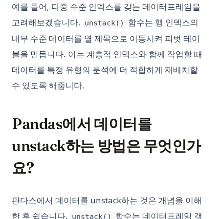
예를 들어, 다중 수준 인덱스를 갖는 데이터프레임을
고려해보겠습니다.
함수는 행 인덱스의
unstack()
내부 수준 데이터를 열 제목으로 이동시켜 피벗 테이
블을 만듭니다. 이는 계층적 인덱스와 함께 작업할 때
데이터를 특정 유형의 분석에 더 적합하게 재배치할
수 있도록 해줍니다.
Pandas에서 데이터를
unstack하는 방법은 무엇인가
요?
판다스에서 데이터를 unstack하는 것은 개념을 이해
한 후 쉽습니다.
함수는 데이터프레임 객
unstack()