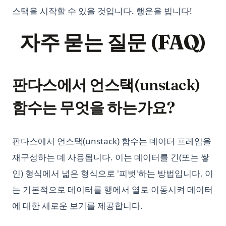
스택을 시작할 수 있을 것입니다. 행운을 빕니다!
자주 묻는 질문 (FAQ)
판다스에서 언스택(unstack)
함수는 무엇을 하는가요?
판다스에서 언스택(unstack) 함수는 데이터 프레임을
재구성하는 데 사용됩니다. 이는 데이터를 긴(또는 쌓
인) 형식에서 넓은 형식으로 '피벗'하는 방법입니다. 이
는 기본적으로 데이터를 행에서 열로 이동시켜 데이터
에 대한 새로운 보기를 제공합니다.