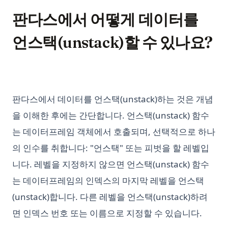
판다스에서 어떻게 데이터를
언스택(unstack)할 수 있나요?
판다스에서 데이터를 언스택(unstack)하는 것은 개념
을 이해한 후에는 간단합니다. 언스택(unstack) 함수
는 데이터프레임 객체에서 호출되며, 선택적으로 하나
의 인수를 취합니다: "언스택" 또는 피벗을 할 레벨입
니다. 레벨을 지정하지 않으면 언스택(unstack) 함수
는 데이터프레임의 인덱스의 마지막 레벨을 언스택
(unstack)합니다. 다른 레벨을 언스택(unstack)하려
면 인덱스 번호 또는 이름으로 지정할 수 있습니다.