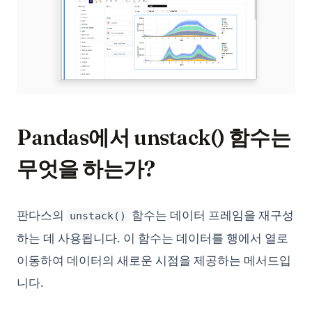
Pandas에서 unstack() 함수는
무엇을 하는가?
판다스의
함수는 데이터 프레임을 재구성
unstack()
하는 데 사용됩니다. 이 함수는 데이터를 행에서 열로
이동하여 데이터의 새로운 시점을 제공하는 메서드입
니다.