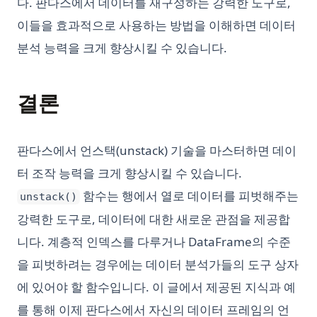
다. 판다스에서 데이터를 재구성하는 강력한 도구로,
이들을 효과적으로 사용하는 방법을 이해하면 데이터
분석 능력을 크게 향상시킬 수 있습니다.
결론
판다스에서 언스택(unstack) 기술을 마스터하면 데이
터 조작 능력을 크게 향상시킬 수 있습니다.
함수는 행에서 열로 데이터를 피벗해주는
unstack()
강력한 도구로, 데이터에 대한 새로운 관점을 제공합
니다. 계층적 인덱스를 다루거나 DataFrame의 수준
을 피벗하려는 경우에는 데이터 분석가들의 도구 상자
에 있어야 할 함수입니다. 이 글에서 제공된 지식과 예
를 통해 이제 판다스에서 자신의 데이터 프레임의 언