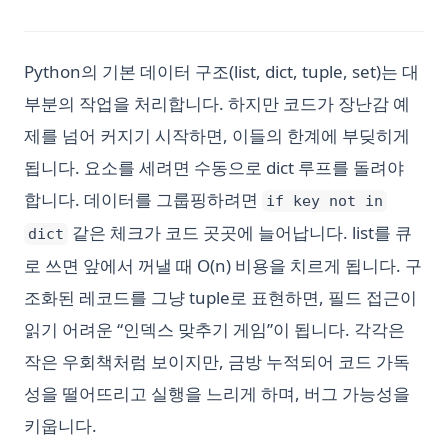
Python의 기본 데이터 구조(list, dict, tuple, set)는 대
부분의 작업을 처리합니다. 하지만 코드가 장난감 예
제를 넘어 커지기 시작하면, 이들의 한계에 부딪히게
됩니다. 요소를 세려면 수동으로 dict 루프를 돌려야
합니다. 데이터를 그룹핑하려면
if key not in
같은 체크가 코드 곳곳에 늘어납니다. list를 큐
dict
로 쓰면 앞에서 꺼낼 때 O(n) 비용을 치르게 됩니다. 구
조화된 레코드를 그냥 tuple로 표현하면, 필드 접근이
읽기 어려운 “인덱스 맞추기 게임”이 됩니다. 각각은
작은 우회책처럼 보이지만, 금방 누적되어 코드 가독
성을 떨어뜨리고 실행을 느리게 하며, 버그 가능성을
키웁니다.