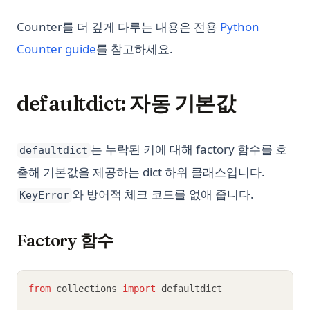
Counter를 더 깊게 다루는 내용은 전용
Python
Counter guide
를 참고하세요.
defaultdict: 자동 기본값
는 누락된 키에 대해 factory 함수를 호
defaultdict
출해 기본값을 제공하는 dict 하위 클래스입니다.
와 방어적 체크 코드를 없애 줍니다.
KeyError
Factory 함수
from
 collections 
import
 defaultdict