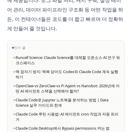
께 제공합니다. 로그 파일 처리, 캐시 구축, 설정 레이
어 관리, 데이터 파이프라인 구조화 등 어떤 작업을 하
든, 이 컨테이너들은 코드를 더 짧고 빠르며 더 정확하
게 만들어 줄 것입니다.
인기 글
Runcell Science: Claude Science를 대체할 오픈소스 AI 연구 워
크스페이스
맥 잠자기 방지: 맥북 닫아도 Codex와 Claude Code 계속 실행
하기
OpenClaw vs ZeroClaw vs Pi Agent vs Nanobot: 2026년에 어
떤 AI 에이전트 스택을 선택해야 할까?
Claude Code로 Jupyter 노트북을 분석하는 방법 | Data
Science 실무 가이드와 한계
Claude Code 루틴 사용법: AI 에이전트 cron 작업과 자동 트리
거
Claude Code Desktop에서 Bypass permissions 켜는 법