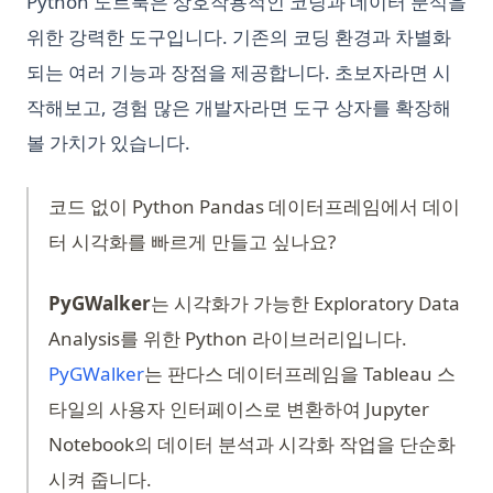
Python 노트북은 상호작용적인 코딩과 데이터 분석을
위한 강력한 도구입니다. 기존의 코딩 환경과 차별화
되는 여러 기능과 장점을 제공합니다. 초보자라면 시
작해보고, 경험 많은 개발자라면 도구 상자를 확장해
볼 가치가 있습니다.
코드 없이 Python Pandas 데이터프레임에서 데이
터 시각화를 빠르게 만들고 싶나요?
PyGWalker
는 시각화가 가능한 Exploratory Data
Analysis를 위한 Python 라이브러리입니다.
(opens in a new tab)
PyGWalker
는 판다스 데이터프레임을 Tableau 스
타일의 사용자 인터페이스로 변환하여 Jupyter
Notebook의 데이터 분석과 시각화 작업을 단순화
시켜 줍니다.