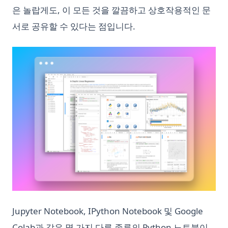
은 놀랍게도, 이 모든 것을 깔끔하고 상호작용적인 문
서로 공유할 수 있다는 점입니다.
Jupyter Notebook, IPython Notebook 및 Google
Colab과 같은 몇 가지 다른 종류의 Python 노트북이