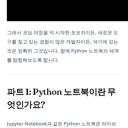
그래서 코딩 여정을 막 시작한 초보자이든, 새로운 도
구를 찾고 있는 경험이 많은 개발자이든, 여기에 있는
것은 정확히 그것입니다. 함께 Python 노트북의 세계
를 탐험해보도록 합시다.
파트 1: Python 노트북이란 무
엇인가요?
Jupyter Notebook과 같은 Python 노트북은 라이브