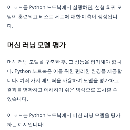
이 코드를 Python 노트북에서 실행하면, 선형 회귀 모
델이 훈련되고 테스트 세트에 대한 예측이 생성됩니
다.
머신 러닝 모델 평가
머신 러닝 모델을 구축한 후, 그 성능을 평가해야 합니
다. Python 노트북은 이를 위한 편리한 환경을 제공합
니다. 여러 가지 메트릭을 사용하여 모델을 평가하고
결과를 명확하고 이해하기 쉬운 방식으로 표시할 수
있습니다.
이 코드는 Python 노트북에서 머신 러닝 모델을 평가
하는 예시입니다: