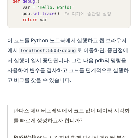
def
debug
():
    var 
=
'Hello, World!'
    pdb
.
set_trace
()
## 여기에 중단점 설정
return
 var
이 코드를 Python 노트북에서 실행하고 웹 브라우저
에서
로 이동하면, 중단점에
localhost:5000/debug
서 실행이 일시 중단됩니다. 그런 다음 pdb의 명령을
사용하여 변수를 검사하고 코드를 단계적으로 실행하
고 버그를 찾을 수 있습니다.
판다스 데이터프레임에서 코드 없이 데이터 시각화
를 빠르게 생성하고자 합니까?
PyGWalker
는 시각화와 함께 탐색적 데이터 분석