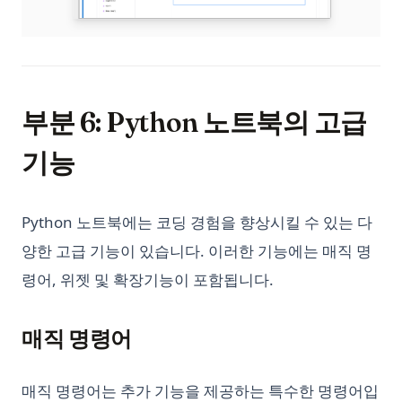
부분 6: Python 노트북의 고급
기능
Python 노트북에는 코딩 경험을 향상시킬 수 있는 다
양한 고급 기능이 있습니다. 이러한 기능에는 매직 명
령어, 위젯 및 확장기능이 포함됩니다.
매직 명령어
매직 명령어는 추가 기능을 제공하는 특수한 명령어입