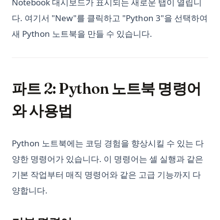
Notebook 대시보드가 표시되는 새로운 탭이 열립니
다. 여기서 "New"를 클릭하고 "Python 3"을 선택하여
새 Python 노트북을 만들 수 있습니다.
파트 2: Python 노트북 명령어
와 사용법
Python 노트북에는 코딩 경험을 향상시킬 수 있는 다
양한 명령어가 있습니다. 이 명령어는 셀 실행과 같은
기본 작업부터 매직 명령어와 같은 고급 기능까지 다
양합니다.