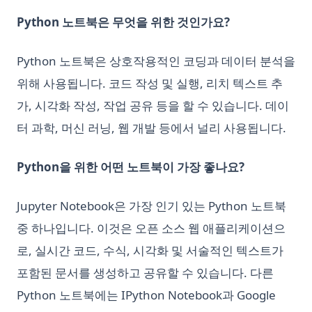
Python 노트북은 무엇을 위한 것인가요?
Python 노트북은 상호작용적인 코딩과 데이터 분석을
위해 사용됩니다. 코드 작성 및 실행, 리치 텍스트 추
가, 시각화 작성, 작업 공유 등을 할 수 있습니다. 데이
터 과학, 머신 러닝, 웹 개발 등에서 널리 사용됩니다.
Python을 위한 어떤 노트북이 가장 좋나요?
Jupyter Notebook은 가장 인기 있는 Python 노트북
중 하나입니다. 이것은 오픈 소스 웹 애플리케이션으
로, 실시간 코드, 수식, 시각화 및 서술적인 텍스트가
포함된 문서를 생성하고 공유할 수 있습니다. 다른
Python 노트북에는 IPython Notebook과 Google