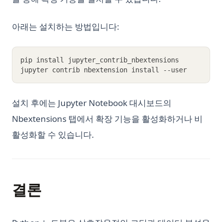
아래는 설치하는 방법입니다:
pip install jupyter_contrib_nbextensions
jupyter contrib nbextension install --user
설치 후에는 Jupyter Notebook 대시보드의
Nbextensions 탭에서 확장 기능을 활성화하거나 비
활성화할 수 있습니다.
결론