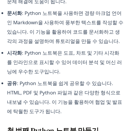
문제 해결에 도움이 됩니다.
문서화
: Python 노트북을 사용하면 경량 마크업 언어
인 Markdown을 사용하여 풍부한 텍스트를 작성할 수
있습니다. 이 기능을 활용하여 코드를 문서화하고 생
각의 과정을 설명하며 튜토리얼을 만들 수 있습니다.
시각화
: Python 노트북은 도표, 차트 및 기타 시각화
를 인라인으로 표시할 수 있어 데이터 분석 및 머신 러
닝에 우수한 도구입니다.
공유
: Python 노트북을 쉽게 공유할 수 있습니다.
HTML, PDF 및 Python 파일과 같은 다양한 형식으로
내보낼 수 있습니다. 이 기능을 활용하여 협업 및 발표
에 탁월한 도구가 됩니다.
첫 번째 Python 노트북 만들기