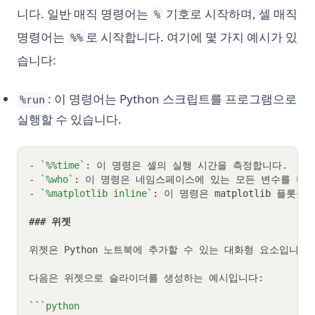
니다. 일반 매직 명령어는
기호로 시작하며, 셀 매직
%
명령어는
로 시작합니다. 여기에 몇 가지 예시가 있
%%
습니다:
: 이 명령어는 Python 스크립트를 프로그램으로
%run
실행할 수 있습니다.
- 
`%%time`
: 이 명령은 셀의 실행 시간을 측정합니다.
- 
`%who`
: 이 명령은 네임스페이스에 있는 모든 변수를 나
- 
`%matplotlib inline`
: 이 명령은 matplotlib 플
### 위젯
위젯은 Python 노트북에 추가할 수 있는 대화형 요소입니다
다음은 위젯으로 슬라이더를 생성하는 예시입니다:
```python