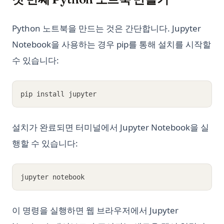
Python 노트북을 만드는 것은 간단합니다. Jupyter
Notebook을 사용하는 경우 pip를 통해 설치를 시작할
수 있습니다:
pip install jupyter
설치가 완료되면 터미널에서 Jupyter Notebook을 실
행할 수 있습니다:
jupyter notebook
이 명령을 실행하면 웹 브라우저에서 Jupyter