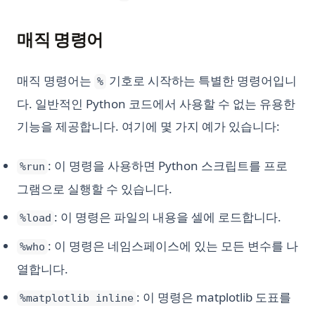
매직 명령어
매직 명령어는
기호로 시작하는 특별한 명령어입니
%
다. 일반적인 Python 코드에서 사용할 수 없는 유용한
기능을 제공합니다. 여기에 몇 가지 예가 있습니다:
: 이 명령을 사용하면 Python 스크립트를 프로
%run
그램으로 실행할 수 있습니다.
: 이 명령은 파일의 내용을 셀에 로드합니다.
%load
: 이 명령은 네임스페이스에 있는 모든 변수를 나
%who
열합니다.
: 이 명령은 matplotlib 도표를
%matplotlib inline