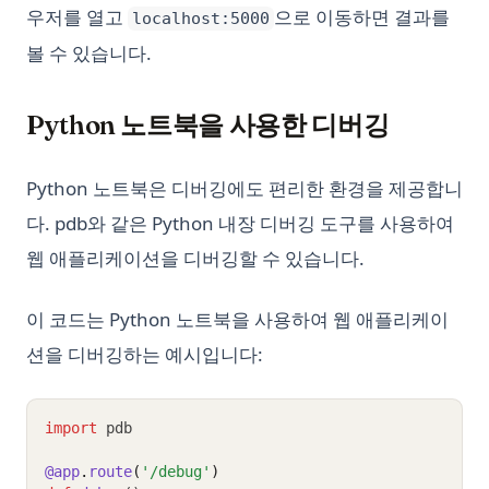
우저를 열고
으로 이동하면 결과를
localhost:5000
볼 수 있습니다.
Python 노트북을 사용한 디버깅
Python 노트북은 디버깅에도 편리한 환경을 제공합니
다. pdb와 같은 Python 내장 디버깅 도구를 사용하여
웹 애플리케이션을 디버깅할 수 있습니다.
이 코드는 Python 노트북을 사용하여 웹 애플리케이
션을 디버깅하는 예시입니다:
import
 pdb
@app
.
route
(
'/debug'
)