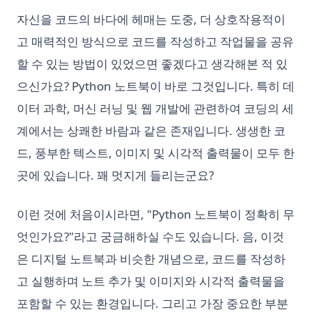
자신을 코드의 바다에 헤매는 도중, 더 상호작용적이
고 매력적인 방식으로 코드를 작성하고 작업물을 공유
할 수 있는 방법이 있었으면 좋겠다고 생각해본 적 있
으신가요? Python 노트북이 바로 그것입니다. 특히 데
이터 과학, 머신 러닝 및 웹 개발에 관련하여 코딩의 세
계에서는 상쾌한 바람과 같은 존재입니다. 생생한 코
드, 풍부한 텍스트, 이미지 및 시각적 출력물이 모두 한
곳에 있습니다. 꽤 멋지게 들리는군요?
이런 것에 처음이시라면, "Python 노트북이 정확히 무
엇인가요?"라고 궁금해하실 수도 있습니다. 음, 이것
은 디지털 노트북과 비슷한 개념으로, 코드를 작성하
고 실행하며 노트 추가 및 이미지와 시각적 출력물을
포함할 수 있는 환경입니다. 그리고 가장 중요한 부분