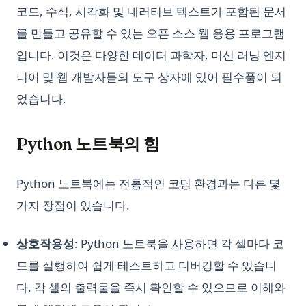
코드, 수식, 시각화 및 내러티브 텍스트가 포함된 문서
를 만들고 공유할 수 있는 오픈 소스 웹 응용 프로그램
입니다. 이것은 다양한 데이터 과학자, 머신 러닝 엔지
니어 및 웹 개발자들의 도구 상자에 있어 필수품이 되
었습니다.
Python 노트북의 힘
Python 노트북에는 전통적인 코딩 환경과는 다른 몇
가지 장점이 있습니다.
상호작용성
: Python 노트북을 사용하면 각 셀마다 코
드를 실행하여 쉽게 테스트하고 디버깅할 수 있습니
다. 각 셀의 출력물을 즉시 확인할 수 있으므로 이해와