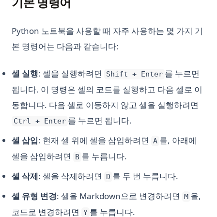
기본 명령어
Python 노트북을 사용할 때 자주 사용하는 몇 가지 기
본 명령어는 다음과 같습니다:
셀 실행
: 셀을 실행하려면
를 누르면
Shift + Enter
됩니다. 이 명령은 셀의 코드를 실행하고 다음 셀로 이
동합니다. 다음 셀로 이동하지 않고 셀을 실행하려면
를 누르면 됩니다.
Ctrl + Enter
셀 삽입
: 현재 셀 위에 셀을 삽입하려면
를, 아래에
A
셀을 삽입하려면
를 누릅니다.
B
셀 삭제
: 셀을 삭제하려면
를 두 번 누릅니다.
D
셀 유형 변경
: 셀을 Markdown으로 변경하려면
을,
M
코드로 변경하려면
를 누릅니다.
Y