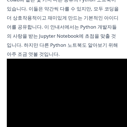
있습니다. 이들은 약간씩 다를 수 있지만, 모두 코딩을
더 상호작용적이고 재미있게 만드는 기본적인 아이디
어를 공유합니다. 이 안내서에서는 Python 개발자들
의 사랑을 받는 Jupyter Notebook에 초점을 맞출 것
입니다. 하지만 다른 Python 노트북도 알아보기 위해
아주 조금 엿볼 것입니다.