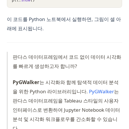
plt
.
show
()
이 코드를 Python 노트북에서 실행하면, 그림이 셀 아
래에 표시됩니다.
판다스 데이터프레임에서 코드 없이 데이터 시각화
를 빠르게 생성하고자 합니까?
PyGWalker
는 시각화와 함께 탐색적 데이터 분석
(opens
을 위한 Python 라이브러리입니다.
PyGWalker
는
판다스 데이터프레임을 Tableau 스타일의 사용자
인터페이스로 변환하여 Jupyter Notebook 데이터
분석 및 시각화 워크플로우를 간소화할 수 있습니
다.