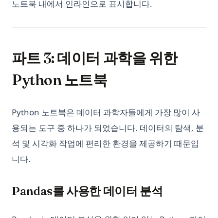
노트북 내에서 인라인으로 표시합니다.
파트 3: 데이터 과학을 위한
Python 노트북
Python 노트북은 데이터 과학자들에게 가장 많이 사
용되는 도구 중 하나가 되었습니다. 데이터의 탐색, 분
석 및 시각화 작업에 편리한 환경을 제공하기 때문입
니다.
Pandas를 사용한 데이터 분석