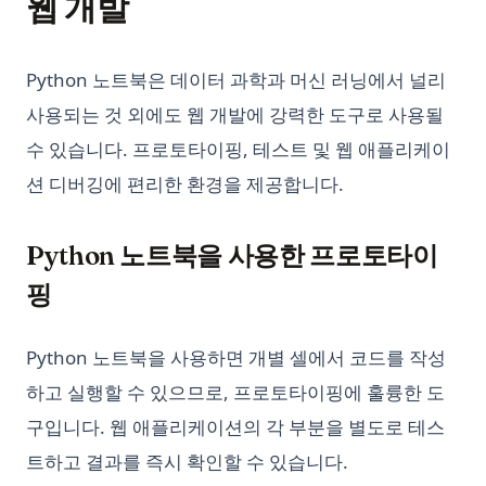
웹 개발
Python 노트북은 데이터 과학과 머신 러닝에서 널리
사용되는 것 외에도 웹 개발에 강력한 도구로 사용될
수 있습니다. 프로토타이핑, 테스트 및 웹 애플리케이
션 디버깅에 편리한 환경을 제공합니다.
Python 노트북을 사용한 프로토타이
핑
Python 노트북을 사용하면 개별 셀에서 코드를 작성
하고 실행할 수 있으므로, 프로토타이핑에 훌륭한 도
구입니다. 웹 애플리케이션의 각 부분을 별도로 테스
트하고 결과를 즉시 확인할 수 있습니다.