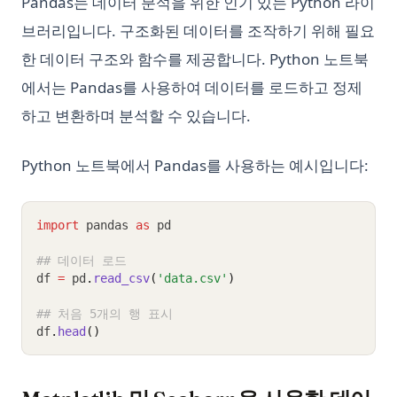
Pandas는 데이터 분석을 위한 인기 있는 Python 라이
브러리입니다. 구조화된 데이터를 조작하기 위해 필요
한 데이터 구조와 함수를 제공합니다. Python 노트북
에서는 Pandas를 사용하여 데이터를 로드하고 정제
하고 변환하며 분석할 수 있습니다.
Python 노트북에서 Pandas를 사용하는 예시입니다:
import
 pandas 
as
 pd
## 데이터 로드
df 
=
 pd
.
read_csv
(
'data.csv'
)
## 처음 5개의 행 표시
df
.
head
()