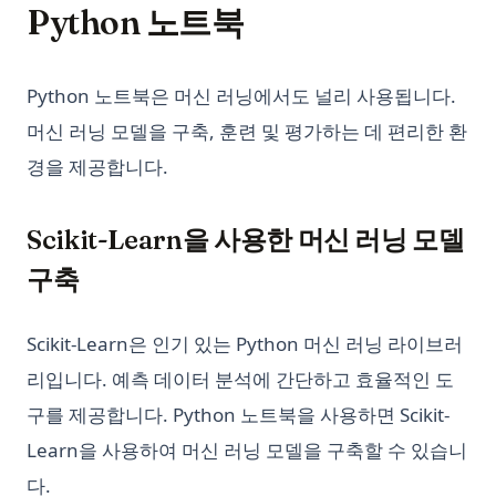
Python 노트북
Python 노트북은 머신 러닝에서도 널리 사용됩니다.
머신 러닝 모델을 구축, 훈련 및 평가하는 데 편리한 환
경을 제공합니다.
Scikit-Learn을 사용한 머신 러닝 모델
구축
Scikit-Learn은 인기 있는 Python 머신 러닝 라이브러
리입니다. 예측 데이터 분석에 간단하고 효율적인 도
구를 제공합니다. Python 노트북을 사용하면 Scikit-
Learn을 사용하여 머신 러닝 모델을 구축할 수 있습니
다.