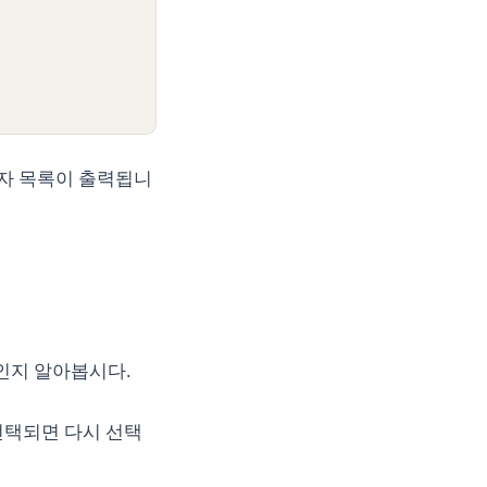
숫자 목록이 출력됩니
인지 알아봅시다.
선택되면 다시 선택