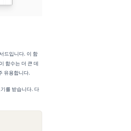
드입니다. 이 함
 함수는 더 큰 데
주 유용합니다.
 크기를 받습니다. 다