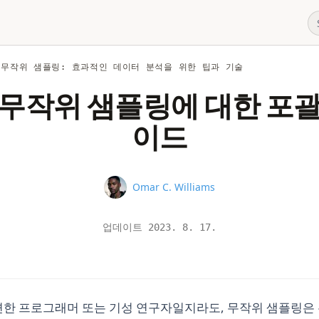
 무작위 샘플링: 효과적인 데이터 분석을 위한 팁과 기술
무작위 샘플링에 대한 포
이드
Name
Omar C. Williams
업데이트
2023. 8. 17.
련한 프로그래머 또는 기성 연구자일지라도, 무작위 샘플링은 