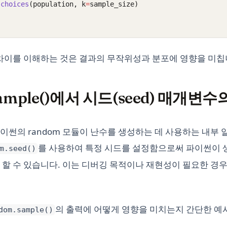
.
choices
(population, k
=
sample_size)
 차이를 이해하는 것은 결과의 무작위성과 분포에 영향을 미칩
sample()에서 시드(seed) 매개변수
이썬의 random 모듈이 난수를 생성하는 데 사용하는 내부
를 사용하여 특정 시드를 설정함으로써 파이썬이 생
m.seed()
 할 수 있습니다. 이는 디버깅 목적이나 재현성이 필요한 경
의 출력에 어떻게 영향을 미치는지 간단한 예
dom.sample()