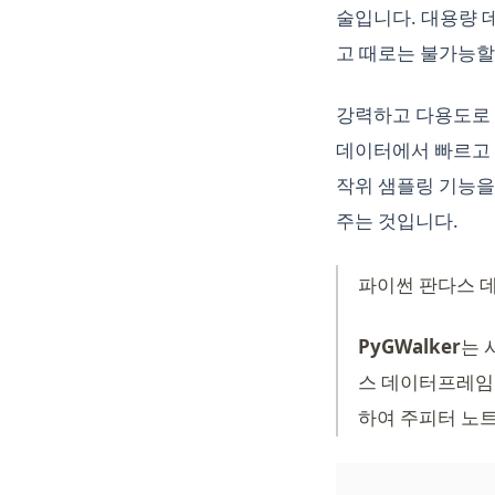
술입니다. 대용량 
고 때로는 불가능할
강력하고 다용도로 사
데이터에서 빠르고 
작위 샘플링 기능을
주는 것입니다.
파이썬 판다스 
PyGWalker
는 
스 데이터프레임 
하여 주피터 노트