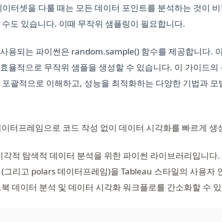
데이터셋을 다룰 때는 모든 데이터 포인트를 분석하는 것이 
 수도 있습니다. 이때 무작위 샘플링이 필요합니다.
용되는 파이썬은 random.sample() 함수를 제공합니다.
효율적으로 무작위 샘플을 생성할 수 있습니다. 이 가이드의
 포괄적으로 이해하고, 성능을 최적화하는 다양한 기법과 모
데이터프레임으로 코드 작성 없이 데이터 시각화를 빠르게 생
시각적 탐색적 데이터 분석을 위한 파이썬 라이브러리입니다.
(그리고 polars 데이터프레임)을 Tableau 스타일의 사용
북 데이터 분석 및 데이터 시각화 워크플로를 간소화할 수 