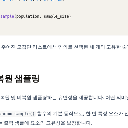
.
sample
(population, sample_size)
 주어진 모집단 리스트에서 임의로 선택된 세 개의 고유한 
복원 샘플링
복원 및 비복원 샘플링하는 유연성을 제공합니다. 어떤 의미
함수의 기본 동작으로, 한 번 특정 요소가 
andom.sample()
이는 출력 샘플에 요소의 고유성을 보장합니다.