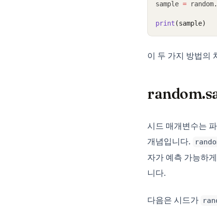
sample 
=
 random
print
(sample)
이 두 가지 방법의
random.
시드 매개변수는 파
개념입니다.
rando
자가 예측 가능하게
니다.
다음은 시드가
ran