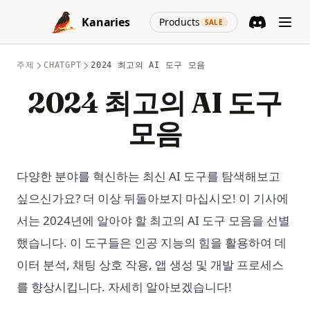
Skip to content
(opens in a new
Kanaries
Products
SALE
Discord
(opens in a n
주제
CHATGPT
2024 최고의 AI 도구 모음
2024 최고의 AI 도구
모음
다양한 분야를 혁신하는 최신 AI 도구를 탐색해보고
싶으신가요? 더 이상 뒤돌아보지 마십시오! 이 기사에
서는 2024년에 알아야 할 최고의 AI 도구 모음을 선별
했습니다. 이 도구들은 인공 지능의 힘을 활용하여 데
이터 분석, 채팅 상호 작용, 앱 생성 및 개발 프로세스
를 향상시킵니다. 자세히 알아보겠습니다!