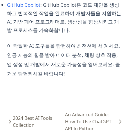
(opens in a new tab)
GitHub Copilot
: GitHub Copilot은 코드 제안을 생성
하고 반복적인 작업을 완료하여 개발자들을 지원하는
AI 기반 페어 프로그래머로, 생산성을 향상시키고 개
발 프로세스를 가속화합니다.
이 탁월한 AI 도구들을 탐험하여 최전선에 서 계세요.
인공 지능의 힘을 받아 데이터 분석, 채팅 상호 작용,
앱 생성 및 개발에서 새로운 가능성을 열어보세요. 즐
거운 탐험되시길 바랍니다!
An Advanced Guide:
2024 Best AI Tools
How To Use ChatGPT
Collection
API In Python