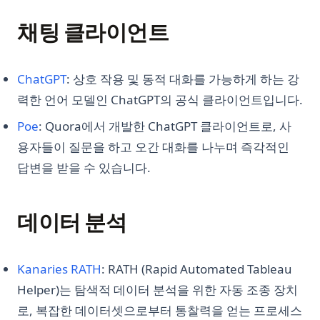
채팅 클라이언트
(opens in a new tab)
ChatGPT
: 상호 작용 및 동적 대화를 가능하게 하는 강
력한 언어 모델인 ChatGPT의 공식 클라이언트입니다.
(opens in a new tab)
Poe
: Quora에서 개발한 ChatGPT 클라이언트로, 사
용자들이 질문을 하고 오간 대화를 나누며 즉각적인
답변을 받을 수 있습니다.
데이터 분석
(opens in a new tab)
Kanaries RATH
: RATH (Rapid Automated Tableau
Helper)는 탐색적 데이터 분석을 위한 자동 조종 장치
로, 복잡한 데이터셋으로부터 통찰력을 얻는 프로세스