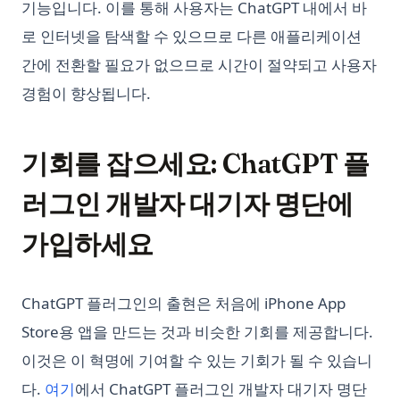
기능입니다. 이를 통해 사용자는 ChatGPT 내에서 바
로 인터넷을 탐색할 수 있으므로 다른 애플리케이션
간에 전환할 필요가 없으므로 시간이 절약되고 사용자
경험이 향상됩니다.
기회를 잡으세요: ChatGPT 플
러그인 개발자 대기자 명단에
가입하세요
ChatGPT 플러그인의 출현은 처음에 iPhone App
Store용 앱을 만드는 것과 비슷한 기회를 제공합니다.
이것은 이 혁명에 기여할 수 있는 기회가 될 수 있습니
다.
여기
에서 ChatGPT 플러그인 개발자 대기자 명단