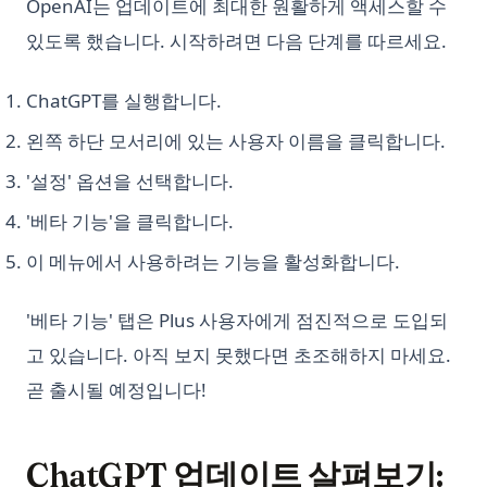
OpenAI는 업데이트에 최대한 원활하게 액세스할 수
있도록 했습니다. 시작하려면 다음 단계를 따르세요.
ChatGPT를 실행합니다.
왼쪽 하단 모서리에 있는 사용자 이름을 클릭합니다.
'설정' 옵션을 선택합니다.
'베타 기능'을 클릭합니다.
이 메뉴에서 사용하려는 기능을 활성화합니다.
'베타 기능' 탭은 Plus 사용자에게 점진적으로 도입되
고 있습니다. 아직 보지 못했다면 초조해하지 마세요.
곧 출시될 예정입니다!
ChatGPT 업데이트 살펴보기: