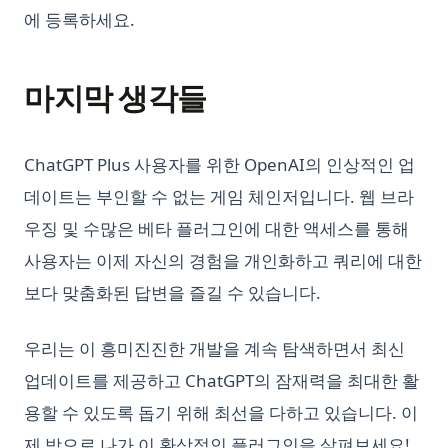
에 등록하세요.
마지막 생각들
ChatGPT Plus 사용자를 위한 OpenAI의 인상적인 업
데이트는 부인할 수 없는 게임 체인저입니다. 웹 브라
우징 및 수많은 베타 플러그인에 대한 액세스를 통해
사용자는 이제 자신의 경험을 개인화하고 쿼리에 대한
보다 맞춤화된 답변을 즐길 수 있습니다.
우리는 이 흥미진진한 개발을 계속 탐색하면서 최신
업데이트를 제공하고 ChatGPT의 잠재력을 최대한 활
용할 수 있도록 돕기 위해 최선을 다하고 있습니다. 이
제 밖으로 나가 이 환상적인 플러그인을 살펴보세요!