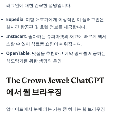
러그인에 대한 간략한 설명입니다.
Expedia
: 여행 애호가에게 이상적인 이 플러그인은
실시간 항공편 및 호텔 정보를 제공합니다.
Instacart
: 좋아하는 슈퍼마켓의 재고에 빠르게 액세
스할 수 있어 식료품 쇼핑이 쉬워집니다.
OpenTable
: 맛집을 추천하고 예약 링크를 제공하는
식도락가를 위한 생명의 은인.
The Crown Jewel: ChatGPT
에서 웹 브라우징
업데이트에서 눈에 띄는 기능 중 하나는 웹 브라우징