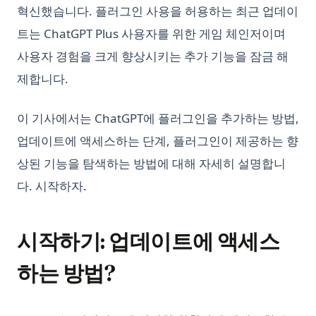
혁신했습니다. 플러그인 사용을 허용하는 최근 업데이
트는 ChatGPT Plus 사용자를 위한 게임 체인저이며
사용자 경험을 크게 향상시키는 추가 기능을 잠금 해
제합니다.
이 기사에서는 ChatGPT에 플러그인을 추가하는 방법,
업데이트에 액세스하는 단계, 플러그인이 제공하는 향
상된 기능을 탐색하는 방법에 대해 자세히 설명합니
다. 시작하자.
시작하기: 업데이트에 액세스
하는 방법?