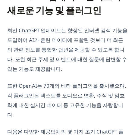
새로운 기능 및 플러그인
최신 ChatGPT 업데이트는 향상된 인터넷 검색 기능을
도입하여 AI가 훈련 데이터에 포함된 것보다 더 최근
의 관련 정보를 통합한 답변을 제공할 수 있도록 합니
다. 또한 최근 주제 및 이벤트에 대한 질문에 답변할 수
있는 기능도 제공합니다.
또한 OpenAI는 70개의 베타 플러그인을 출시했으며,
각 플러그인은 텍스트를 오디오로 변환, 주식 및 암호
화에 대한 실시간 데이터 등 고유한 기능을 자랑합니
다.
다음은 다양한 제공업체의 몇 가지 초기 ChatGPT 플