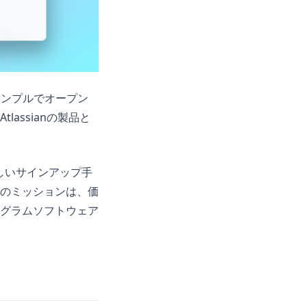
のシンプルでオープン
assianの製品と
うしいサインアップ手
のミッションは、価
グラムソフトウェア