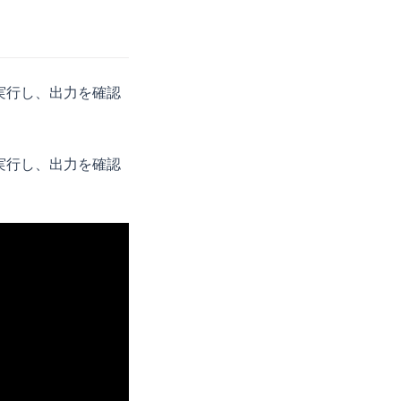
を実行し、出力を確認
を実行し、出力を確認