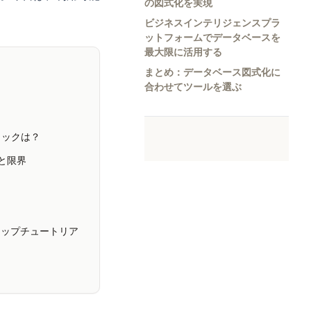
の図式化を実現
ビジネスインテリジェンスプラ
ットフォームでデータベースを
最大限に活用する
まとめ：データベース図式化に
合わせてツールを選ぶ
トスタックは？
トと限界
ステップチュートリア