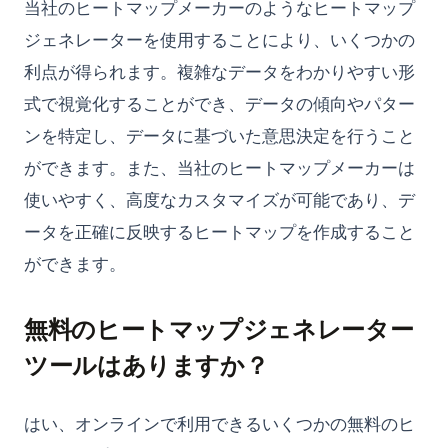
当社のヒートマップメーカーのようなヒートマップ
ジェネレーターを使用することにより、いくつかの
利点が得られます。複雑なデータをわかりやすい形
式で視覚化することができ、データの傾向やパター
ンを特定し、データに基づいた意思決定を行うこと
ができます。また、当社のヒートマップメーカーは
使いやすく、高度なカスタマイズが可能であり、デ
ータを正確に反映するヒートマップを作成すること
ができます。
無料のヒートマップジェネレーター
ツールはありますか？
はい、オンラインで利用できるいくつかの無料のヒ