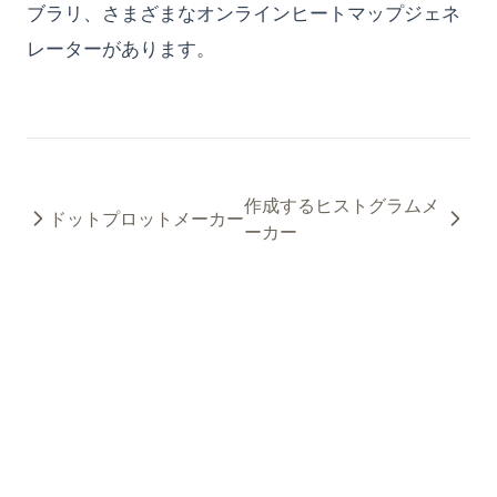
ブラリ、さまざまなオンラインヒートマップジェネ
レーターがあります。
作成するヒストグラムメ
ドットプロットメーカー
ーカー