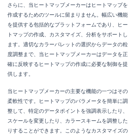
さらに、当ヒートマップメーカーはヒートマップを
作成するためのツールに留まりません。幅広い機能
を提供する包括的なプラットフォームであり、ヒー
トマップの作成、カスタマイズ、分析をサポートし
ます。適切なカラーパレットの選択からデータの粒
度調整まで、当ヒートマップメーカーはデータを正
確に反映するヒートマップの作成に必要な制御を提
供します。
当ヒートマップメーカーの主要な機能の一つはその
柔軟性です。ヒートマップのパラメータを簡単に調
整して、特定のデータポイントを強調表示したり、
スケールを変更したり、カラースキームを調整した
りすることができます。このようなカスタマイズの