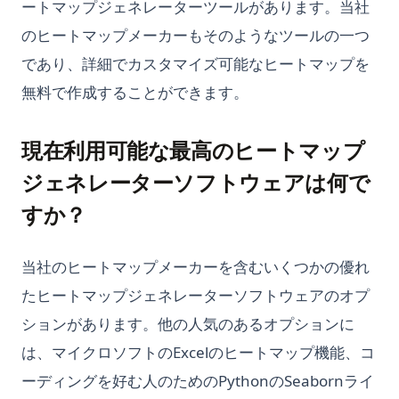
ートマップジェネレーターツールがあります。当社
のヒートマップメーカーもそのようなツールの一つ
であり、詳細でカスタマイズ可能なヒートマップを
無料で作成することができます。
現在利用可能な最高のヒートマップ
ジェネレーターソフトウェアは何で
すか？
当社のヒートマップメーカーを含むいくつかの優れ
たヒートマップジェネレーターソフトウェアのオプ
ションがあります。他の人気のあるオプションに
は、マイクロソフトのExcelのヒートマップ機能、コ
ーディングを好む人のためのPythonのSeabornライ