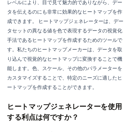
レベルにより、目で見て魅力的でありながら、デー
タを伝えるのにも非常に効果的なヒートマップを作
成できます。 ヒートマップジェネレーターは、デー
タセットの異なる値を色で表現するデータの視覚化
手法であるヒートマップを作成するためのツールで
す。私たちのヒートマップメーカーは、データを取
り込んで視覚的なヒートマップに変換することで機
能します。色、スケール、その他のパラメーターを
カスタマイズすることで、特定のニーズに適したヒ
ートマップを作成することができます。
ヒートマップジェネレーターを使用
する利点は何ですか？