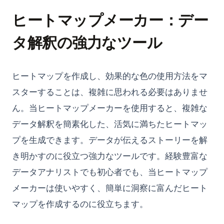
簡単に.ipynbをPDFに変換する方法
ヒートマップメーカー：デー
タ解釈の強力なツール
ヒートマップを作成し、効果的な色の使用方法をマ
スターすることは、複雑に思われる必要はありませ
ん。当ヒートマップメーカーを使用すると、複雑な
データ解釈を簡素化した、活気に満ちたヒートマッ
プを生成できます。データが伝えるストーリーを解
き明かすのに役立つ強力なツールです。経験豊富な
データアナリストでも初心者でも、当ヒートマップ
メーカーは使いやすく、簡単に洞察に富んだヒート
マップを作成するのに役立ちます。