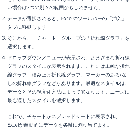
い場合は2つの別々の範囲かもしれません。
データが選択されると、Excelのツールバーの「挿入」
タブに移動します。
そこから、「チャート」グループの「折れ線グラフ」を
選択します。
ドロップダウンメニューが表示され、さまざまな折れ線
グラフのスタイルが表示されます。これには単純な折れ
線グラフ、積み上げ折れ線グラフ、マーカーのある/な
しの折れ線グラフなどがあります。最適なスタイルは、
データとその視覚化方法によって異なります。ニーズに
最も適したスタイルを選択します。
これで、チャートがスプレッドシートに表示され、
Excelが自動的にデータを各軸に割り当てます。