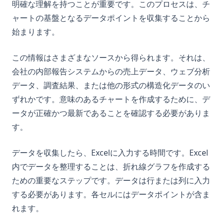
明確な理解を持つことが重要です。このプロセスは、チ
ャートの基盤となるデータポイントを収集することから
始まります。
この情報はさまざまなソースから得られます。それは、
会社の内部報告システムからの売上データ、ウェブ分析
データ、調査結果、または他の形式の構造化データのい
ずれかです。意味のあるチャートを作成するために、デ
ータが正確かつ最新であることを確認する必要がありま
す。
データを収集したら、Excelに入力する時間です。Excel
内でデータを整理することは、折れ線グラフを作成する
ための重要なステップです。データは行または列に入力
する必要があります。各セルにはデータポイントが含ま
れます。