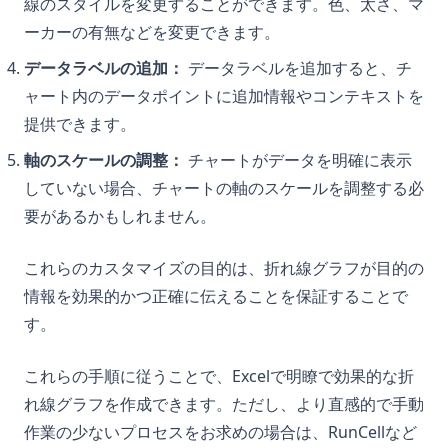
線のスタイルを変更することができます。色、太さ、マ
ーカーの有無などを変更できます。
データラベルの追加：
データラベルを追加すると、チ
ャート内のデータポイントに追加情報やコンテキストを
提供できます。
軸のスケールの調整：
チャートがデータを明確に表示
していない場合、チャートの軸のスケールを調整する必
要があるかもしれません。
これらのカスタマイズの目的は、折れ線グラフが目的の
情報を効果的かつ正確に伝えることを保証することで
す。
これらの手順に従うことで、Excelで明瞭で効果的な折
れ線グラフを作成できます。ただし、より直感的で手動
作業の少ないプロセスをお求めの場合は、RunCellなど