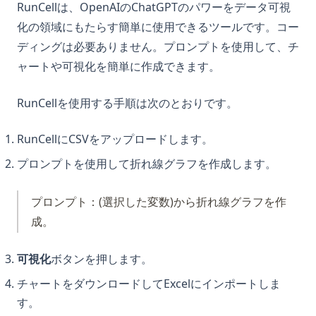
RunCellは、OpenAIのChatGPTのパワーをデータ可視
化の領域にもたらす簡単に使用できるツールです。コー
ディングは必要ありません。プロンプトを使用して、チ
ャートや可視化を簡単に作成できます。
RunCellを使用する手順は次のとおりです。
RunCellにCSVをアップロードします。
プロンプトを使用して折れ線グラフを作成します。
プロンプト：(選択した変数)から折れ線グラフを作
成。
可視化
ボタンを押します。
チャートをダウンロードしてExcelにインポートしま
す。