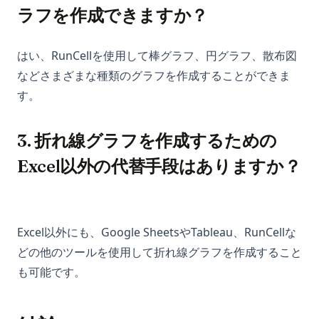
ラフを作成できますか？
はい、RunCellを使用して棒グラフ、円グラフ、散布図
などさまざまな種類のグラフを作成することができま
す。
3. 折れ線グラフを作成するための
Excel以外の代替手段はありますか？
Excel以外にも、Google SheetsやTableau、RunCellな
どの他のツールを使用して折れ線グラフを作成すること
も可能です。