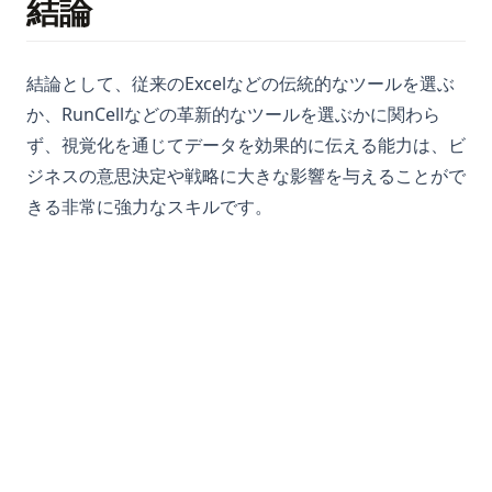
結論
結論として、従来のExcelなどの伝統的なツールを選ぶ
か、RunCellなどの革新的なツールを選ぶかに関わら
ず、視覚化を通じてデータを効果的に伝える能力は、ビ
ジネスの意思決定や戦略に大きな影響を与えることがで
きる非常に強力なスキルです。