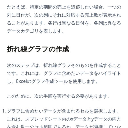
たとえば、特定の期間の売上を追跡したい場合、一つの
列に日付が、次の列にそれに対応する売上数が表示され
ることがあります。各行は異なる日付を、各列は異なる
データカテゴリを表します。
折れ線グラフの作成
次のステップは、折れ線グラフそのものを作成すること
です。これには、グラフに含めたいデータをハイライト
し、Excelのグラフ作成ツールを使用します。
このために、次の手順を実行する必要があります。
グラフに含めたいデータが含まれるセルを選択します。
これは、スプレッドシート内のxデータとyデータの両方
を含む単一のセル範囲であるか、データが隣接していな