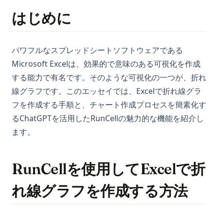
はじめに
パワフルなスプレッドシートソフトウェアである
Microsoft Excelは、効果的で意味のある可視化を作成
する能力で有名です。そのような可視化の一つが、折れ
線グラフです。このエッセイでは、Excelで折れ線グラ
フを作成する手順と、チャート作成プロセスを簡素化す
るChatGPTを活用したRunCellの魅力的な機能を紹介し
ます。
RunCellを使用してExcelで折
れ線グラフを作成する方法