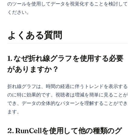
のツールを使用してデータを視覚化することを検討して
ください。
よくある質問
1. なぜ折れ線グラフを使用する必要
がありますか？
折れ線グラフは、時間の経過に伴うトレンドを表示する
のに特に効果的です。視聴者は増減を簡単に見ることが
でき、データの全体的なパターンを理解することができ
ます。
2. RunCellを使用して他の種類のグ