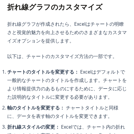
折れ線グラフのカスタマイズ
折れ線グラフが作成されたら、Excelはチャートの明瞭
さと視覚的魅力を向上させるためのさまざまなカスタマ
イズオプションを提供します。
以下は、チャートのカスタマイズ方法の一部です。
チャートのタイトルを変更する：
Excelはデフォルトで
一般的なチャートのタイトルを作成します。チャートを
より情報提供力のあるものにするために、データに応じ
た説明的なタイトルに変更する必要があります。
軸のタイトルを変更する：
チャートタイトルと同様
に、データを表す軸のタイトルを変更できます。
折れ線スタイルの変更：
Excelでは、チャート内の折れ