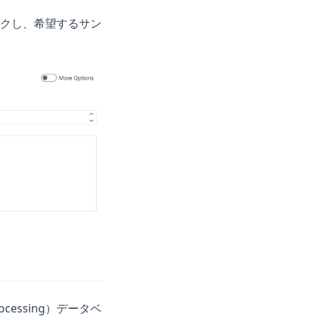
クし、希望するサン
ocessing）データベ