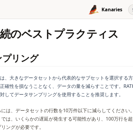
Kanaries
接続のベストプラクティス
ンプリング
は、大きなデータセットから代表的なサブセットを選択する方
正確性を損なうことなく、データの量を減らすことです。RATHで
対してデータサンプリングを使用することを推奨します。
には、データセットの行数を10万件以下に減らしてください。1
では、いくらかの遅延が発生する可能性があり、100万行を
プリングが必要です。