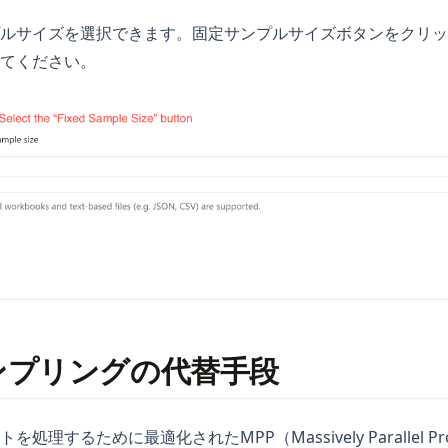
ルサイズを選択できます。固定サンプルサイズボタンをクリッ
てください。
ンプリングの代替手段
理するために最適化されたMPP（Massively Parallel Pr