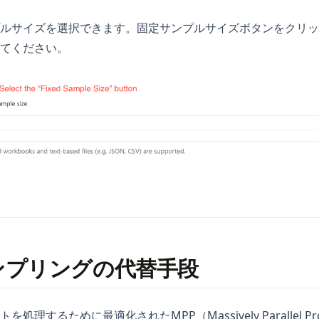
ルサイズを選択できます。固定サンプルサイズボタンをクリッ
てください。
ンプリングの代替手段
理するために最適化されたMPP（Massively Parallel Pr