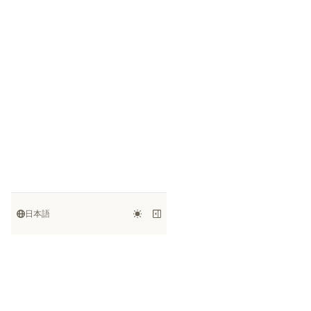
日本語
Kanaries