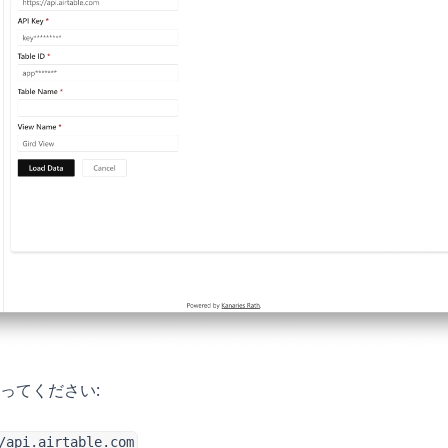
ってください:
/api.airtable.com