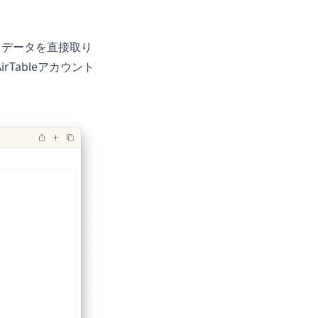
続してデータを直接取り
irTableアカウント