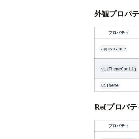
外観プロパ
プロパティ
appearance
vizThemeConfig
uiTheme
Refプロパテ
プロパティ