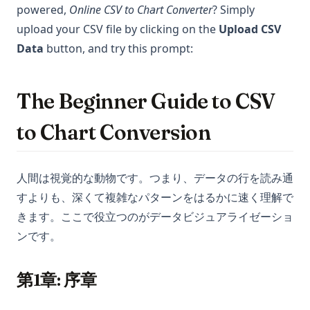
powered,
Online CSV to Chart Converter
? Simply
upload your CSV file by clicking on the
Upload CSV
Data
button, and try this prompt:
The Beginner Guide to CSV
to Chart Conversion
人間は視覚的な動物です。つまり、データの行を読み通
すよりも、深くて複雑なパターンをはるかに速く理解で
きます。ここで役立つのがデータビジュアライゼーショ
ンです。
第1章: 序章