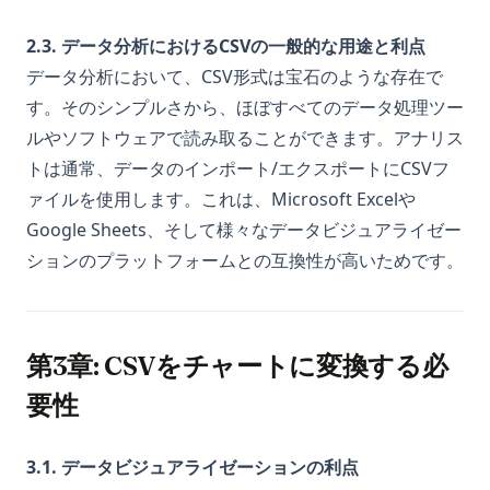
2.3. データ分析におけるCSVの一般的な用途と利点
データ分析において、CSV形式は宝石のような存在で
す。そのシンプルさから、ほぼすべてのデータ処理ツー
ルやソフトウェアで読み取ることができます。アナリス
トは通常、データのインポート/エクスポートにCSVフ
ァイルを使用します。これは、Microsoft Excelや
Google Sheets、そして様々なデータビジュアライゼー
ションのプラットフォームとの互換性が高いためです。
第3章: CSVをチャートに変換する必
要性
3.1. データビジュアライゼーションの利点