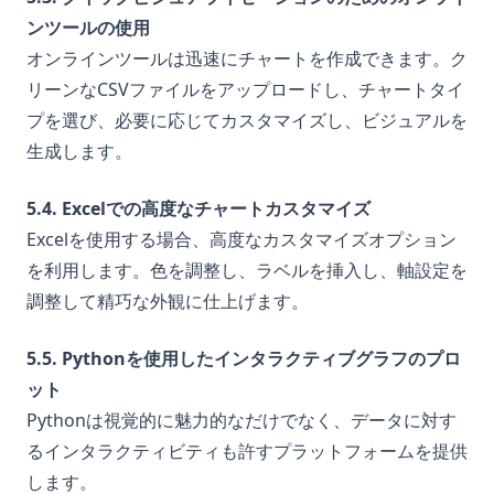
ンツールの使用
オンラインツールは迅速にチャートを作成できます。ク
リーンなCSVファイルをアップロードし、チャートタイ
プを選び、必要に応じてカスタマイズし、ビジュアルを
生成します。
5.4. Excelでの高度なチャートカスタマイズ
Excelを使用する場合、高度なカスタマイズオプション
を利用します。色を調整し、ラベルを挿入し、軸設定を
調整して精巧な外観に仕上げます。
5.5. Pythonを使用したインタラクティブグラフのプロ
ット
Pythonは視覚的に魅力的なだけでなく、データに対す
るインタラクティビティも許すプラットフォームを提供
します。