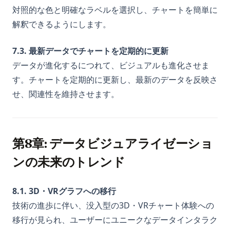
対照的な色と明確なラベルを選択し、チャートを簡単に
解釈できるようにします。
7.3. 最新データでチャートを定期的に更新
データが進化するにつれて、ビジュアルも進化させま
す。チャートを定期的に更新し、最新のデータを反映さ
せ、関連性を維持させます。
第8章: データビジュアライゼーショ
ンの未来のトレンド
8.1. 3D・VRグラフへの移行
技術の進歩に伴い、没入型の3D・VRチャート体験への
移行が見られ、ユーザーにユニークなデータインタラク