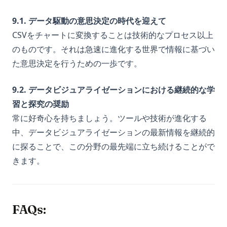
9.1. データ駆動の意思決定の時代を迎えて
CSVをチャートに変換することは技術的なプロセス以上
のものです。それは急速に進化する世界で情報に基づい
た意思決定を行うための一歩です。
9.2. データビジュアライゼーションにおける継続的な学
習と探究の奨励
常に好奇心を持ちましょう。ツールや技術が進化する
中、データビジュアライゼーションの最新情報を継続的
に探ることで、この分野の最先端に立ち続けることがで
きます。
FAQs: