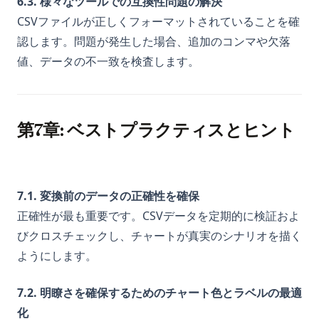
6.3. 様々なツールでの互換性問題の解決
CSVファイルが正しくフォーマットされていることを確
認します。問題が発生した場合、追加のコンマや欠落
値、データの不一致を検査します。
第7章: ベストプラクティスとヒント
7.1. 変換前のデータの正確性を確保
正確性が最も重要です。CSVデータを定期的に検証およ
びクロスチェックし、チャートが真実のシナリオを描く
ようにします。
7.2. 明瞭さを確保するためのチャート色とラベルの最適
化