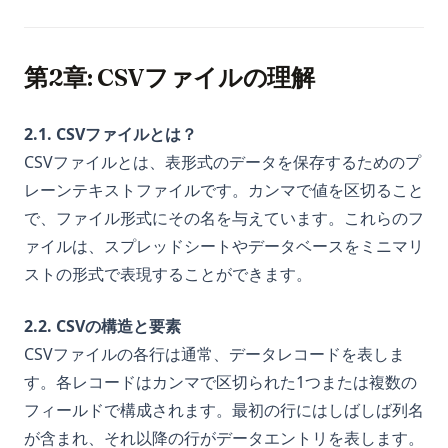
第2章: CSVファイルの理解
2.1. CSVファイルとは？
CSVファイルとは、表形式のデータを保存するためのプ
レーンテキストファイルです。カンマで値を区切ること
で、ファイル形式にその名を与えています。これらのフ
ァイルは、スプレッドシートやデータベースをミニマリ
ストの形式で表現することができます。
2.2. CSVの構造と要素
CSVファイルの各行は通常、データレコードを表しま
す。各レコードはカンマで区切られた1つまたは複数の
フィールドで構成されます。最初の行にはしばしば列名
が含まれ、それ以降の行がデータエントリを表します。