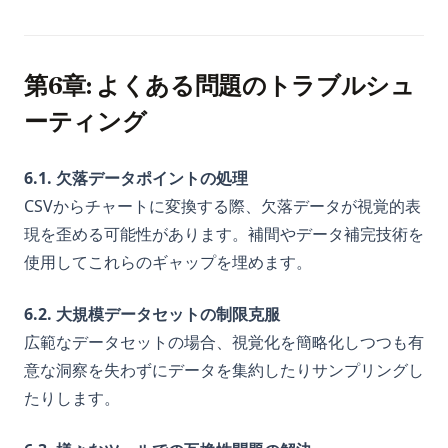
第6章: よくある問題のトラブルシュ
ーティング
6.1. 欠落データポイントの処理
CSVからチャートに変換する際、欠落データが視覚的表
現を歪める可能性があります。補間やデータ補完技術を
使用してこれらのギャップを埋めます。
6.2. 大規模データセットの制限克服
広範なデータセットの場合、視覚化を簡略化しつつも有
意な洞察を失わずにデータを集約したりサンプリングし
たりします。