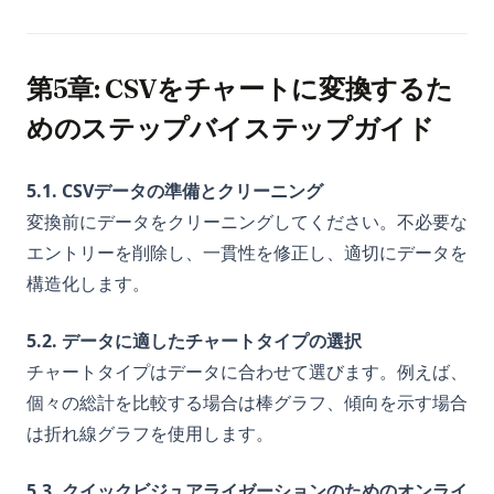
第5章: CSVをチャートに変換するた
めのステップバイステップガイド
5.1. CSVデータの準備とクリーニング
変換前にデータをクリーニングしてください。不必要な
エントリーを削除し、一貫性を修正し、適切にデータを
構造化します。
5.2. データに適したチャートタイプの選択
チャートタイプはデータに合わせて選びます。例えば、
個々の総計を比較する場合は棒グラフ、傾向を示す場合
は折れ線グラフを使用します。
5.3. クイックビジュアライゼーションのためのオンライ