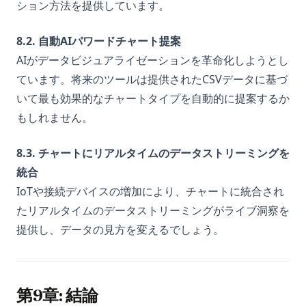
ション方法を提供しています。
8.2. 自動AIパワードチャート提案
AIがデータビジュアライゼーションを革命化しようとし
ています。将来のツールは提供されたCSVデータに基づ
いて最も効果的なチャートタイプを自動的に提案するか
もしれません。
8.3. チャートにリアルタイムのデータストリーミングを
統合
IoTや接続デバイスの増加により、チャートに統合され
たリアルタイムのデータストリーミングがライブ洞察を
提供し、データの見方を変えるでしょう。
第9章: 結論