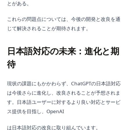
とがある。
これらの問題点については、今後の開発と改良を通
じて解決されることが期待されます。
日本語対応の未来：進化と期
待
現状の課題にもかかわらず、ChatGPTの日本語対応
は今後さらに進化し、改良されることが予想されま
す。日本語ユーザーに対するより良い対応とサービ
ス提供を目指し、OpenAI
は日本語対応の改良に取り組んでいます。