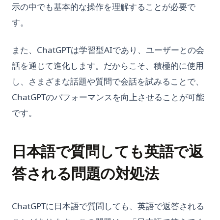
示の中でも基本的な操作を理解することが必要で
す。
また、ChatGPTは学習型AIであり、ユーザーとの会
話を通じて進化します。だからこそ、積極的に使用
し、さまざまな話題や質問で会話を試みることで、
ChatGPTのパフォーマンスを向上させることが可能
です。
日本語で質問しても英語で返
答される問題の対処法
ChatGPTに日本語で質問しても、英語で返答される