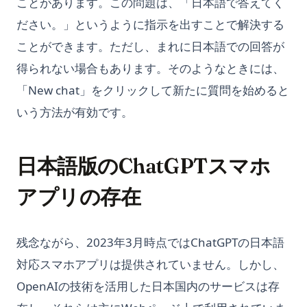
ことがあります。この問題は、「日本語で答えてく
ださい。」というように指示を出すことで解決する
ことができます。ただし、まれに日本語での回答が
得られない場合もあります。そのようなときには、
「New chat」をクリックして新たに質問を始めると
いう方法が有効です。
日本語版のChatGPTスマホ
アプリの存在
残念ながら、2023年3月時点ではChatGPTの日本語
対応スマホアプリは提供されていません。しかし、
OpenAIの技術を活用した日本国内のサービスは存