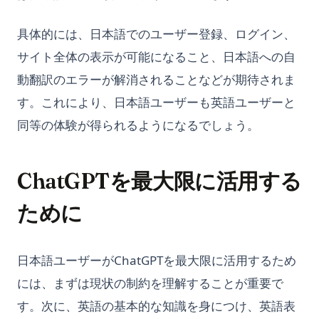
具体的には、日本語でのユーザー登録、ログイン、
サイト全体の表示が可能になること、日本語への自
動翻訳のエラーが解消されることなどが期待されま
す。これにより、日本語ユーザーも英語ユーザーと
同等の体験が得られるようになるでしょう。
ChatGPTを最大限に活用する
ために
日本語ユーザーがChatGPTを最大限に活用するため
には、まずは現状の制約を理解することが重要で
す。次に、英語の基本的な知識を身につけ、英語表