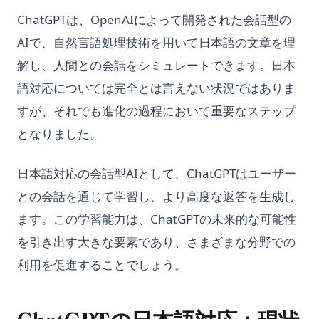
ChatGPTは、OpenAIによって開発された会話型の
AIで、自然言語処理技術を用いて日本語の文章を理
解し、人間との会話をシミュレートできます。日本
語対応については完全とは言えない状況ではありま
すが、それでも進化の過程において重要なステップ
となりました。
日本語対応の会話型AIとして、ChatGPTはユーザー
との会話を通じて学習し、より高度な返答を生成し
ます。この学習能力は、ChatGPTの未来的な可能性
を引き出す大きな要素であり、さまざまな分野での
利用を促進することでしょう。