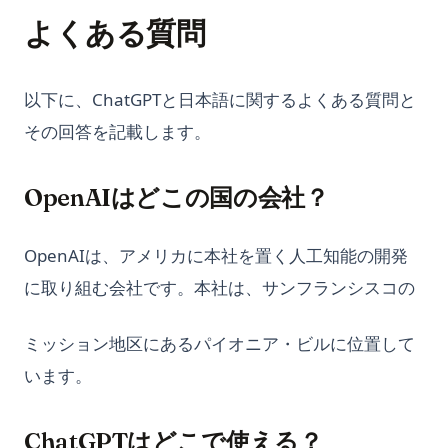
よくある質問
以下に、ChatGPTと日本語に関するよくある質問と
その回答を記載します。
OpenAIはどこの国の会社？
OpenAIは、アメリカに本社を置く人工知能の開発
に取り組む会社です。本社は、サンフランシスコの
ミッション地区にあるパイオニア・ビルに位置して
います。
ChatGPTはどこで使える？