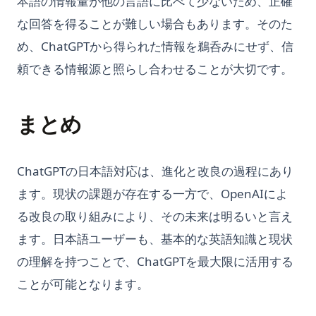
本語の情報量が他の言語に比べて少ないため、正確
な回答を得ることが難しい場合もあります。そのた
め、ChatGPTから得られた情報を鵜呑みにせず、信
頼できる情報源と照らし合わせることが大切です。
まとめ
ChatGPTの日本語対応は、進化と改良の過程にあり
ます。現状の課題が存在する一方で、OpenAIによ
る改良の取り組みにより、その未来は明るいと言え
ます。日本語ユーザーも、基本的な英語知識と現状
の理解を持つことで、ChatGPTを最大限に活用する
ことが可能となります。