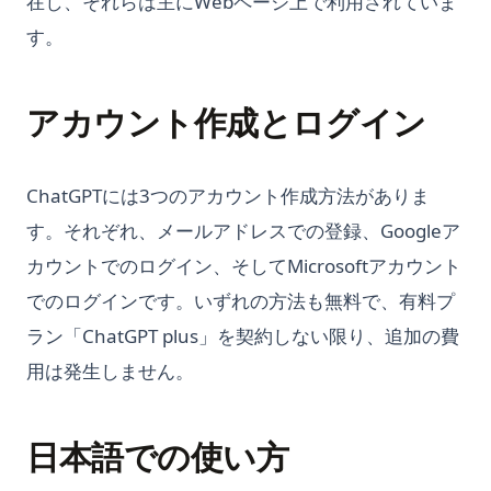
在し、それらは主にWebページ上で利用されていま
す。
アカウント作成とログイン
ChatGPTには3つのアカウント作成方法がありま
す。それぞれ、メールアドレスでの登録、Googleア
カウントでのログイン、そしてMicrosoftアカウント
でのログインです。いずれの方法も無料で、有料プ
ラン「ChatGPT plus」を契約しない限り、追加の費
用は発生しません。
日本語での使い方