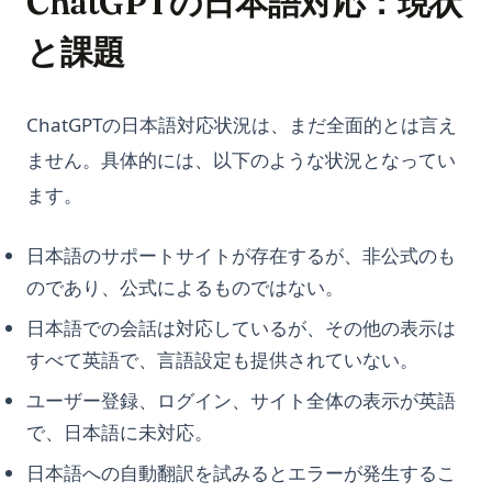
ChatGPTの日本語対応：現状
と課題
ChatGPTの日本語対応状況は、まだ全面的とは言え
ません。具体的には、以下のような状況となってい
ます。
日本語のサポートサイトが存在するが、非公式のも
のであり、公式によるものではない。
日本語での会話は対応しているが、その他の表示は
すべて英語で、言語設定も提供されていない。
ユーザー登録、ログイン、サイト全体の表示が英語
で、日本語に未対応。
日本語への自動翻訳を試みるとエラーが発生するこ