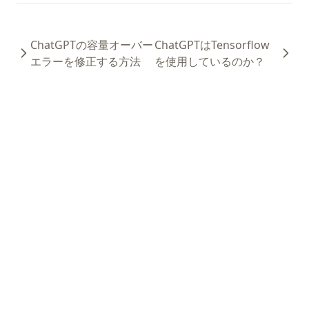
ChatGPTの容量オーバー
ChatGPTはTensorflow
エラーを修正する方法
を使用しているのか？