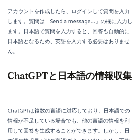
アカウントを作成したら、ログインして質問を入力
します。質問は「Send a message...」の欄に入力し
ます。日本語で質問を入力すると、回答も自動的に
日本語となるため、英語を入力する必要はありませ
ん。
ChatGPTと日本語の情報収集
ChatGPTは複数の言語に対応しており、日本語での
情報が不足している場合でも、他の言語の情報を利
用して回答を生成することができます。しかし、日