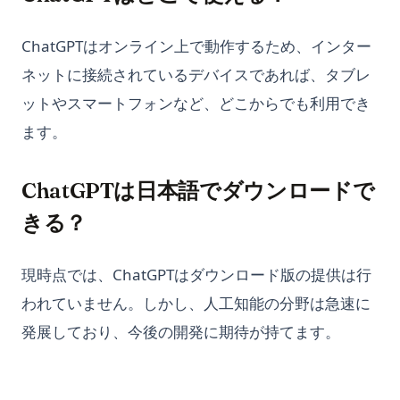
ChatGPTはオンライン上で動作するため、インター
ネットに接続されているデバイスであれば、タブレ
ットやスマートフォンなど、どこからでも利用でき
ます。
ChatGPTは日本語でダウンロードで
きる？
現時点では、ChatGPTはダウンロード版の提供は行
われていません。しかし、人工知能の分野は急速に
発展しており、今後の開発に期待が持てます。