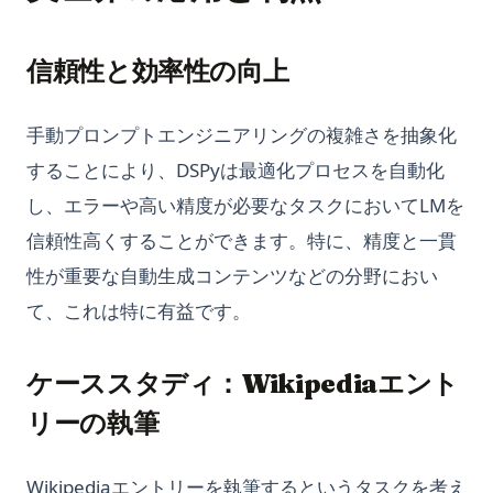
信頼性と効率性の向上
手動プロンプトエンジニアリングの複雑さを抽象化
することにより、DSPyは最適化プロセスを自動化
し、エラーや高い精度が必要なタスクにおいてLMを
信頼性高くすることができます。特に、精度と一貫
性が重要な自動生成コンテンツなどの分野におい
て、これは特に有益です。
ケーススタディ：Wikipediaエント
リーの執筆
Wikipediaエントリーを執筆するというタスクを考え