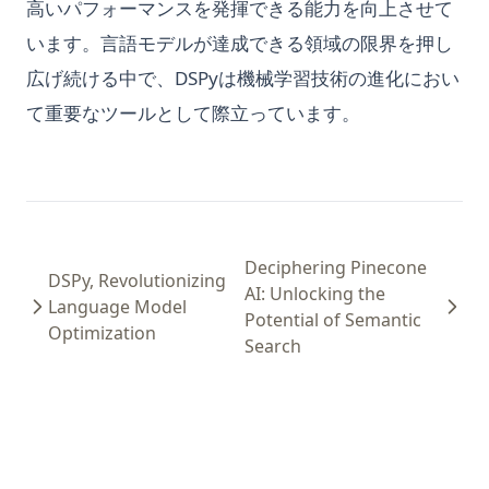
高いパフォーマンスを発揮できる能力を向上させて
います。言語モデルが達成できる領域の限界を押し
広げ続ける中で、DSPyは機械学習技術の進化におい
て重要なツールとして際立っています。
Deciphering Pinecone
DSPy, Revolutionizing
AI: Unlocking the
Language Model
Potential of Semantic
Optimization
Search