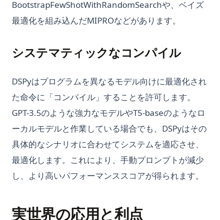
BootstrapFewShotWithRandomSearchや、ベイズ
最適化を組み込んだMIPROなどがあります。
システマティックなコンパイル
DSPyはプログラムを異なるモデル向けに最適化され
た命令に「コンパイル」することを許可します。
GPT-3.5のような強力なモデルやT5-baseのようなロ
ーカルモデルと作業している場合でも、DSPyはその
具体的なシナリオに合わせてシステムを適応させ、
最適化します。これにより、手動プロンプトが減少
し、より高いパフォーマンススコアが得られます。
実世界の応用と利点