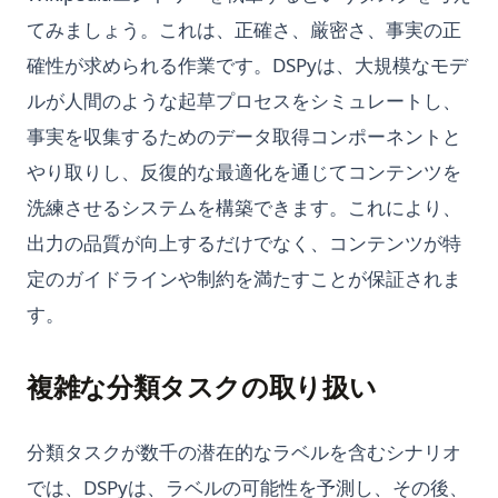
てみましょう。これは、正確さ、厳密さ、事実の正
確性が求められる作業です。DSPyは、大規模なモデ
ルが人間のような起草プロセスをシミュレートし、
事実を収集するためのデータ取得コンポーネントと
やり取りし、反復的な最適化を通じてコンテンツを
洗練させるシステムを構築できます。これにより、
出力の品質が向上するだけでなく、コンテンツが特
定のガイドラインや制約を満たすことが保証されま
す。
複雑な分類タスクの取り扱い
分類タスクが数千の潜在的なラベルを含むシナリオ
では、DSPyは、ラベルの可能性を予測し、その後、