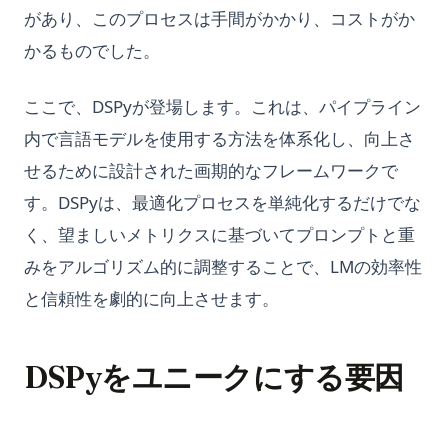
があり、このプロセスは手間がかかり、コストがか
かるものでした。
ここで、DSPyが登場します。これは、パイプライン
内で言語モデルを使用する方法を体系化し、向上さ
せるために設計された画期的なフレームワークで
す。DSPyは、最適化プロセスを単純化するだけでな
く、望ましいメトリクスに基づいてプロンプトと重
みをアルゴリズム的に調整することで、LMの効率性
と信頼性を劇的に向上させます。
DSPyをユニークにする要因