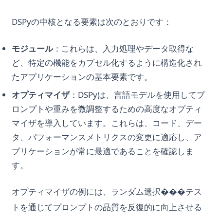
DSPyの中核となる要素は次のとおりです：
モジュール
：これらは、入力処理やデータ取得な
ど、特定の機能をカプセル化するように構造化され
たアプリケーションの基本要素です。
オプティマイザ
：DSPyは、言語モデルを使用してプ
ロンプトや重みを微調整するための高度なオプティ
マイザを導入しています。これらは、コード、デー
タ、パフォーマンスメトリクスの変更に適応し、ア
プリケーションが常に最適であることを確認しま
す。
オプティマイザの例には、ランダム選択���テス
トを通じてプロンプトの品質を反復的に向上させる