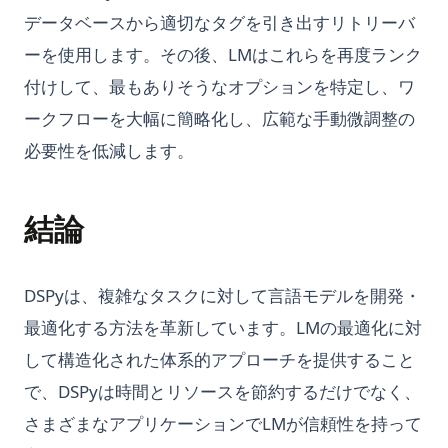
データベースから適切なタグを引き出すリトリーバ
ーを使用します。その後、LMはこれらを再度ランク
付けして、最もありそうなオプションを特定し、ワ
ークフローを大幅に簡略化し、広範な手動微調整の
必要性を低減します。
結論
DSPyは、複雑なタスクに対して言語モデルを開発・
最適化する方法を革新しています。LMの最適化に対
して構造化された体系的アプローチを提供すること
で、DSPyは時間とリソースを節約するだけでなく、
さまざまなアプリケーションでLMが信頼性を持って