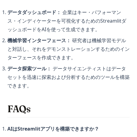
データダッシュボード：
企業はキー・パフォーマン
ス・インディケーターを可視化するためのStreamlitダ
ッシュボードをAIを使って生成できます。
機械学習インターフェース：
研究者は機械学習モデル
と対話し、それをデモンストレーションするためのイン
ターフェースを作成できます。
データ探索ツール：
データサイエンティストはデータ
セットを迅速に探索および分析するためのツールを構築
できます。
FAQs
AIはStreamlitアプリを構築できますか？