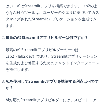
はい、AIはStreamlitアプリを構築できます。Lab2のよ
うなAI対応ツールは、ユーザーのクエリに基づいてカス
タマイズされたStreamlitアプリケーションを生成でき
ます。
最高のAI Streamlitアプリビルダーは何ですか？
最高のAI Streamlitアプリビルダーの一つは
Lab2（lab2.dev）であり、Streamlitアプリケーション
を生成および修正するためのチャットインターフェース
を提供します。
AIを使用してStreamlitアプリを構築する利点は何です
か？
AI対応のStreamlitアプリビルダーには、スピード、ア