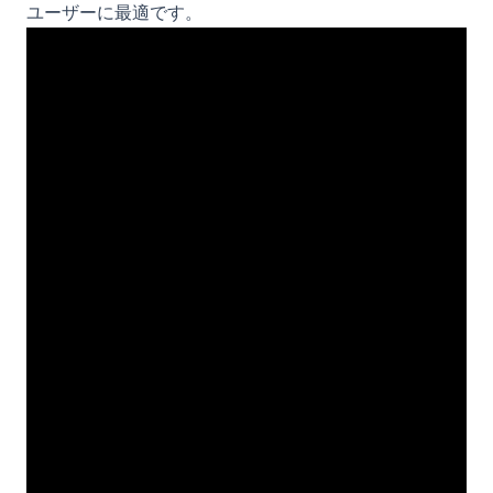
ユーザーに最適です。