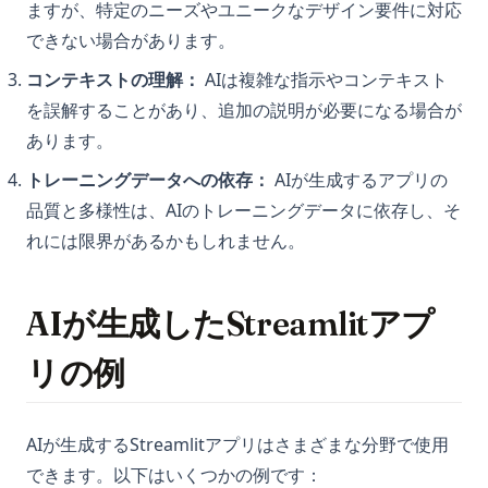
ますが、特定のニーズやユニークなデザイン要件に対応
できない場合があります。
コンテキストの理解：
AIは複雑な指示やコンテキスト
を誤解することがあり、追加の説明が必要になる場合が
あります。
トレーニングデータへの依存：
AIが生成するアプリの
品質と多様性は、AIのトレーニングデータに依存し、そ
れには限界があるかもしれません。
AIが生成したStreamlitアプ
リの例
AIが生成するStreamlitアプリはさまざまな分野で使用
できます。以下はいくつかの例です：