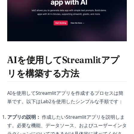
AIを使用してStreamlitアプ
リを構築する方法
AIを使用してStreamlitアプリを作成するプロセスは簡
単です。以下はLab2を使用したシンプルな手順です：
アプリの説明：
作成したいStreamlitアプリを説明しま
す。必要な機能、データソース、およびユーザーインタ
ラクションについてできるだけ具体的に述べてくださ