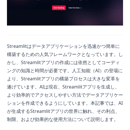
Streamlitはデータアプリケーションを迅速かつ簡単に
構築するための人気フレームワークとなっています。し
かし、Streamlitアプリの作成には依然としてコーディ
ングの知識と時間が必要です。人工知能（AI）の登場に
より、Streamlitアプリの構築プロセスは大きな変革を
遂げています。AIは現在、Streamlitアプリを生成し、
より効率的でアクセスしやすい方法でデータアプリケー
ションを作成できるようにしています。本記事では、AI
が生成するStreamlitアプリの世界に触れ、その利点、
制限、および効果的な使用方法について説明します。