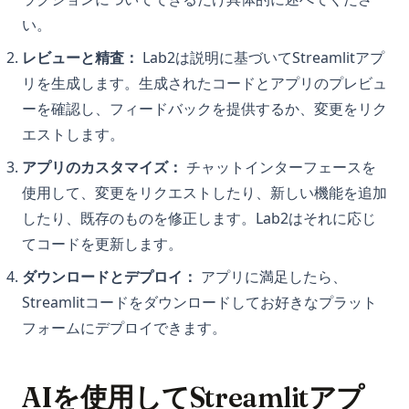
い。
レビューと精査：
Lab2は説明に基づいてStreamlitアプ
リを生成します。生成されたコードとアプリのプレビュ
ーを確認し、フィードバックを提供するか、変更をリク
エストします。
アプリのカスタマイズ：
チャットインターフェースを
使用して、変更をリクエストしたり、新しい機能を追加
したり、既存のものを修正します。Lab2はそれに応じ
てコードを更新します。
ダウンロードとデプロイ：
アプリに満足したら、
Streamlitコードをダウンロードしてお好きなプラット
フォームにデプロイできます。
AIを使用してStreamlitアプ