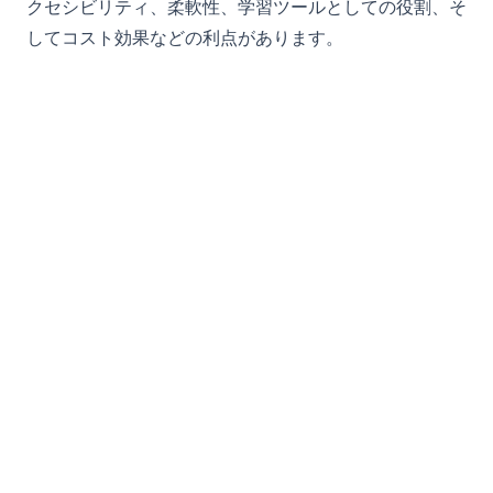
クセシビリティ、柔軟性、学習ツールとしての役割、そ
してコスト効果などの利点があります。