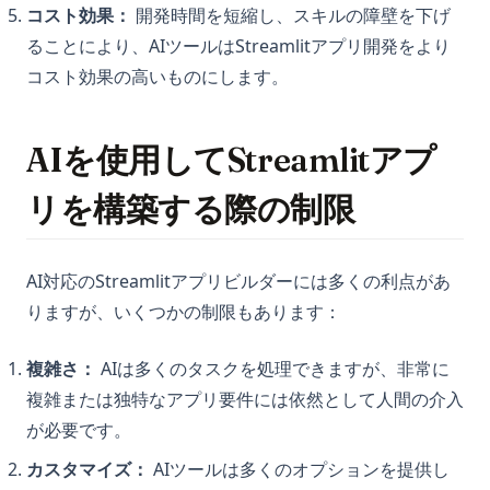
コスト効果：
開発時間を短縮し、スキルの障壁を下げ
ることにより、AIツールはStreamlitアプリ開発をより
コスト効果の高いものにします。
AIを使用してStreamlitアプ
リを構築する際の制限
AI対応のStreamlitアプリビルダーには多くの利点があ
りますが、いくつかの制限もあります：
複雑さ：
AIは多くのタスクを処理できますが、非常に
複雑または独特なアプリ要件には依然として人間の介入
が必要です。
カスタマイズ：
AIツールは多くのオプションを提供し