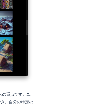
性への重点です。ユ
でき、自分の特定の