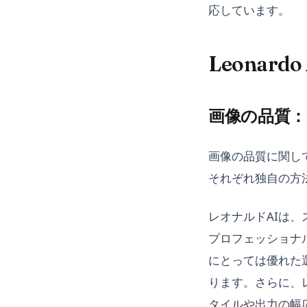
応しています。
Leonard
画像の品質
画像の品質に関しては
それぞれ独自の方
レオナルドAIは
プロフェッショナ
にとっては優れた
ります。さらに、
タイルや出力の幅