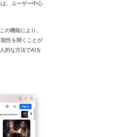
ルは、ユーザー中心
。この機能により、
可能性を開くことが
個人的な方法でAIを