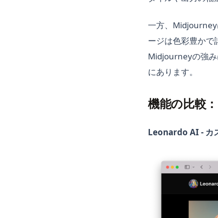
一方、Midjou
ージは色彩豊かで
Midjourne
にあります。
機能の比較：Leon
Leonardo AI