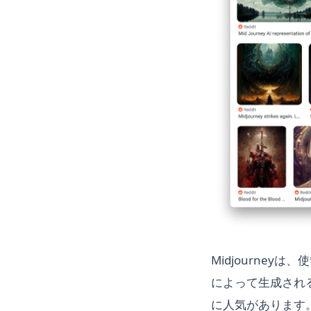
Midjourne
によって生成され
に人気があります。