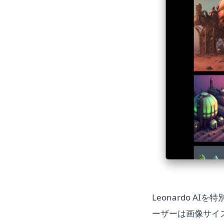
Leonardo 
ーザーは画像サイ