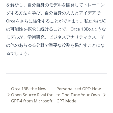
を解析し、自分自身のモデルを開発してトレーニン
グする方法を学び、自分自身の入力とアイデアで
Orcaをさらに強化することができます。私たちはAI
の可能性を探求し続けることで、Orca 13Bのような
モデルが、学術研究、ビジネスアナリティクス、そ
の他のあらゆる分野で重要な役割を果たすことにな
るでしょう。
Orca 13B: the New
Personalized GPT: How
Open Source Rival for
to Find Tune Your Own
GPT-4 from Microsoft
GPT Model