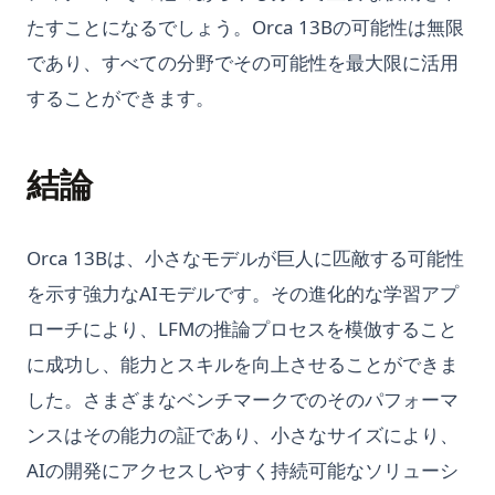
たすことになるでしょう。Orca 13Bの可能性は無限
であり、すべての分野でその可能性を最大限に活用
することができます。
結論
Orca 13Bは、小さなモデルが巨人に匹敵する可能性
を示す強力なAIモデルです。その進化的な学習アプ
ローチにより、LFMの推論プロセスを模倣すること
に成功し、能力とスキルを向上させることができま
した。さまざまなベンチマークでのそのパフォーマ
ンスはその能力の証であり、小さなサイズにより、
AIの開発にアクセスしやすく持続可能なソリューシ