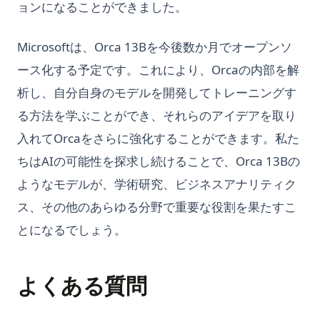
ョンになることができました。
Microsoftは、Orca 13Bを今後数か月でオープンソ
ース化する予定です。これにより、Orcaの内部を解
析し、自分自身のモデルを開発してトレーニングす
る方法を学ぶことができ、それらのアイデアを取り
入れてOrcaをさらに強化することができます。私た
ちはAIの可能性を探求し続けることで、Orca 13Bの
ようなモデルが、学術研究、ビジネスアナリティク
ス、その他のあらゆる分野で重要な役割を果たすこ
とになるでしょう。
よくある質問