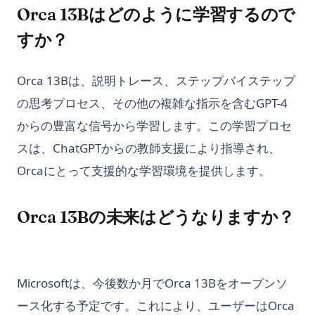
Orca 13Bはどのように学習するので
すか？
Orca 13Bは、説明トレース、ステップバイステップ
の思考プロセス、その他の複雑な指示を含むGPT-4
からの豊富な信号から学習します。この学習プロセ
スは、ChatGPTからの教師支援により指導され、
Orcaにとって支援的な学習環境を提供します。
Orca 13Bの未来はどうなりますか？
Microsoftは、今後数か月でOrca 13Bをオープンソ
ース化する予定です。これにより、ユーザーはOrca