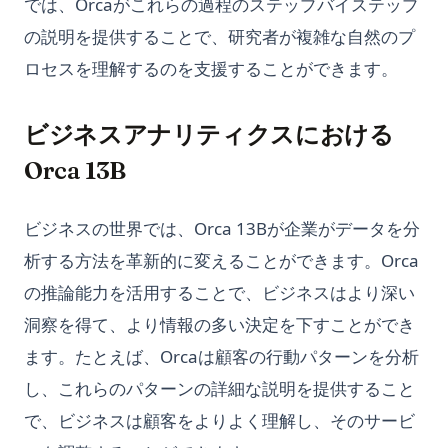
では、Orcaがこれらの過程のステップバイステップ
の説明を提供することで、研究者が複雑な自然のプ
ロセスを理解するのを支援することができます。
ビジネスアナリティクスにおける
Orca 13B
ビジネスの世界では、Orca 13Bが企業がデータを分
析する方法を革新的に変えることができます。Orca
の推論能力を活用することで、ビジネスはより深い
洞察を得て、より情報の多い決定を下すことができ
ます。たとえば、Orcaは顧客の行動パターンを分析
し、これらのパターンの詳細な説明を提供すること
で、ビジネスは顧客をよりよく理解し、そのサービ