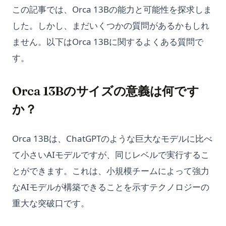
この記事では、Orca 13Bの能力と可能性を探求しま
した。しかし、まだいくつかの質問があるかもしれ
ません。以下はOrca 13Bに関するよくある質問で
す。
Orca 13Bのサイズの意義は何です
か？
Orca 13Bは、ChatGPTのような巨大なモデルに比べ
て小さいAIモデルですが、同じレベルで実行するこ
とができます。これは、小規模チームによって強力
なAIモデルが構築できることを示すテクノロジーの
重大な突破口です。