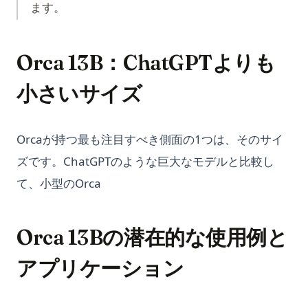
ます。
Orca 13B：ChatGPTよりも
小さいサイズ
Orcaが持つ最も注目すべき側面の1つは、そのサイ
ズです。ChatGPTのような巨大なモデルと比較し
て、小型のOrca
Orca 13Bの潜在的な使用例と
アプリケーション