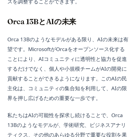
スを調整することができます。
Orca 13BとAIの未来
Orca 13Bのようなモデルがある限り、AIの未来は有
望です。MicrosoftがOrcaをオープンソース化する
ことにより、AIコミュニティに透明性と協力を促進
するだけでなく、個人や小規模チームがAIの開発に
貢献することができるようになります。このAIの民
主化は、コミュニティの集合知を利用して、AIの限
界を押し広げるための重要な一歩です。
私たちはAIの可能性を探求し続けることで、Orca
13Bのようなモデルが、学術研究、ビジネスアナリ
ティクス、その他のあらゆる分野で重要な役割を果