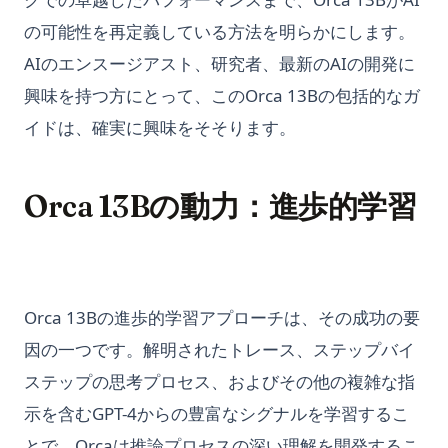
の可能性を再定義している方法を明らかにします。
AIのエンスージアスト、研究者、最新のAIの開発に
興味を持つ方にとって、このOrca 13Bの包括的なガ
イドは、確実に興味をそそります。
Orca 13Bの動力：進歩的学習
Orca 13Bの進歩的学習アプローチは、その成功の要
因の一つです。解明されたトレース、ステップバイ
ステップの思考プロセス、およびその他の複雑な指
示を含むGPT-4からの豊富なシグナルを学習するこ
とで、Orcaは推論プロセスの深い理解を開発するこ