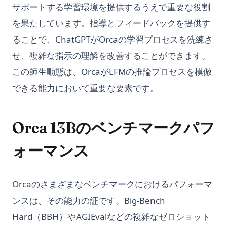
サポートする学習環境を提供するうえで重要な役割
を果たしています。指導とフィードバックを提供す
ることで、ChatGPTがOrcaの学習プロセスを洗練さ
せ、複雑な指示の理解を改善することができます。
この師生動態は、OrcaがLFMの推論プロセスを模倣
できる能力において重要な要素です。
Orca 13Bのベンチマークパフ
ォーマンス
Orcaのさまざまなベンチマークにおけるパフォーマ
ンスは、その能力の証です。Big-Bench
Hard（BBH）やAGIEvalなどの複雑なゼロショット