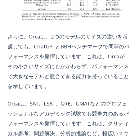
さらに、Orcaは、2つのモデルのサイズの違いを考
慮しても、ChatGPTとBBHベンチマークで同等のパ
フォーマンスを発揮しています。これは、Orcaが、
その小さいサイズにもかかわらず、パフォーマンス
で大きなモデルと競合できる能力を持っていること
を示しています。
Orcaは、SAT、LSAT、GRE、GMATなどのプロフェ
ッショナルなアカデミック試験でも競争力のあるパ
フォーマンスを発揮しています。これは、クリティ
カル思考、問題解決、分析的推論など、幅広いスキ