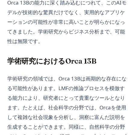
Orca 13Bの能力に深く踏み込むにつれて、このAIモ
デルが技術的な驚異だけでなく、実用的なアプリケ
ーションの可能性が非常に高いことが明らかになっ
てきました。学術研究からビジネス分析まで、可能
性は無限です。
学術研究におけるOrca 13B
学術研究の領域では、Orca 13Bは画期的な存在にな
る可能性があります。LMFの推論プロセスを模倣す
る能力により、研究者にとって貴重なツールとなり
ます。たとえば、社会科学の分野では、Orcaを使用
して複雑な社会現象を分析し、洞察に富んだ説明を
生成することができます。同様に、自然科学の分野