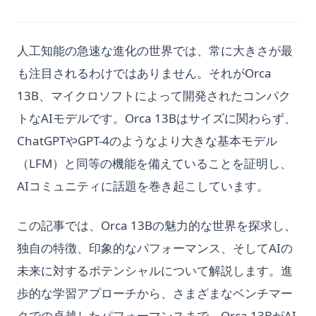
人工知能の急速な進化の世界では、常に大きさが最
も注目されるわけではありません。それがOrca
13B、マイクロソフトによって開発されたコンパク
トなAIモデルです。Orca 13Bはサイズに関わらず、
ChatGPTやGPT-4のようなより大きな基本モデル
（LFM）と同等の機能を備えていることを証明し、
AIコミュニティに話題を巻き起こしています。
この記事では、Orca 13Bの魅力的な世界を探求し、
独自の特徴、印象的なパフォーマンス、そしてAIの
未来に対するポテンシャルについて解説します。進
歩的な学習アプローチから、さまざまなベンチマー
クでの卓越したパフォーマンスまで、Orca 13BがAI