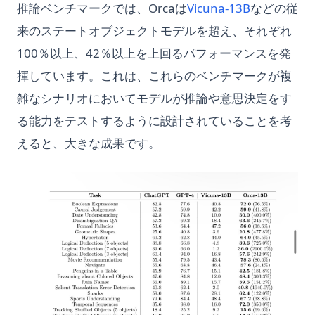
推論ベンチマークでは、Orcaは
Vicuna-13B
などの従
来のステートオブジェクトモデルを超え、それぞれ
100％以上、42％以上を上回るパフォーマンスを発
揮しています。これは、これらのベンチマークが複
雑なシナリオにおいてモデルが推論や意思決定をす
る能力をテストするように設計されていることを考
えると、大きな成果です。