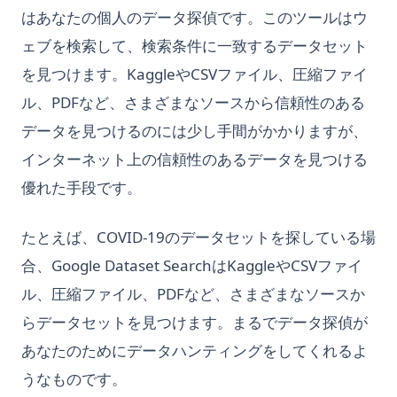
はあなたの個人のデータ探偵です。このツールはウ
ェブを検索して、検索条件に一致するデータセット
を見つけます。KaggleやCSVファイル、圧縮ファイ
ル、PDFなど、さまざまなソースから信頼性のある
データを見つけるのには少し手間がかかりますが、
インターネット上の信頼性のあるデータを見つける
優れた手段です。
たとえば、COVID-19のデータセットを探している場
合、Google Dataset SearchはKaggleやCSVファイ
ル、圧縮ファイル、PDFなど、さまざまなソースか
らデータセットを見つけます。まるでデータ探偵が
あなたのためにデータハンティングをしてくれるよ
うなものです。