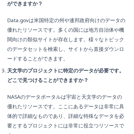
ができますか？
Data.govは米国特定の州や連邦政府向けのデータの
優れたリソースです。多くの国には地方自治体や機
関向けの類似サイトが存在します。様々なトピック
のデータセットを検索し、サイトから直接ダウンロ
ードすることができます。
天文学のプロジェクトに特定のデータが必要です。
どこで見つけることができますか？
NASAのデータポータルは宇宙と天文学のデータの
優れたリソースです。ここにあるデータは非常に具
体的で詳細なものであり、詳細な特殊なデータを必
要とするプロジェクトには非常に役立つリソースで