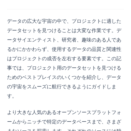
データの広大な宇宙の中で、プロジェクトに適した
データセットを見つけることは大変な作業です。デ
ータサイエンティスト、研究者、趣味のある人であ
るかにかかわらず、使用するデータの品質と関連性
はプロジェクトの成否を左右する要素です。この記
事では、プロジェクト用のデータセットを見つける
ためのベストプレイスのいくつかを紹介し、データ
の宇宙をスムーズに航行できるようにガイドしま
す。
より大きな人気のあるオープンソースプラットフォ
ームからニッチで特定のデータベースまで、さまざ
まなソースを探索します。それぞれのソースには独