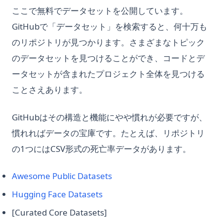
ここで無料でデータセットを公開しています。
GitHubで「データセット」を検索すると、何十万も
のリポジトリが見つかります。さまざまなトピック
のデータセットを見つけることができ、コードとデ
ータセットが含まれたプロジェクト全体を見つける
ことさえあります。
GitHubはその構造と機能にやや慣れが必要ですが、
慣れればデータの宝庫です。たとえば、リポジトリ
の1つにはCSV形式の死亡率データがあります。
(opens in a new tab)
Awesome Public Datasets
(opens in a new tab)
Hugging Face Datasets
[Curated Core Datasets]