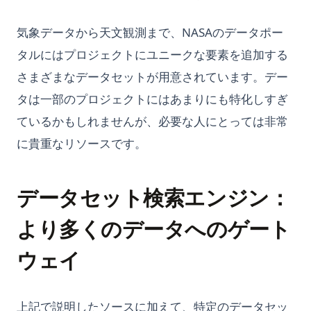
気象データから天文観測まで、NASAのデータポー
タルにはプロジェクトにユニークな要素を追加する
さまざまなデータセットが用意されています。デー
タは一部のプロジェクトにはあまりにも特化しすぎ
ているかもしれませんが、必要な人にとっては非常
に貴重なリソースです。
データセット検索エンジン：
より多くのデータへのゲート
ウェイ
上記で説明したソースに加えて、特定のデータセッ