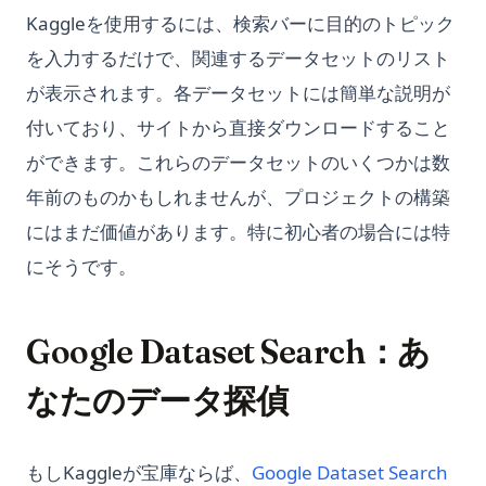
Kaggleを使用するには、検索バーに目的のトピック
を入力するだけで、関連するデータセットのリスト
が表示されます。各データセットには簡単な説明が
付いており、サイトから直接ダウンロードすること
ができます。これらのデータセットのいくつかは数
年前のものかもしれませんが、プロジェクトの構築
にはまだ価値があります。特に初心者の場合には特
にそうです。
Google Dataset Search：あ
なたのデータ探偵
(ope
もしKaggleが宝庫ならば、
Google Dataset Search