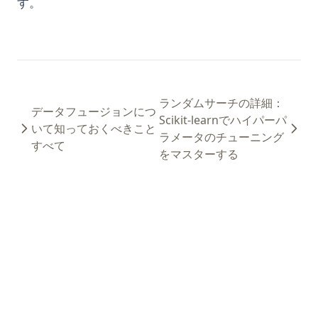
す。
ランダムサーチの詳細：
データフュージョンにつ
Scikit-learnでハイパーパ
いて知っておくべきこと
ラメータのチューニング
すべて
をマスターする