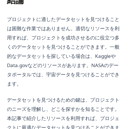
結論
プロジェクトに適したデータセットを見つけること
は困難な作業ではありません。適切なリソースを利
用すれば、プロジェクトを成功させるのに役立つ多
くのデータセットを見つけることができます。一般
的なデータセットを探している場合は、Kaggleや
Data.govなどのリソースがあります。NASAのデー
タポータルでは、宇宙データを見つけることができ
ます。
データセットを見つけるための鍵は、プロジェクト
のニーズを理解し、どこを探すかを知ることです。
本記事で紹介したリソースを利用すれば、プロジェ
クトに最適なデータセットを見つけることができま