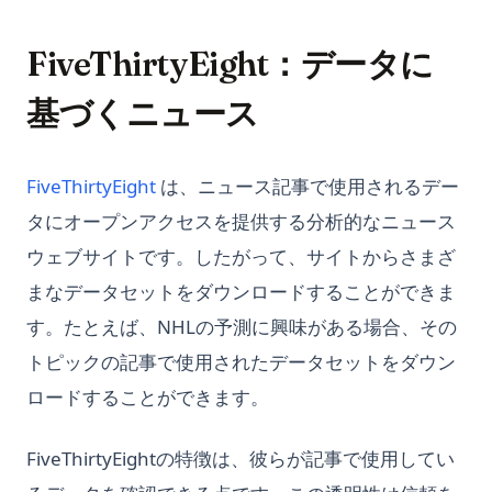
FiveThirtyEight：データに
基づくニュース
(opens in a new tab)
FiveThirtyEight
は、ニュース記事で使用されるデー
タにオープンアクセスを提供する分析的なニュース
ウェブサイトです。したがって、サイトからさまざ
まなデータセットをダウンロードすることができま
す。たとえば、NHLの予測に興味がある場合、その
トピックの記事で使用されたデータセットをダウン
ロードすることができます。
FiveThirtyEightの特徴は、彼らが記事で使用してい