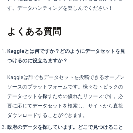
す。データハンティングを楽しんでください！
よくある質問
Kaggleとは何ですか？どのようにデータセットを見
つけるのに役立ちますか？
Kaggleは誰でもデータセットを投稿できるオープン
ソースのプラットフォームです。様々なトピックの
データセットを探すための優れたリソースです。必
要に応じてデータセットを検索し、サイトから直接
ダウンロードすることができます。
政府のデータを探しています。どこで見つけること