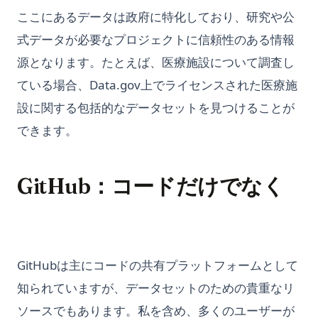
ここにあるデータは政府に特化しており、研究や公
式データが必要なプロジェクトに信頼性のある情報
源となります。たとえば、医療施設について調査し
ている場合、Data.gov上でライセンスされた医療施
設に関する包括的なデータセットを見つけることが
できます。
GitHub：コードだけでなく
GitHubは主にコードの共有プラットフォームとして
知られていますが、データセットのための貴重なリ
ソースでもあります。私を含め、多くのユーザーが