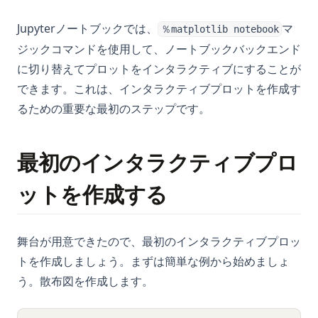
Jupyterノートブックでは、
マ
％matplotlib notebook
ジックコマンドを使用して、ノートブックバックエンド
に切り替えてプロットをインタラクティブにすることが
できます。これは、インタラクティブプロットを作成す
るための重要な最初のステップです。
最初のインタラクティブプロ
ットを作成する
舞台が用意できたので、最初のインタラクティブプロッ
トを作成しましょう。まずは簡単な例から始めましょ
う。散布図を作成します。