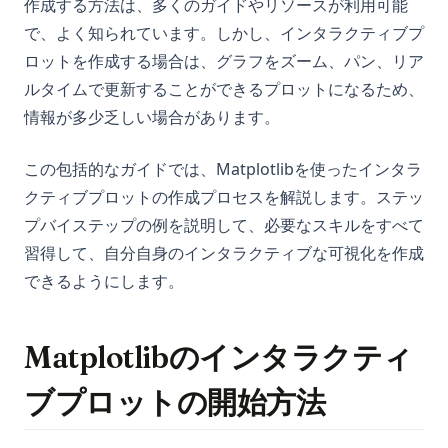
作成する方法は、多くのガイドやリソースが利用可能
で、よく知られています。しかし、インタラクティブプ
ロットを作成する場合は、グラフをズーム、パン、リア
ルタイムで更新することができるプロットになるため、
情報が多少乏しい場合があります。
この包括的なガイドでは、Matplotlibを使ったインタラ
クティブプロットの作成プロセスを解説します。ステッ
プバイステップの例を説明して、必要なスキルをすべて
習得して、自分自身のインタラクティブな可視化を作成
できるようにします。
Matplotlibのインタラクティ
ブプロットの開始方法