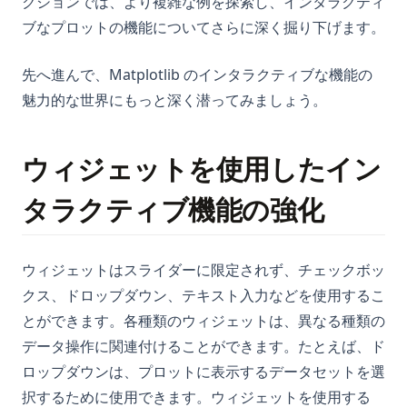
クションでは、より複雑な例を探索し、インタラクティ
ブなプロットの機能についてさらに深く掘り下げます。
先へ進んで、Matplotlib のインタラクティブな機能の
魅力的な世界にもっと深く潜ってみましょう。
ウィジェットを使用したイン
タラクティブ機能の強化
ウィジェットはスライダーに限定されず、チェックボッ
クス、ドロップダウン、テキスト入力などを使用するこ
とができます。各種類のウィジェットは、異なる種類の
データ操作に関連付けることができます。たとえば、ド
ロップダウンは、プロットに表示するデータセットを選
択するために使用できます。ウィジェットを使用する