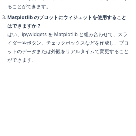
ることができます。
Matplotlib のプロットにウィジェットを使用すること
はできますか？
はい、ipywidgets を Matplotlib と組み合わせて、スラ
イダーやボタン、チェックボックスなどを作成し、プロ
ットのデータまたは外観をリアルタイムで変更すること
ができます。