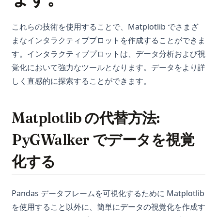
これらの技術を使用することで、Matplotlib でさまざ
まなインタラクティブプロットを作成することができま
す。インタラクティブプロットは、データ分析および視
覚化において強力なツールとなります。データをより詳
しく直感的に探索することができます。
Matplotlib の代替方法:
PyGWalker でデータを視覚
化する
Pandas データフレームを可視化するために Matplotlib
を使用すること以外に、簡単にデータの視覚化を作成す