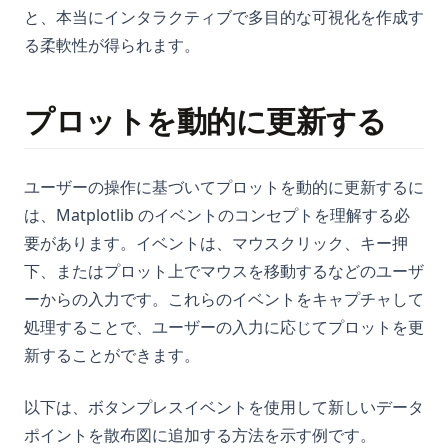
と、本当にインタラクティブで多目的な可視化を作成す
る柔軟性が得られます。
プロットを動的に更新する
ユーザーの操作に基づいてプロットを動的に更新するに
は、Matplotlib のイベントのコンセプトを理解する必
要があります。イベントは、マウスクリック、キー押
下、またはプロット上でマウスを移動するなどのユーザ
ーからの入力です。これらのイベントをキャプチャして
処理することで、ユーザーの入力に応じてプロットを更
新することができます。
以下は、ボタンプレスイベントを使用して新しいデータ
ポイントを散布図に追加する方法を示す例です。