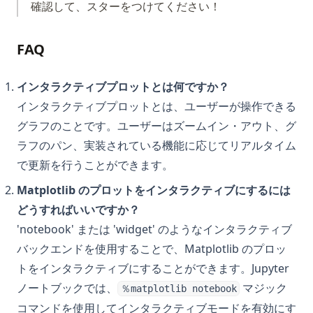
確認して、スターをつけてください！
FAQ
インタラクティブプロットとは何ですか？
インタラクティブプロットとは、ユーザーが操作できる
グラフのことです。ユーザーはズームイン・アウト、グ
ラフのパン、実装されている機能に応じてリアルタイム
で更新を行うことができます。
Matplotlib のプロットをインタラクティブにするには
どうすればいいですか？
'notebook' または 'widget' のようなインタラクティブ
バックエンドを使用することで、Matplotlib のプロッ
トをインタラクティブにすることができます。Jupyter
ノートブックでは、
マジック
％matplotlib notebook
コマンドを使用してインタラクティブモードを有効にす