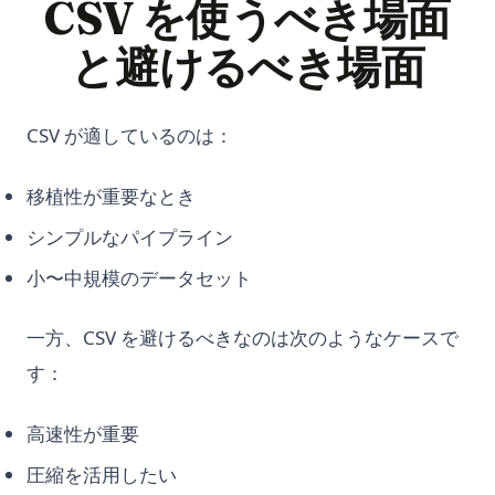
CSV を使うべき場面
と避けるべき場面
CSV が適しているのは：
移植性が重要なとき
シンプルなパイプライン
小〜中規模のデータセット
一方、CSV を避けるべきなのは次のようなケースで
す：
高速性が重要
圧縮を活用したい