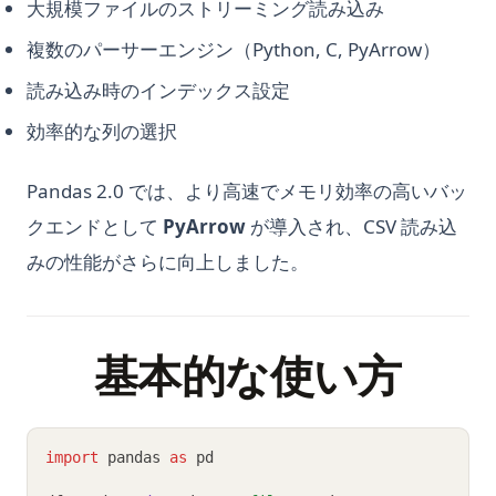
大規模ファイルのストリーミング読み込み
複数のパーサーエンジン（Python, C, PyArrow）
読み込み時のインデックス設定
効率的な列の選択
Pandas 2.0 では、より高速でメモリ効率の高いバッ
クエンドとして
PyArrow
が導入され、CSV 読み込
みの性能がさらに向上しました。
基本的な使い方
import
 pandas 
as
 pd