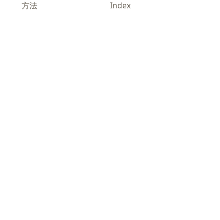
方法
Index