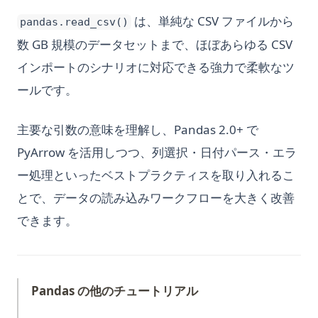
は、単純な CSV ファイルから
pandas.read_csv()
数 GB 規模のデータセットまで、ほぼあらゆる CSV
インポートのシナリオに対応できる強力で柔軟なツ
ールです。
主要な引数の意味を理解し、Pandas 2.0+ で
PyArrow を活用しつつ、列選択・日付パース・エラ
ー処理といったベストプラクティスを取り入れるこ
とで、データの読み込みワークフローを大きく改善
できます。
Pandas の他のチュートリアル