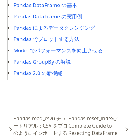
Pandas DataFrame の基本
Pandas DataFrame の実用例
Pandas によるデータクレンジング
Pandas でプロットする方法
Modin でパフォーマンスを向上させる
Pandas GroupBy の解説
Pandas 2.0 の新機能
Pandas read_csv() チュ
Pandas reset_index():
ートリアル：CSV をプロ
Complete Guide to
のようにインポートする
Resetting DataFrame