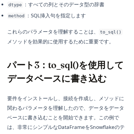
：すべての列とそのデータ型の辞書
dtype
：SQL挿入句を指定します
method
これらのパラメータを理解することは、
to_sql()
メソッドを効果的に使用するために重要です。
パート3：to_sql()を使用して
データベースに書き込む
要件をインストールし、接続を作成し、メソッドに
関わるパラメータを理解したので、データをデータ
ベースに書き込むことを開始できます。この例で
は、非常にシンプルなDataFrameをSnowflakeのテ