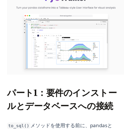
パート1：要件のインストー
ルとデータベースへの接続
メソッドを使用する前に、pandasと
to_sql()