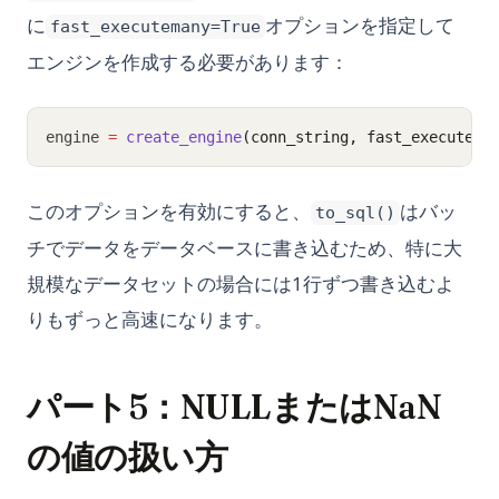
に
オプションを指定して
fast_executemany=True
エンジンを作成する必要があります：
engine 
=
create_engine
(conn_string, fast_executema
このオプションを有効にすると、
はバッ
to_sql()
チでデータをデータベースに書き込むため、特に大
規模なデータセットの場合には1行ずつ書き込むよ
りもずっと高速になります。
パート5：NULLまたはNaN
の値の扱い方