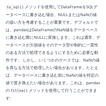
メソッドを使用してDataFrameをSQLデ
to_sql()
ータベースに書き込む場合、NULLまたはNaNの値
の扱い方を考慮することが重要です。デフォルトで
は、pandasはDataFrameのNaN値をデータベース
に書き込む際にNULLに変換します。これは通常、デ
ータベースが欠損値をそのデータ型や制約に一貫性
のある方法で処理できるようにするために必要な動
作です。 しかし、いくつかのケースでは、NaNの値
を異なる方法で処理したい場合があります。たとえ
ば、データベースに書き込む前にNaNの値を特定の
値で置き換えたい場合があります。これは、pandas
の
メソッドを使用して行うことができま
fillna()
す: