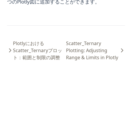
つのPlotly図に追加することができます。
Plotlyにおける
Scatter_Ternary
Scatter_Ternaryプロッ
Plotting: Adjusting
ト：範囲と制限の調整
Range & Limits in Plotly