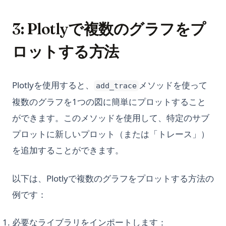
3: Plotlyで複数のグラフをプ
ロットする方法
Plotlyを使用すると、
メソッドを使って
add_trace
複数のグラフを1つの図に簡単にプロットすること
ができます。このメソッドを使用して、特定のサブ
プロットに新しいプロット（または「トレース」）
を追加することができます。
以下は、Plotlyで複数のグラフをプロットする方法の
例です：
必要なライブラリをインポートします：