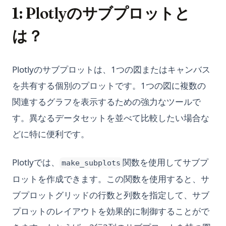
1: Plotlyのサブプロットと
は？
Plotlyのサブプロットは、1つの図またはキャンバス
を共有する個別のプロットです。1つの図に複数の
関連するグラフを表示するための強力なツールで
す。異なるデータセットを並べて比較したい場合な
どに特に便利です。
Plotlyでは、
関数を使用してサブプ
make_subplots
ロットを作成できます。この関数を使用すると、サ
ブプロットグリッドの行数と列数を指定して、サブ
プロットのレイアウトを効果的に制御することがで