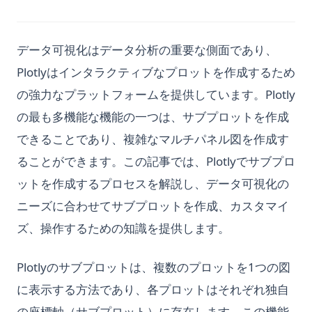
データ可視化はデータ分析の重要な側面であり、
Plotlyはインタラクティブなプロットを作成するため
の強力なプラットフォームを提供しています。Plotly
の最も多機能な機能の一つは、サブプロットを作成
できることであり、複雑なマルチパネル図を作成す
ることができます。この記事では、Plotlyでサブプロ
ットを作成するプロセスを解説し、データ可視化の
ニーズに合わせてサブプロットを作成、カスタマイ
ズ、操作するための知識を提供します。
Plotlyのサブプロットは、複数のプロットを1つの図
に表示する方法であり、各プロットはそれぞれ独自
の座標軸（サブプロット）に存在します。この機能