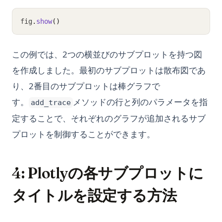
fig
.
show
()
この例では、2つの横並びのサブプロットを持つ図
を作成しました。最初のサブプロットは散布図であ
り、2番目のサブプロットは棒グラフで
す。
メソッドの行と列のパラメータを指
add_trace
定することで、それぞれのグラフが追加されるサブ
プロットを制御することができます。
4: Plotlyの各サブプロットに
タイトルを設定する方法