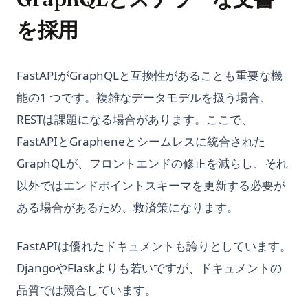
を採用
FastAPIがGraphQLと互換性があることも重要な機
能の1 つです。複雑なデータモデルを扱う場合、
RESTは課題になる場合があります。ここで、
FastAPIとGrapheneとシームレスに統合された
GraphQLが、フロントエンドの修正を減らし、それ
以外ではエンドポイントスキーマを更新する必要が
ある場合があるため、救済策になります。
FastAPIは優れたドキュメントも誇りとしています。
DjangoやFlaskよりも若いですが、ドキュメントの
品質では競合しています。