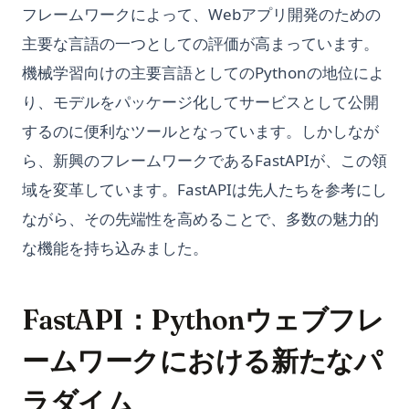
フレームワークによって、Webアプリ開発のための
主要な言語の一つとしての評価が高まっています。
機械学習向けの主要言語としてのPythonの地位によ
り、モデルをパッケージ化してサービスとして公開
するのに便利なツールとなっています。しかしなが
ら、新興のフレームワークであるFastAPIが、この領
域を変革しています。FastAPIは先人たちを参考にし
ながら、その先端性を高めることで、多数の魅力的
な機能を持ち込みました。
FastAPI：Pythonウェブフレ
ームワークにおける新たなパ
ラダイム