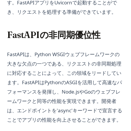
す。FastAPIアプリをUvicornで起動することがで
き、リクエストを処理する準備ができています。
FastAPIの非同期優位性
FastAPIは、Python WSGIウェブフレームワークの
大きな欠点の一つである、リクエストの非同期処理
に対応することによって、この領域をリードしてい
ます。FastAPIはPythonのASGIを活用して高速なパ
フォーマンスを発揮し、Node.jsやGoのウェブフレ
ームワークと同等の性能を実現できます。開発者
は、エンドポイントを'async'キーワードで宣言する
ことでアプリの性能を向上させることができます。