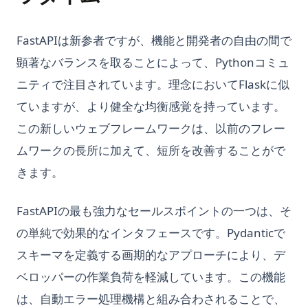
FastAPIは新参者ですが、機能と開発者の自由の間で
顕著なバランスを取ることによって、Pythonコミュ
ニティで注目されています。理念においてFlaskに似
ていますが、より健全な均衡感覚を持っています。
この新しいウェブフレームワークは、以前のフレー
ムワークの長所に加えて、短所を改善することがで
きます。
FastAPIの最も強力なセールスポイントの一つは、そ
の単純で効果的なインタフェースです。Pydanticで
スキーマを定義する画期的なアプローチにより、デ
ベロッパーの作業負荷を軽減しています。この機能
は、自動エラー処理機構と組み合わされることで、