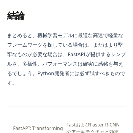
結論
まとめると、機械学習モデルに最適な高速で軽量な
フレームワークを探している場合は、またはより堅
牢なものが必要な場合は、FastAPIが提供するシンプ
ルさ、多様性、パフォーマンスは確実に感銘を与え
るでしょう。Python開発者には必ず試すべきもので
す。
FastおよびFaster R-CNN
FastAPI: Transforming
のアーキテクチャと効率